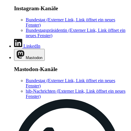
Instagram-Kanäle
Bundestag
(Externer Link, Link öffnet ein neues
Fenster)
Bundestagspräsidentin
(Externer Link, Link öffnet ein
neues Fenster)
LinkedIn
Mastodon
Mastodon-Kanäle
Bundestag
(Externer Link, Link öffnet ein neues
Fenster)
hib-Nachrichten
(Externer Link, Link öffnet ein neues
Fenster)