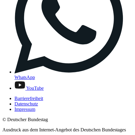
WhatsApp
YouTube
Barrierefreiheit
Datenschutz
Impressum
© Deutscher Bundestag
Ausdruck aus dem Internet-Angebot des Deutschen Bundestages