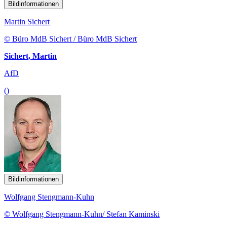
Bildinformationen
Martin Sichert
© Büro MdB Sichert / Büro MdB Sichert
Sichert, Martin
AfD
()
Bildinformationen
Wolfgang Stengmann-Kuhn
© Wolfgang Stengmann-Kuhn/ Stefan Kaminski