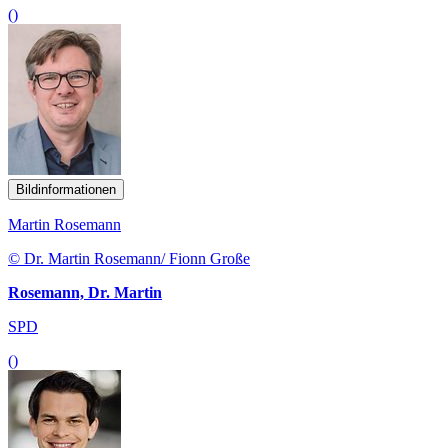
()
Bildinformationen
Martin Rosemann
© Dr. Martin Rosemann/ Fionn Große
Rosemann, Dr. Martin
SPD
()