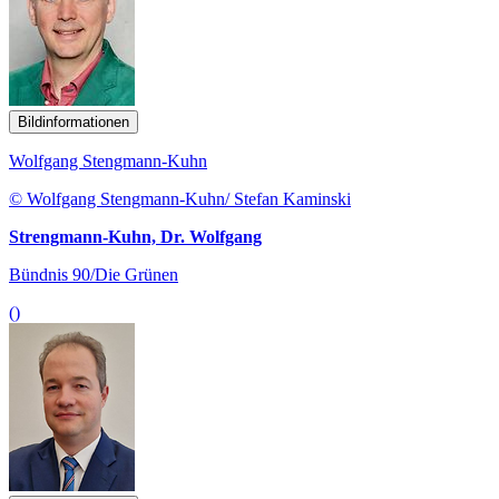
Bildinformationen
Wolfgang Stengmann-Kuhn
© Wolfgang Stengmann-Kuhn/ Stefan Kaminski
Strengmann-Kuhn, Dr. Wolfgang
Bündnis 90/Die Grünen
()