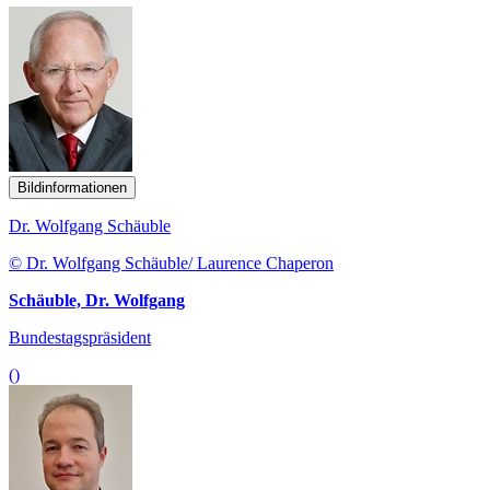
Bildinformationen
Dr. Wolfgang Schäuble
© Dr. Wolfgang Schäuble/ Laurence Chaperon
Schäuble, Dr. Wolfgang
Bundestagspräsident
()