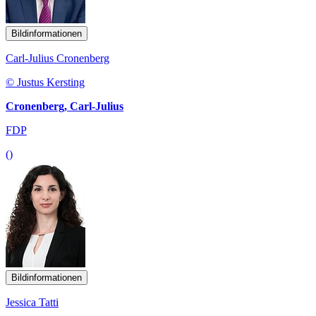
Bildinformationen
Carl-Julius Cronenberg
© Justus Kersting
Cronenberg, Carl-Julius
FDP
()
Bildinformationen
Jessica Tatti