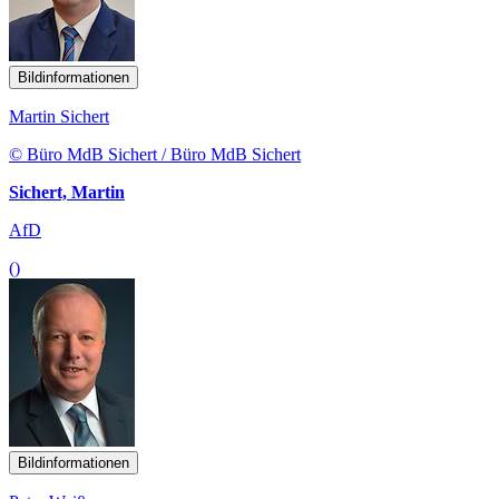
Bildinformationen
Martin Sichert
© Büro MdB Sichert / Büro MdB Sichert
Sichert, Martin
AfD
()
Bildinformationen