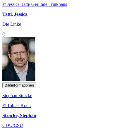
© Jessica Tatti/ Gerlinde Trinkhaus
Tatti, Jessica
Die Linke
()
Bildinformationen
Stephan Stracke
© Tobias Koch
Stracke, Stephan
CDU/CSU