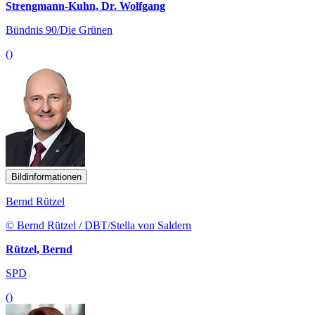
Strengmann-Kuhn, Dr. Wolfgang
Bündnis 90/Die Grünen
()
Bildinformationen
Bernd Rützel
© Bernd Rützel / DBT/Stella von Saldern
Rützel, Bernd
SPD
()