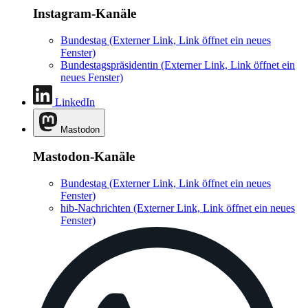
Instagram-Kanäle
Bundestag
(Externer Link, Link öffnet ein neues
Fenster)
Bundestagspräsidentin
(Externer Link, Link öffnet ein
neues Fenster)
LinkedIn
Mastodon
Mastodon-Kanäle
Bundestag
(Externer Link, Link öffnet ein neues
Fenster)
hib-Nachrichten
(Externer Link, Link öffnet ein neues
Fenster)