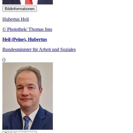
Bildinformationen
Hubertus Heil
© Photothek/ Thomas Imo
Heil (Peine), Hubertus
Bundesminister für Arbeit und Soziales
()