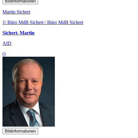
Bildinformationen
Martin Sichert
© Büro MdB Sichert / Büro MdB Sichert
Sichert, Martin
AfD
()
Bildinformationen