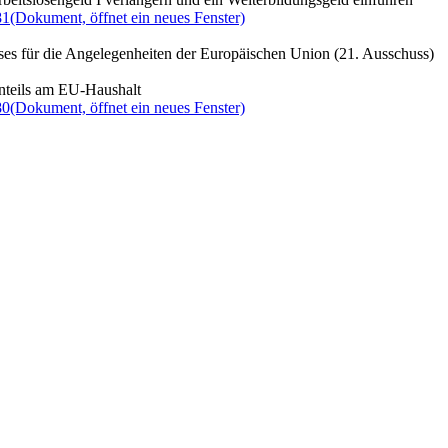
81
(Dokument, öffnet ein neues Fenster)
ses für die Angelegenheiten der Europäischen Union (21. Ausschuss)
nteils am EU-Haushalt
80
(Dokument, öffnet ein neues Fenster)