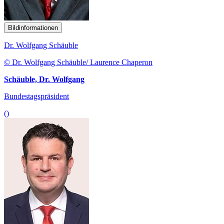
Bildinformationen
Dr. Wolfgang Schäuble
© Dr. Wolfgang Schäuble/ Laurence Chaperon
Schäuble, Dr. Wolfgang
Bundestagspräsident
()