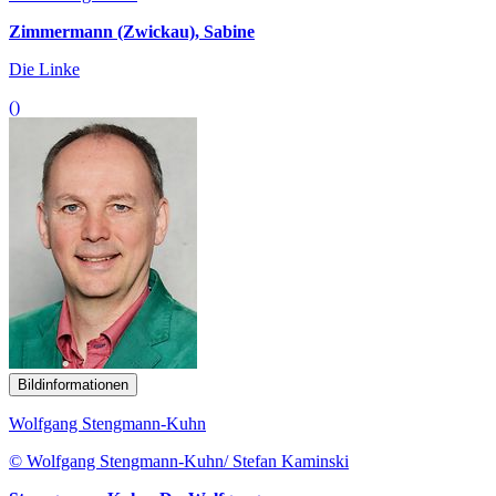
Zimmermann (Zwickau), Sabine
Die Linke
()
Bildinformationen
Wolfgang Stengmann-Kuhn
© Wolfgang Stengmann-Kuhn/ Stefan Kaminski