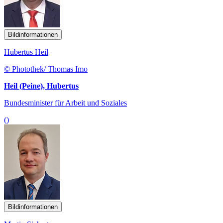
Bildinformationen
Hubertus Heil
© Photothek/ Thomas Imo
Heil (Peine), Hubertus
Bundesminister für Arbeit und Soziales
()
Bildinformationen