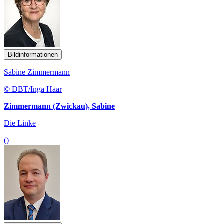
Bildinformationen
Sabine Zimmermann
© DBT/Inga Haar
Zimmermann (Zwickau), Sabine
Die Linke
()