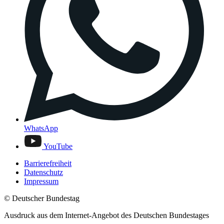
WhatsApp
YouTube
Barrierefreiheit
Datenschutz
Impressum
© Deutscher Bundestag
Ausdruck aus dem Internet-Angebot des Deutschen Bundestages