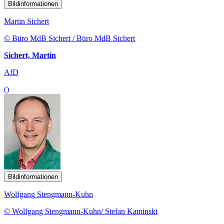
Bildinformationen
Martin Sichert
© Büro MdB Sichert / Büro MdB Sichert
Sichert, Martin
AfD
()
Bildinformationen
Wolfgang Stengmann-Kuhn
© Wolfgang Stengmann-Kuhn/ Stefan Kaminski