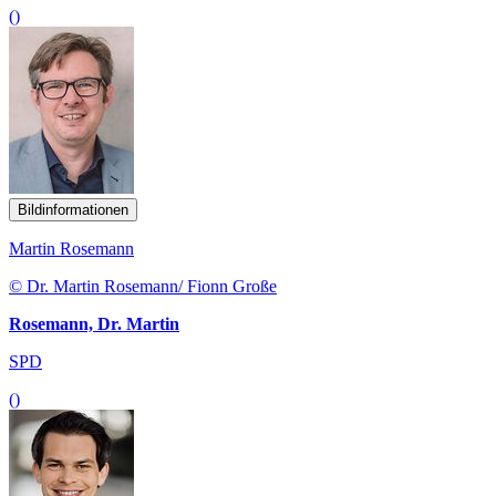
()
Bildinformationen
Martin Rosemann
© Dr. Martin Rosemann/ Fionn Große
Rosemann, Dr. Martin
SPD
()