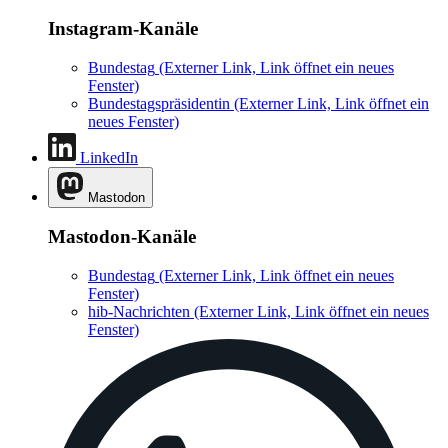
Instagram-Kanäle
Bundestag
(Externer Link, Link öffnet ein neues
Fenster)
Bundestagspräsidentin
(Externer Link, Link öffnet ein
neues Fenster)
LinkedIn
Mastodon
Mastodon-Kanäle
Bundestag
(Externer Link, Link öffnet ein neues
Fenster)
hib-Nachrichten
(Externer Link, Link öffnet ein neues
Fenster)