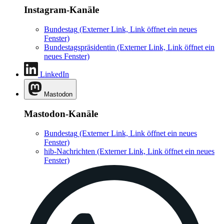
Instagram-Kanäle
Bundestag
(Externer Link, Link öffnet ein neues
Fenster)
Bundestagspräsidentin
(Externer Link, Link öffnet ein
neues Fenster)
LinkedIn
Mastodon
Mastodon-Kanäle
Bundestag
(Externer Link, Link öffnet ein neues
Fenster)
hib-Nachrichten
(Externer Link, Link öffnet ein neues
Fenster)