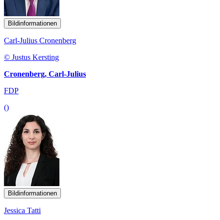
Bildinformationen
Carl-Julius Cronenberg
© Justus Kersting
Cronenberg, Carl-Julius
FDP
()
Bildinformationen
Jessica Tatti