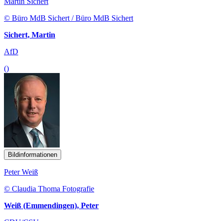
Martin Sichert
© Büro MdB Sichert / Büro MdB Sichert
Sichert, Martin
AfD
()
Bildinformationen
Peter Weiß
© Claudia Thoma Fotografie
Weiß (Emmendingen), Peter