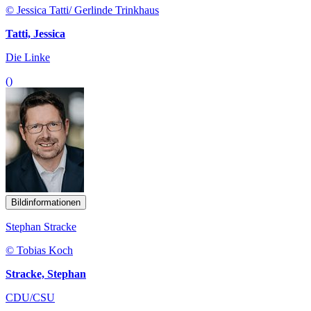
© Jessica Tatti/ Gerlinde Trinkhaus
Tatti, Jessica
Die Linke
()
Bildinformationen
Stephan Stracke
© Tobias Koch
Stracke, Stephan
CDU/CSU