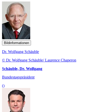
Bildinformationen
Dr. Wolfgang Schäuble
© Dr. Wolfgang Schäuble/ Laurence Chaperon
Schäuble, Dr. Wolfgang
Bundestagspräsident
()