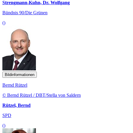
Strengmann-Kuhn, Dr. Wolfgang
Bündnis 90/Die Grünen
()
Bildinformationen
Bernd Rützel
© Bernd Rützel / DBT/Stella von Saldern
Rützel, Bernd
SPD
()