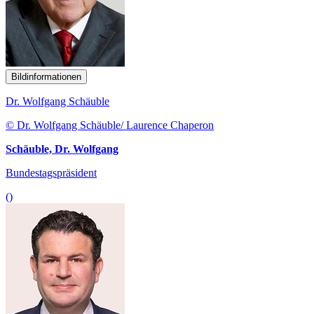
Bildinformationen
Dr. Wolfgang Schäuble
© Dr. Wolfgang Schäuble/ Laurence Chaperon
Schäuble, Dr. Wolfgang
Bundestagspräsident
()