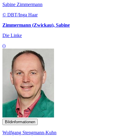
Sabine Zimmermann
© DBT/Inga Haar
Zimmermann (Zwickau), Sabine
Die Linke
()
Bildinformationen
Wolfgang Stengmann-Kuhn