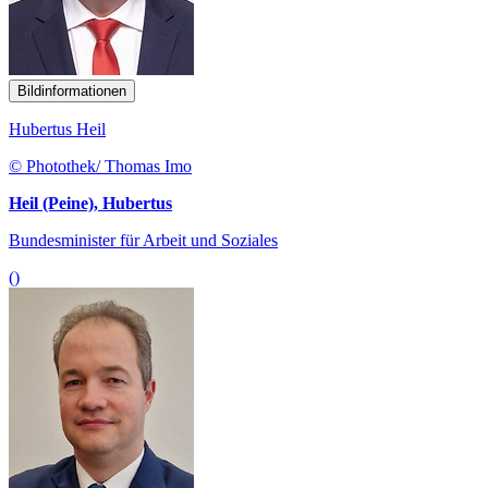
Bildinformationen
Hubertus Heil
© Photothek/ Thomas Imo
Heil (Peine), Hubertus
Bundesminister für Arbeit und Soziales
()