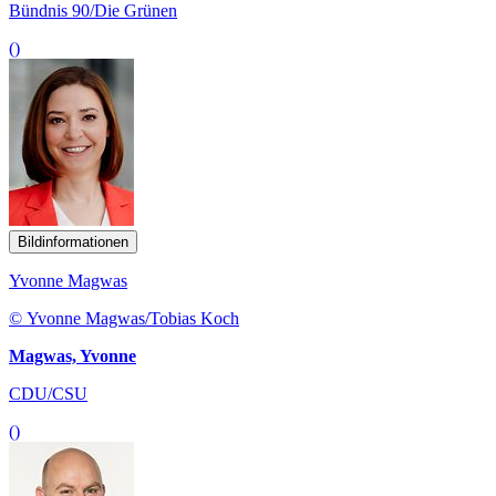
Bündnis 90/Die Grünen
()
Bildinformationen
Yvonne Magwas
© Yvonne Magwas/Tobias Koch
Magwas, Yvonne
CDU/CSU
()