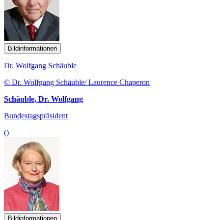
Bildinformationen
Dr. Wolfgang Schäuble
© Dr. Wolfgang Schäuble/ Laurence Chaperon
Schäuble, Dr. Wolfgang
Bundestagspräsident
()
Bildinformationen