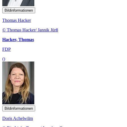
Bildinformationen
Thomas Hacker
© Thomas Hacker/ Jannik Jürß
Hacker, Thomas
FDP
()
Bildinformationen
Doris Achelwilm