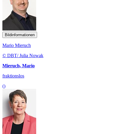
Bildinformationen
Mario Mieruch
© DBT/ Julia Nowak
Mieruch, Mario
fraktionslos
()