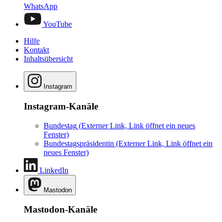
WhatsApp
YouTube
Hilfe
Kontakt
Inhaltsübersicht
Instagram
Instagram-Kanäle
Bundestag
(Externer Link, Link öffnet ein neues
Fenster)
Bundestagspräsidentin
(Externer Link, Link öffnet ein
neues Fenster)
LinkedIn
Mastodon
Mastodon-Kanäle