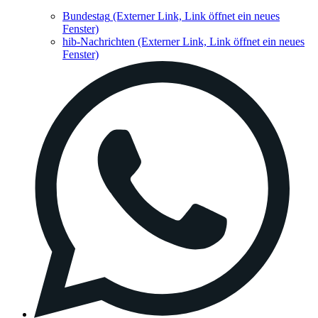
Bundestag
(Externer Link, Link öffnet ein neues
Fenster)
hib-Nachrichten
(Externer Link, Link öffnet ein neues
Fenster)