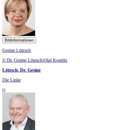
Bildinformationen
Gesine Lötzsch
© Dr. Gesine Lötzsch/Olaf Kostritz
Lötzsch, Dr. Gesine
Die Linke
()