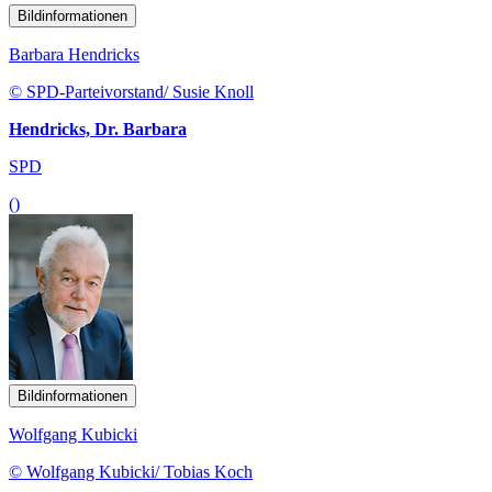
Bildinformationen
Barbara Hendricks
© SPD-Parteivorstand/ Susie Knoll
Hendricks, Dr. Barbara
SPD
()
Bildinformationen
Wolfgang Kubicki
© Wolfgang Kubicki/ Tobias Koch