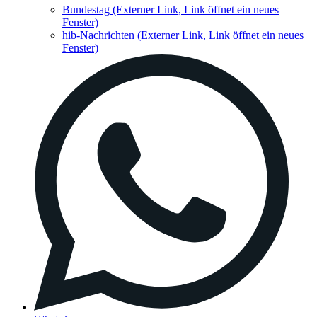
Bundestag
(Externer Link, Link öffnet ein neues
Fenster)
hib-Nachrichten
(Externer Link, Link öffnet ein neues
Fenster)