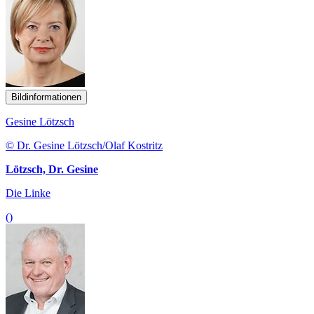
Bildinformationen
Gesine Lötzsch
© Dr. Gesine Lötzsch/Olaf Kostritz
Lötzsch, Dr. Gesine
Die Linke
()