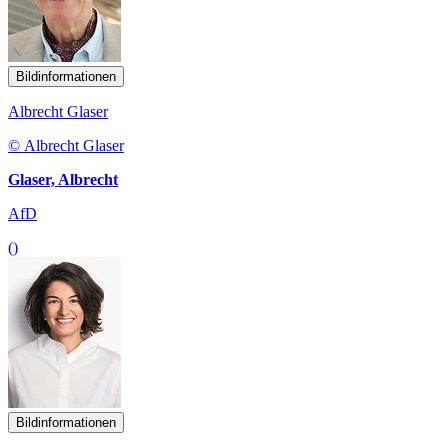
Bildinformationen
Albrecht Glaser
© Albrecht Glaser
Glaser, Albrecht
AfD
()
Bildinformationen