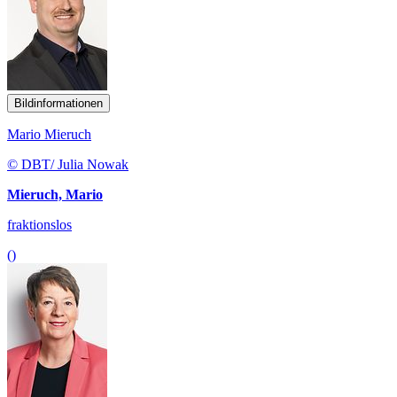
Bildinformationen
Mario Mieruch
© DBT/ Julia Nowak
Mieruch, Mario
fraktionslos
()