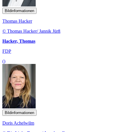
Bildinformationen
Thomas Hacker
© Thomas Hacker/ Jannik Jürß
Hacker, Thomas
FDP
()
Bildinformationen
Doris Achelwilm