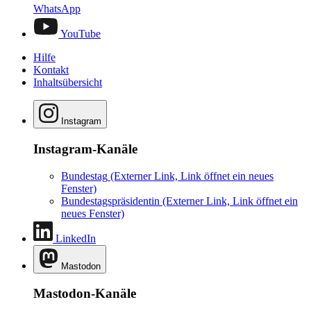
WhatsApp
YouTube
Hilfe
Kontakt
Inhaltsübersicht
Instagram
Instagram-Kanäle
Bundestag
(Externer Link, Link öffnet ein neues
Fenster)
Bundestagspräsidentin
(Externer Link, Link öffnet ein
neues Fenster)
LinkedIn
Mastodon
Mastodon-Kanäle