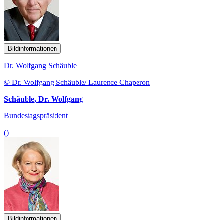
Bildinformationen
Dr. Wolfgang Schäuble
© Dr. Wolfgang Schäuble/ Laurence Chaperon
Schäuble, Dr. Wolfgang
Bundestagspräsident
()
Bildinformationen