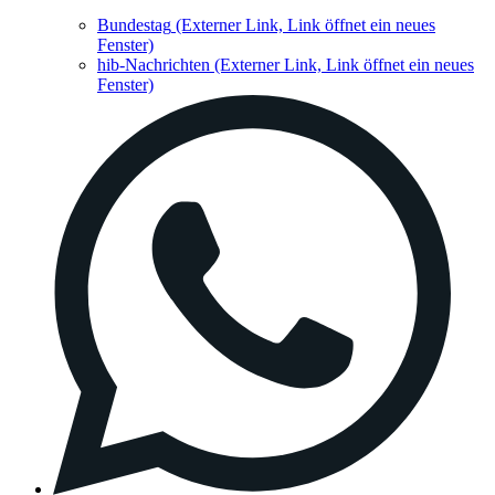
Bundestag
(Externer Link, Link öffnet ein neues
Fenster)
hib-Nachrichten
(Externer Link, Link öffnet ein neues
Fenster)