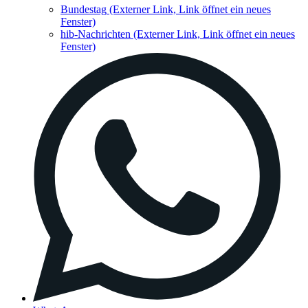
Bundestag
(Externer Link, Link öffnet ein neues
Fenster)
hib-Nachrichten
(Externer Link, Link öffnet ein neues
Fenster)