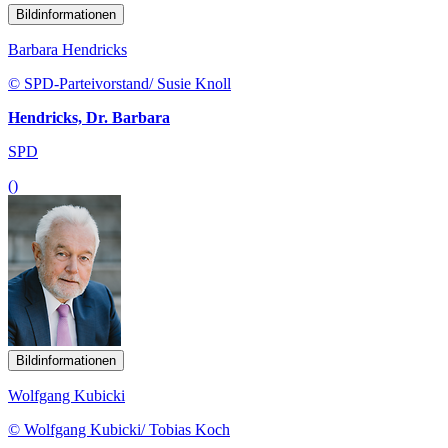
Bildinformationen
Barbara Hendricks
© SPD-Parteivorstand/ Susie Knoll
Hendricks, Dr. Barbara
SPD
()
Bildinformationen
Wolfgang Kubicki
© Wolfgang Kubicki/ Tobias Koch