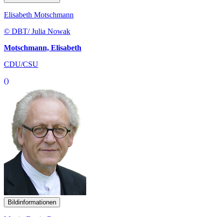
Elisabeth Motschmann
© DBT/ Julia Nowak
Motschmann, Elisabeth
CDU/CSU
()
Bildinformationen