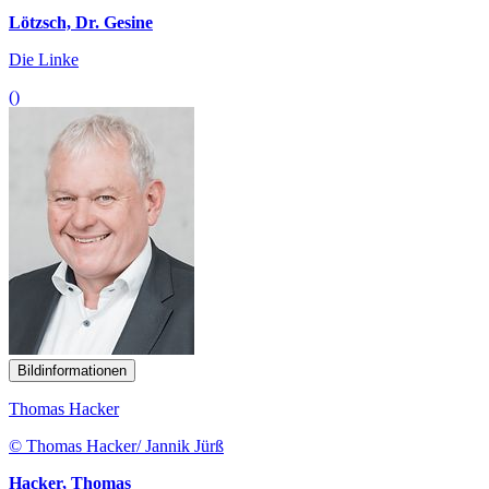
Lötzsch, Dr. Gesine
Die Linke
()
Bildinformationen
Thomas Hacker
© Thomas Hacker/ Jannik Jürß
Hacker, Thomas