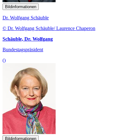
Bildinformationen
Dr. Wolfgang Schäuble
© Dr. Wolfgang Schäuble/ Laurence Chaperon
Schäuble, Dr. Wolfgang
Bundestagspräsident
()
Bildinformationen