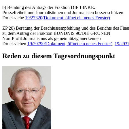
b) Beratung des Antrags der Fraktion DIE LINKE.
Pressefreiheit und Journalistinnen und Journalisten besser schützen
Drucksache
19/27320
(Dokument, öffnet ein neues Fenster)
ZP 20) Beratung der Beschlussempfehlung und des Berichts des Fina
zu dem Antrag der Fraktion BÜNDNIS 90/DIE GRÜNEN
Non-Profit-Journalismus als gemeinnützig anerkennen
Drucksachen
19/20790
(Dokument, öffnet ein neues Fenster)
,
19/293
Reden zu diesem Tagesordnungspunkt