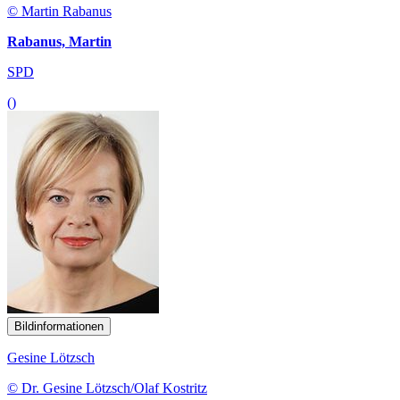
© Martin Rabanus
Rabanus, Martin
SPD
()
Bildinformationen
Gesine Lötzsch
© Dr. Gesine Lötzsch/Olaf Kostritz