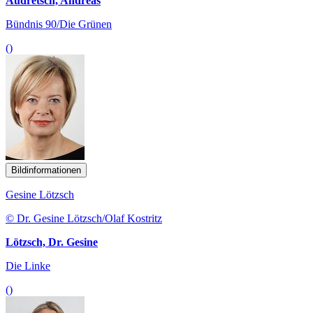
Audretsch, Andreas
Bündnis 90/Die Grünen
()
Bildinformationen
Gesine Lötzsch
© Dr. Gesine Lötzsch/Olaf Kostritz
Lötzsch, Dr. Gesine
Die Linke
()