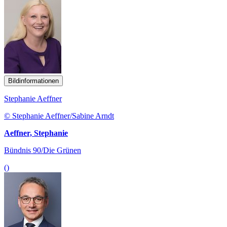
Bildinformationen
Stephanie Aeffner
© Stephanie Aeffner/Sabine Arndt
Aeffner, Stephanie
Bündnis 90/Die Grünen
()