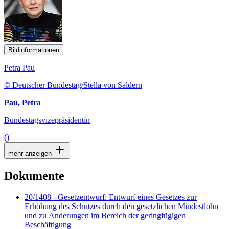
Bildinformationen
Petra Pau
© Deutscher Bundestag/Stella von Saldern
Pau, Petra
Bundestagsvizepräsidentin
()
mehr anzeigen
Dokumente
20/1408 - Gesetzentwurf: Entwurf eines Gesetzes zur
Erhöhung des Schutzes durch den gesetzlichen Mindestlohn
und zu Änderungen im Bereich der geringfügigen
Beschäftigung