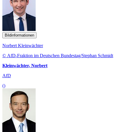
Bildinformationen
Norbert Kleinwächter
© AfD-Fraktion im Deutschen Bundestag/Stephan Schmidt
Kleinwächter, Norbert
AfD
()