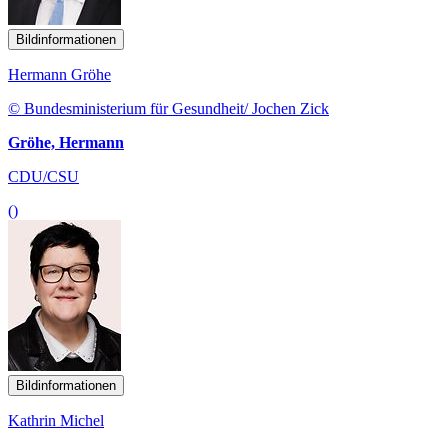
Bildinformationen
Hermann Gröhe
© Bundesministerium für Gesundheit/ Jochen Zick
Gröhe, Hermann
CDU/CSU
()
Bildinformationen
Kathrin Michel