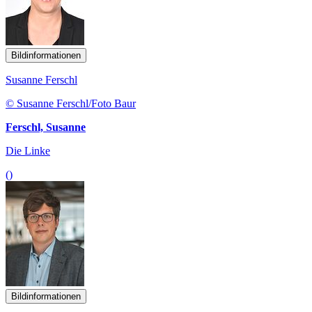
Bildinformationen
Susanne Ferschl
© Susanne Ferschl/Foto Baur
Ferschl, Susanne
Die Linke
()
Bildinformationen