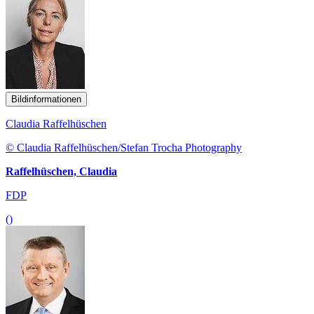
Bildinformationen
Claudia Raffelhüschen
© Claudia Raffelhüschen/Stefan Trocha Photography
Raffelhüschen, Claudia
FDP
()