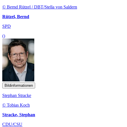
© Bernd Rützel / DBT/Stella von Saldern
Rützel, Bernd
SPD
()
Bildinformationen
Stephan Stracke
© Tobias Koch
Stracke, Stephan
CDU/CSU