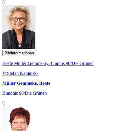
()
Bildinformationen
Beate Müller-Gemmeke, Bündnis 90/Die Grünen
© Stefan Kaminski
Müller-Gemmeke, Beate
Bündnis 90/Die Grünen
()