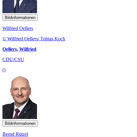
Bildinformationen
Wilfried Oellers
© Wilfried Oellers/ Tobias Koch
Oellers, Wilfried
CDU/CSU
()
Bildinformationen
Bernd Rützel