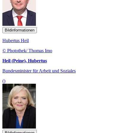
Bildinformationen
Hubertus Heil
© Photothek/ Thomas Imo
Heil (Peine), Hubertus
Bundesminister für Arbeit und Soziales
()
Bildinformationen