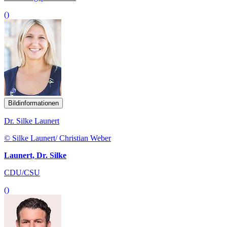
()
Bildinformationen
Dr. Silke Launert
© Silke Launert/ Christian Weber
Launert, Dr. Silke
CDU/CSU
()