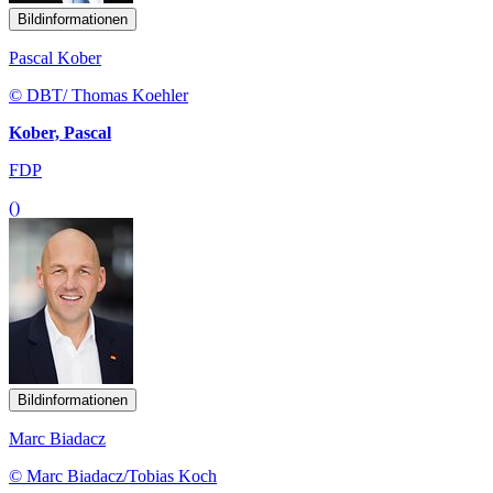
Bildinformationen
Pascal Kober
© DBT/ Thomas Koehler
Kober, Pascal
FDP
()
Bildinformationen
Marc Biadacz
© Marc Biadacz/Tobias Koch