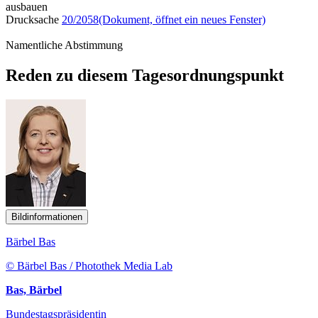
ausbauen
Drucksache
20/2058
(Dokument, öffnet ein neues Fenster)
Namentliche Abstimmung
Reden zu diesem Tagesordnungspunkt
Bildinformationen
Bärbel Bas
© Bärbel Bas / Photothek Media Lab
Bas, Bärbel
Bundestagspräsidentin