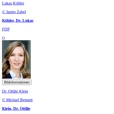
Lukas Köhler
© James Zabel
Köhler, Dr. Lukas
FDP
()
Bildinformationen
Dr. Ottilie Klein
© Michael Bennett
Klein, Dr. Ottilie