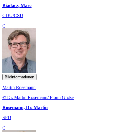
Biadacz, Marc
CDU/CSU
()
Bildinformationen
Martin Rosemann
© Dr. Martin Rosemann/ Fionn Große
Rosemann, Dr. Martin
SPD
()