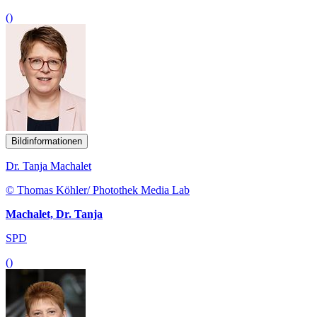
()
Bildinformationen
Dr. Tanja Machalet
© Thomas Köhler/ Photothek Media Lab
Machalet, Dr. Tanja
SPD
()