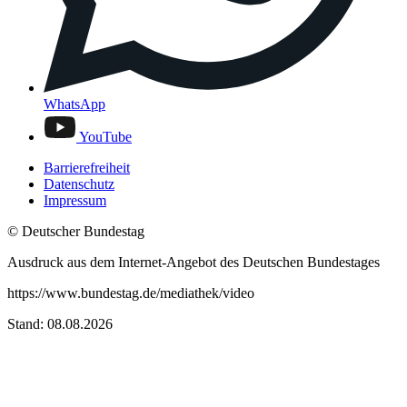
WhatsApp
YouTube
Barrierefreiheit
Datenschutz
Impressum
© Deutscher Bundestag
Ausdruck aus dem Internet-Angebot des Deutschen Bundestages
https://www.bundestag.de/mediathek/video
Stand: 08.08.2026