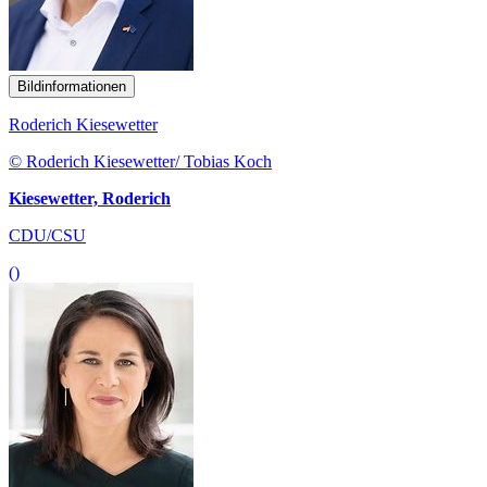
Bildinformationen
Roderich Kiesewetter
© Roderich Kiesewetter/ Tobias Koch
Kiesewetter, Roderich
CDU/CSU
()