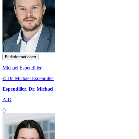
Bildinformationen
Michael Espendiller
© Dr. Michael Espendiller
Espendiller, Dr. Michael
AfD
()