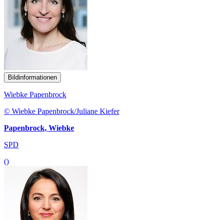
Bildinformationen
Wiebke Papenbrock
© Wiebke Papenbrock/Juliane Kiefer
Papenbrock, Wiebke
SPD
()