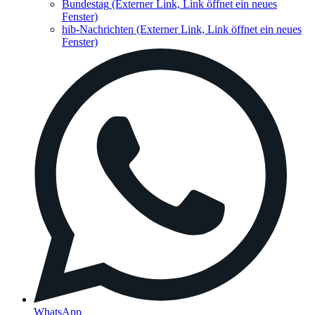
Bundestag
(Externer Link, Link öffnet ein neues
Fenster)
hib-Nachrichten
(Externer Link, Link öffnet ein neues
Fenster)
WhatsApp