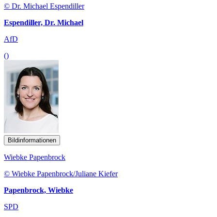
© Dr. Michael Espendiller
Espendiller, Dr. Michael
AfD
()
Bildinformationen
Wiebke Papenbrock
© Wiebke Papenbrock/Juliane Kiefer
Papenbrock, Wiebke
SPD