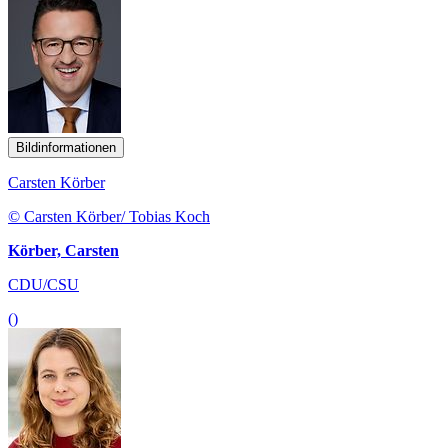
Bildinformationen
Carsten Körber
© Carsten Körber/ Tobias Koch
Körber, Carsten
CDU/CSU
()