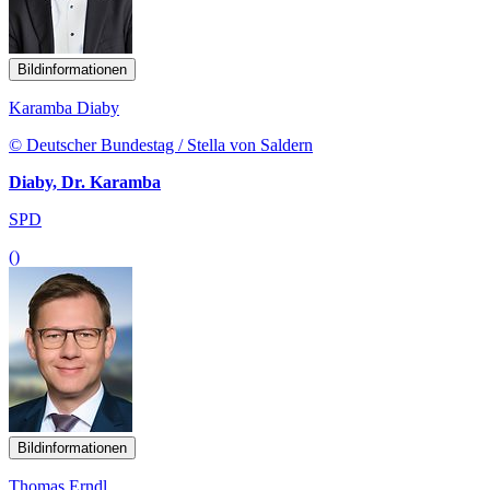
Bildinformationen
Karamba Diaby
© Deutscher Bundestag / Stella von Saldern
Diaby, Dr. Karamba
SPD
()
Bildinformationen
Thomas Erndl