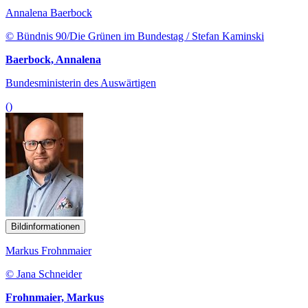
Annalena Baerbock
© Bündnis 90/Die Grünen im Bundestag / Stefan Kaminski
Baerbock, Annalena
Bundesministerin des Auswärtigen
()
Bildinformationen
Markus Frohnmaier
© Jana Schneider
Frohnmaier, Markus