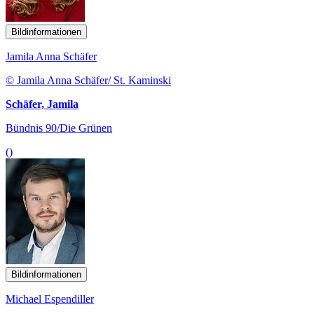
Bildinformationen
Jamila Anna Schäfer
© Jamila Anna Schäfer/ St. Kaminski
Schäfer, Jamila
Bündnis 90/Die Grünen
()
Bildinformationen
Michael Espendiller