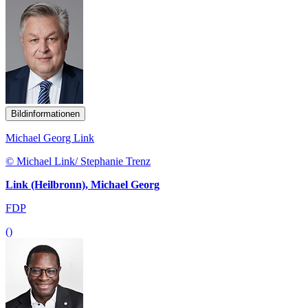
Bildinformationen
Michael Georg Link
© Michael Link/ Stephanie Trenz
Link (Heilbronn), Michael Georg
FDP
()