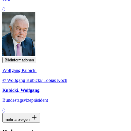
()
Bildinformationen
Wolfgang Kubicki
© Wolfgang Kubicki/ Tobias Koch
Kubicki, Wolfgang
Bundestagsvizepräsident
()
mehr anzeigen