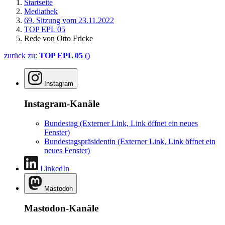
Startseite
Mediathek
69. Sitzung vom 23.11.2022
TOP EPL 05
Rede von Otto Fricke
zurück zu:
TOP EPL 05
()
Instagram
Instagram-Kanäle
Bundestag
(Externer Link, Link öffnet ein neues
Fenster)
Bundestagspräsidentin
(Externer Link, Link öffnet ein
neues Fenster)
LinkedIn
Mastodon
Mastodon-Kanäle