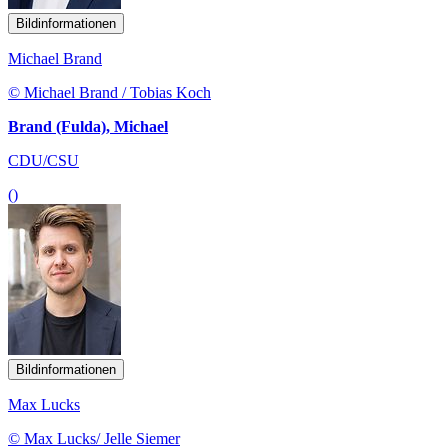
Bildinformationen
Michael Brand
© Michael Brand / Tobias Koch
Brand (Fulda), Michael
CDU/CSU
()
Bildinformationen
Max Lucks
© Max Lucks/ Jelle Siemer