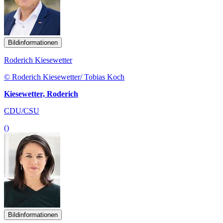
Bildinformationen
Roderich Kiesewetter
© Roderich Kiesewetter/ Tobias Koch
Kiesewetter, Roderich
CDU/CSU
()
Bildinformationen