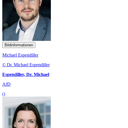
Bildinformationen
Michael Espendiller
© Dr. Michael Espendiller
Espendiller, Dr. Michael
AfD
()