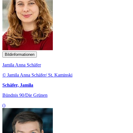
Bildinformationen
Jamila Anna Schäfer
© Jamila Anna Schäfer/ St. Kaminski
Schäfer, Jamila
Bündnis 90/Die Grünen
()