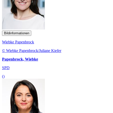
Bildinformationen
Wiebke Papenbrock
© Wiebke Papenbrock/Juliane Kiefer
Papenbrock, Wiebke
SPD
()