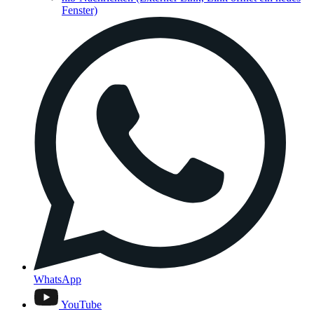
Fenster)
WhatsApp
YouTube