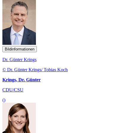
Bildinformationen
Dr. Günter Krings
© Dr. Günter Krings/ Tobias Koch
Krings, Dr. Günter
CDU/CSU
()