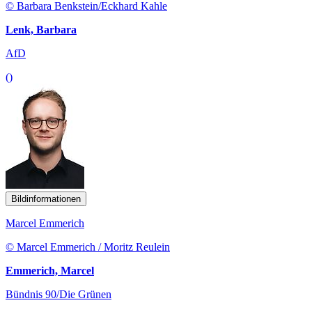
© Barbara Benkstein/Eckhard Kahle
Lenk, Barbara
AfD
()
Bildinformationen
Marcel Emmerich
© Marcel Emmerich / Moritz Reulein
Emmerich, Marcel
Bündnis 90/Die Grünen