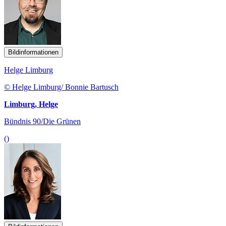
Bildinformationen
Helge Limburg
© Helge Limburg/ Bonnie Bartusch
Limburg, Helge
Bündnis 90/Die Grünen
()