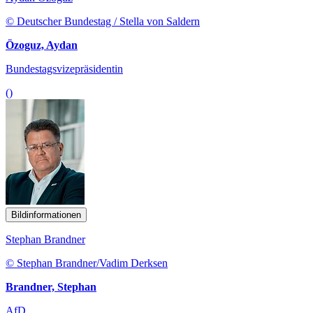
© Deutscher Bundestag / Stella von Saldern
Özoguz, Aydan
Bundestagsvizepräsidentin
()
Bildinformationen
Stephan Brandner
© Stephan Brandner/Vadim Derksen
Brandner, Stephan
AfD