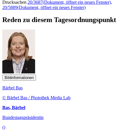
Drucksachen
20/3687
(Dokument, öffnet ein neues Fenster)
,
20/5889
(Dokument, öffnet ein neues Fenster)
Reden zu diesem Tagesordnungspunkt
Bildinformationen
Bärbel Bas
© Bärbel Bas / Photothek Media Lab
Bas, Bärbel
Bundestagspräsidentin
()