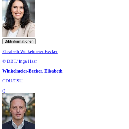
Bildinformationen
Elisabeth Winkelmeier-Becker
© DBT/ Inga Haar
Winkelmeier-Becker, Elisabeth
CDU/CSU
()