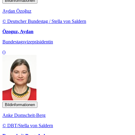
Bildinformationen
Aydan Özoğuz
© Deutscher Bundestag / Stella von Saldern
Özoguz, Aydan
Bundestagsvizepräsidentin
()
Bildinformationen
Anke Domscheit-Berg
© DBT/Stella von Saldern