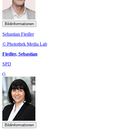
Bildinformationen
Sebastian Fiedler
© Photothek Media Lab
Fiedler, Sebastian
SPD
()
Bildinformationen