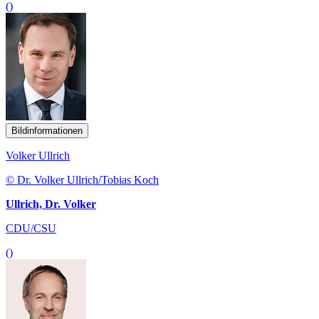
()
Bildinformationen
Volker Ullrich
© Dr. Volker Ullrich/Tobias Koch
Ullrich, Dr. Volker
CDU/CSU
()