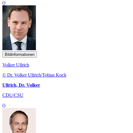
()
Bildinformationen
Volker Ullrich
© Dr. Volker Ullrich/Tobias Koch
Ullrich, Dr. Volker
CDU/CSU
()