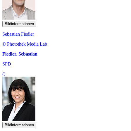
Bildinformationen
Sebastian Fiedler
© Photothek Media Lab
Fiedler, Sebastian
SPD
()
Bildinformationen