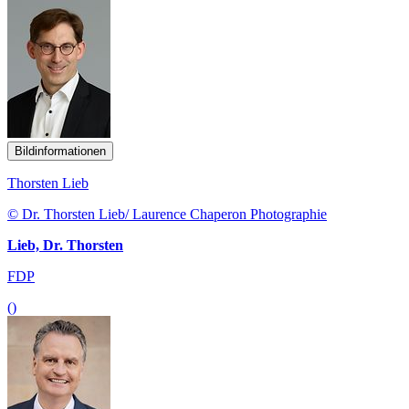
Bildinformationen
Thorsten Lieb
© Dr. Thorsten Lieb/ Laurence Chaperon Photographie
Lieb, Dr. Thorsten
FDP
()