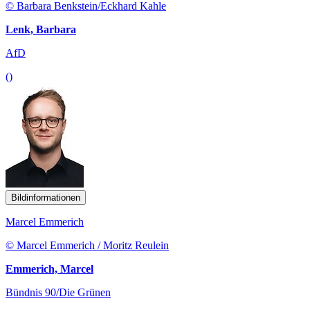
© Barbara Benkstein/Eckhard Kahle
Lenk, Barbara
AfD
()
Bildinformationen
Marcel Emmerich
© Marcel Emmerich / Moritz Reulein
Emmerich, Marcel
Bündnis 90/Die Grünen