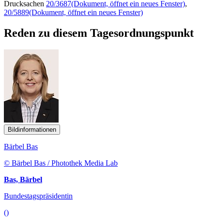
Drucksachen
20/3687
(Dokument, öffnet ein neues Fenster)
,
20/5889
(Dokument, öffnet ein neues Fenster)
Reden zu diesem Tagesordnungspunkt
Bildinformationen
Bärbel Bas
© Bärbel Bas / Photothek Media Lab
Bas, Bärbel
Bundestagspräsidentin
()