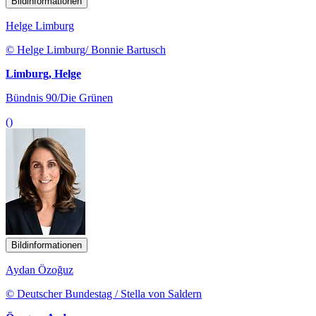
Bildinformationen
Helge Limburg
© Helge Limburg/ Bonnie Bartusch
Limburg, Helge
Bündnis 90/Die Grünen
()
Bildinformationen
Aydan Özoğuz
© Deutscher Bundestag / Stella von Saldern