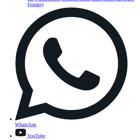
Fenster)
WhatsApp
YouTube