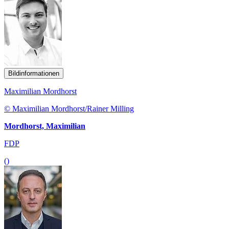
Bildinformationen
Maximilian Mordhorst
© Maximilian Mordhorst/Rainer Milling
Mordhorst, Maximilian
FDP
()