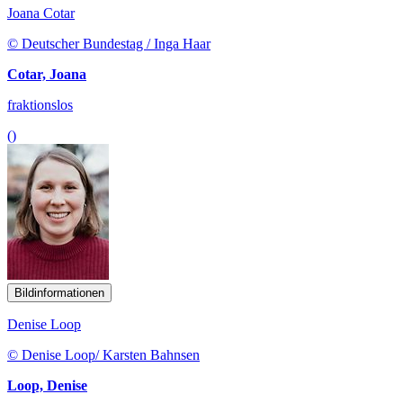
Joana Cotar
© Deutscher Bundestag / Inga Haar
Cotar, Joana
fraktionslos
()
Bildinformationen
Denise Loop
© Denise Loop/ Karsten Bahnsen
Loop, Denise