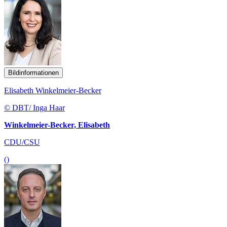
Bildinformationen
Elisabeth Winkelmeier-Becker
© DBT/ Inga Haar
Winkelmeier-Becker, Elisabeth
CDU/CSU
()