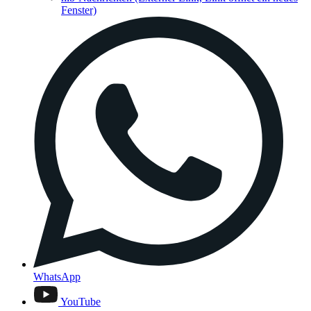
Fenster)
WhatsApp
YouTube