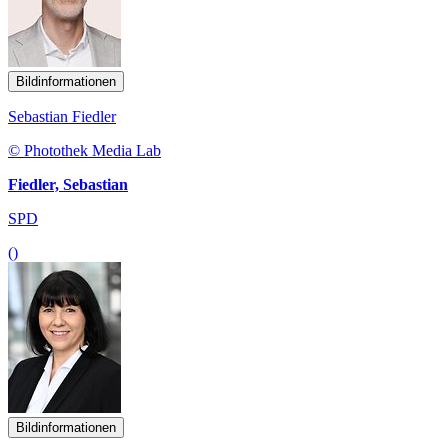
Bildinformationen
Sebastian Fiedler
© Photothek Media Lab
Fiedler, Sebastian
SPD
()
Bildinformationen