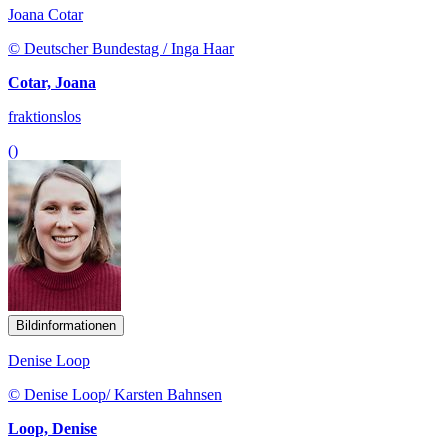
Joana Cotar
© Deutscher Bundestag / Inga Haar
Cotar, Joana
fraktionslos
()
Bildinformationen
Denise Loop
© Denise Loop/ Karsten Bahnsen
Loop, Denise