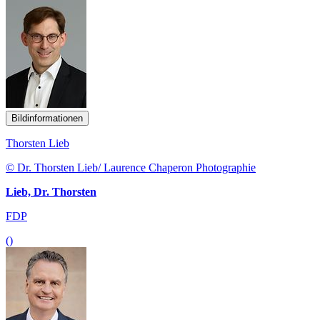
Bildinformationen
Thorsten Lieb
© Dr. Thorsten Lieb/ Laurence Chaperon Photographie
Lieb, Dr. Thorsten
FDP
()