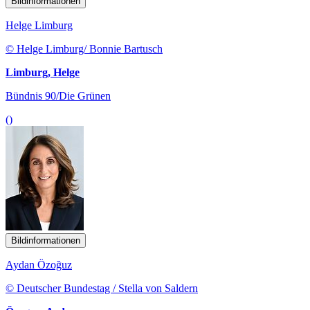
Bildinformationen
Helge Limburg
© Helge Limburg/ Bonnie Bartusch
Limburg, Helge
Bündnis 90/Die Grünen
()
Bildinformationen
Aydan Özoğuz
© Deutscher Bundestag / Stella von Saldern