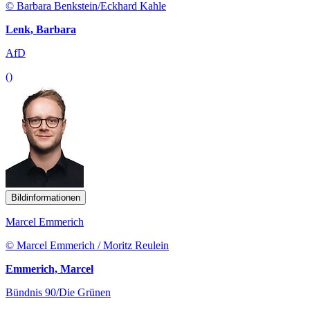
© Barbara Benkstein/Eckhard Kahle
Lenk, Barbara
AfD
()
Bildinformationen
Marcel Emmerich
© Marcel Emmerich / Moritz Reulein
Emmerich, Marcel
Bündnis 90/Die Grünen