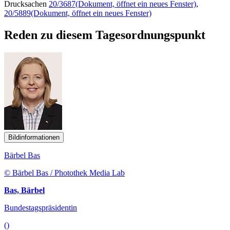
Drucksachen
20/3687
(Dokument, öffnet ein neues Fenster)
,
20/5889
(Dokument, öffnet ein neues Fenster)
Reden zu diesem Tagesordnungspunkt
Bildinformationen
Bärbel Bas
© Bärbel Bas / Photothek Media Lab
Bas, Bärbel
Bundestagspräsidentin
()