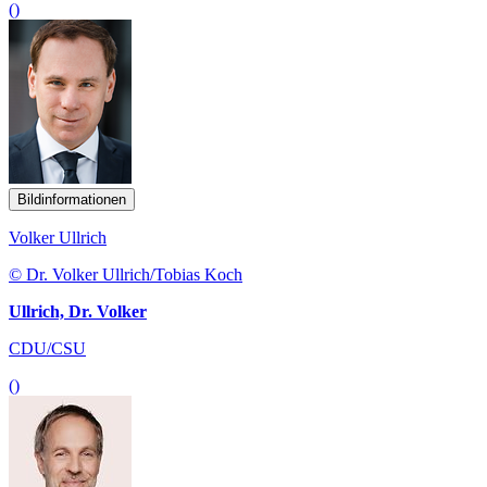
()
Bildinformationen
Volker Ullrich
© Dr. Volker Ullrich/Tobias Koch
Ullrich, Dr. Volker
CDU/CSU
()