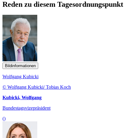
Reden zu diesem Tagesordnungspunkt
Bildinformationen
Wolfgang Kubicki
© Wolfgang Kubicki/ Tobias Koch
Kubicki, Wolfgang
Bundestagsvizepräsident
()