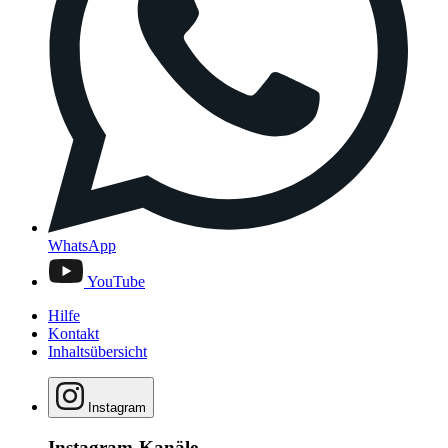
WhatsApp
YouTube
Hilfe
Kontakt
Inhaltsübersicht
Instagram
Instagram-Kanäle