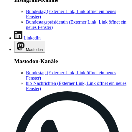
Bundestag
(Externer Link, Link öffnet ein neues
Fenster)
Bundestagspräsidentin
(Externer Link, Link öffnet ein
neues Fenster)
LinkedIn
Mastodon
Mastodon-Kanäle
Bundestag
(Externer Link, Link öffnet ein neues
Fenster)
hib-Nachrichten
(Externer Link, Link öffnet ein neues
Fenster)