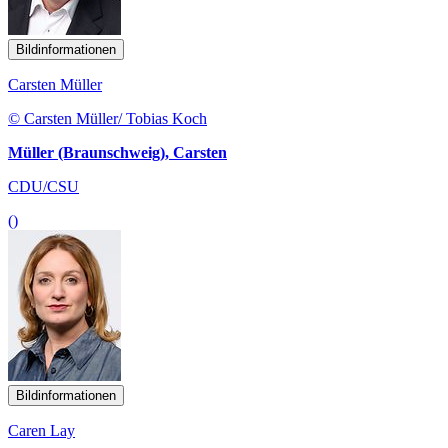
Bildinformationen
Carsten Müller
© Carsten Müller/ Tobias Koch
Müller (Braunschweig), Carsten
CDU/CSU
()
Bildinformationen
Caren Lay