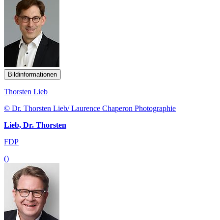
Bildinformationen
Thorsten Lieb
© Dr. Thorsten Lieb/ Laurence Chaperon Photographie
Lieb, Dr. Thorsten
FDP
()