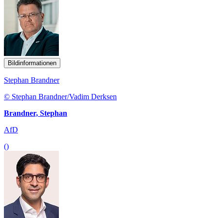
Bildinformationen
Stephan Brandner
© Stephan Brandner/Vadim Derksen
Brandner, Stephan
AfD
()