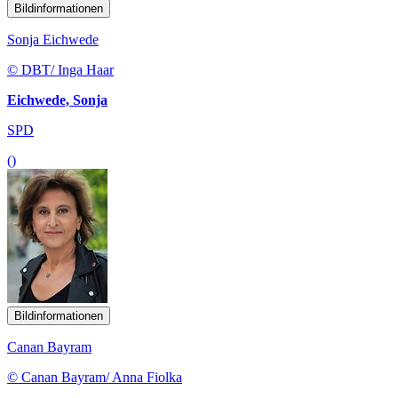
Bildinformationen
Sonja Eichwede
© DBT/ Inga Haar
Eichwede, Sonja
SPD
()
Bildinformationen
Canan Bayram
© Canan Bayram/ Anna Fiolka