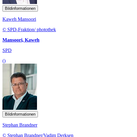
Bildinformationen
Kaweh Mansoori
© SPD-Fraktion/ photothek
Mansoori, Kaweh
SPD
()
Bildinformationen
Stephan Brandner
© Stephan Brandner/Vadim Derksen