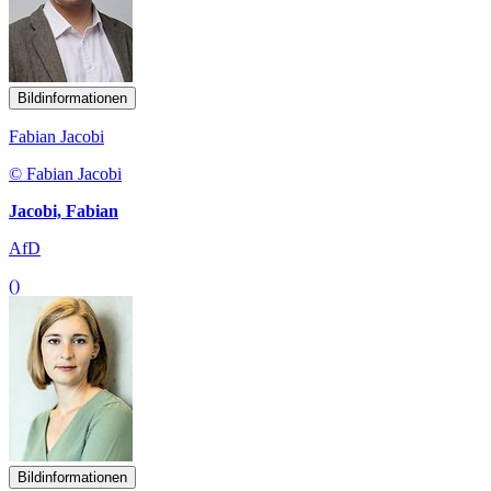
Bildinformationen
Fabian Jacobi
© Fabian Jacobi
Jacobi, Fabian
AfD
()
Bildinformationen