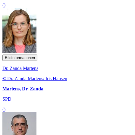
()
Bildinformationen
Dr. Zanda Martens
© Dr. Zanda Martens/ Iris Hansen
Martens, Dr. Zanda
SPD
()