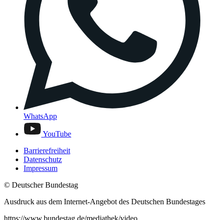
WhatsApp
YouTube
Barrierefreiheit
Datenschutz
Impressum
© Deutscher Bundestag
Ausdruck aus dem Internet-Angebot des Deutschen Bundestages
https://www.bundestag.de/mediathek/video