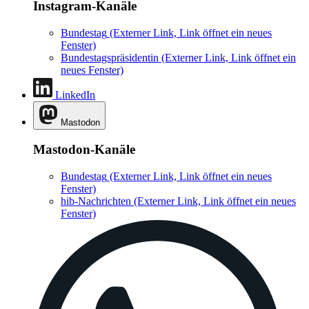
Instagram-Kanäle
Bundestag
(Externer Link, Link öffnet ein neues
Fenster)
Bundestagspräsidentin
(Externer Link, Link öffnet ein
neues Fenster)
LinkedIn
Mastodon
Mastodon-Kanäle
Bundestag
(Externer Link, Link öffnet ein neues
Fenster)
hib-Nachrichten
(Externer Link, Link öffnet ein neues
Fenster)