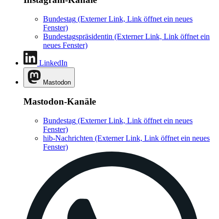
Bundestag
(Externer Link, Link öffnet ein neues
Fenster)
Bundestagspräsidentin
(Externer Link, Link öffnet ein
neues Fenster)
LinkedIn
Mastodon
Mastodon-Kanäle
Bundestag
(Externer Link, Link öffnet ein neues
Fenster)
hib-Nachrichten
(Externer Link, Link öffnet ein neues
Fenster)