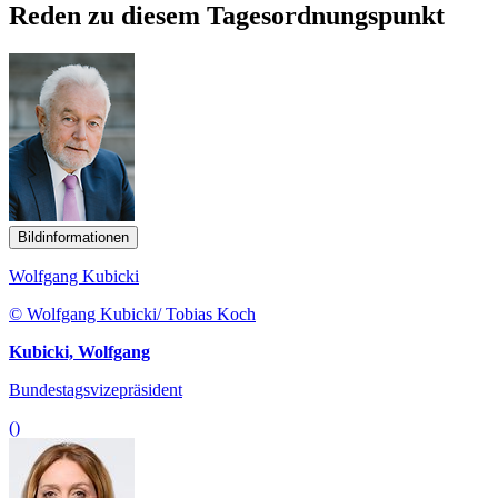
Reden zu diesem Tagesordnungspunkt
Bildinformationen
Wolfgang Kubicki
© Wolfgang Kubicki/ Tobias Koch
Kubicki, Wolfgang
Bundestagsvizepräsident
()