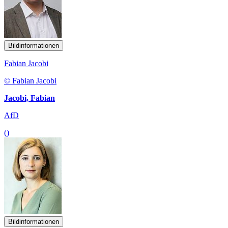
Bildinformationen
Fabian Jacobi
© Fabian Jacobi
Jacobi, Fabian
AfD
()
Bildinformationen