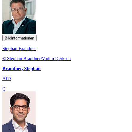
Bildinformationen
Stephan Brandner
© Stephan Brandner/Vadim Derksen
Brandner, Stephan
AfD
()