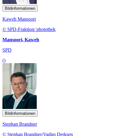
Bildinformationen
Kaweh Mansoori
© SPD-Fraktion/ photothek
Mansoori, Kaweh
SPD
()
Bildinformationen
Stephan Brandner
© Stephan Brandner/Vadim Derksen