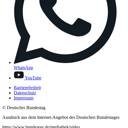
WhatsApp
YouTube
Barrierefreiheit
Datenschutz
Impressum
© Deutscher Bundestag
Ausdruck aus dem Internet-Angebot des Deutschen Bundestages
https://www.bundestag.de/mediathek/video