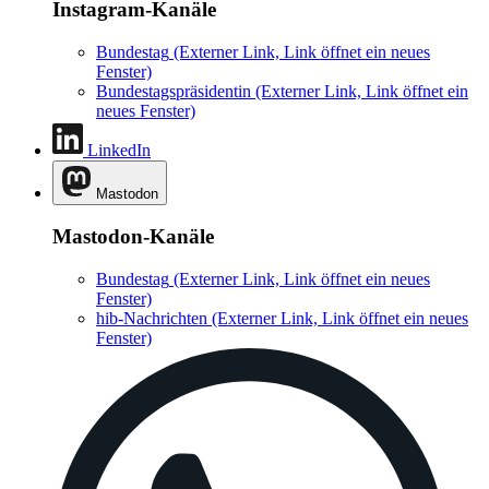
Instagram-Kanäle
Bundestag
(Externer Link, Link öffnet ein neues
Fenster)
Bundestagspräsidentin
(Externer Link, Link öffnet ein
neues Fenster)
LinkedIn
Mastodon
Mastodon-Kanäle
Bundestag
(Externer Link, Link öffnet ein neues
Fenster)
hib-Nachrichten
(Externer Link, Link öffnet ein neues
Fenster)