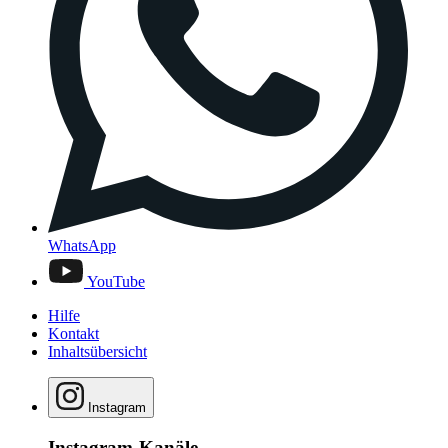
WhatsApp
YouTube
Hilfe
Kontakt
Inhaltsübersicht
Instagram
Instagram-Kanäle