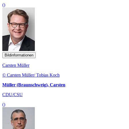
()
Bildinformationen
Carsten Müller
© Carsten Müller/ Tobias Koch
Müller (Braunschweig), Carsten
CDU/CSU
()