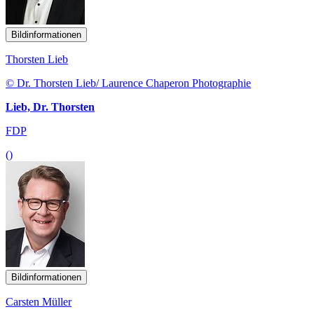
Bildinformationen
Thorsten Lieb
© Dr. Thorsten Lieb/ Laurence Chaperon Photographie
Lieb, Dr. Thorsten
FDP
()
Bildinformationen
Carsten Müller