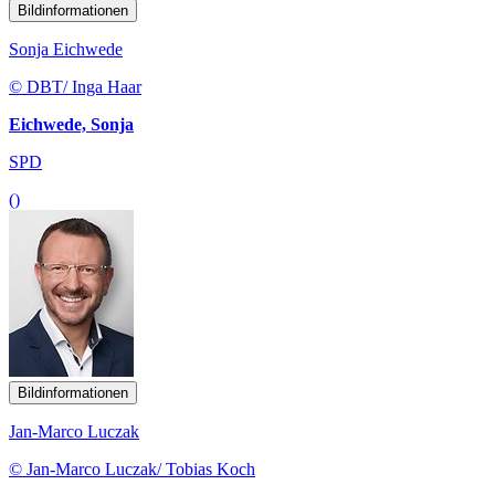
Bildinformationen
Sonja Eichwede
© DBT/ Inga Haar
Eichwede, Sonja
SPD
()
Bildinformationen
Jan-Marco Luczak
© Jan-Marco Luczak/ Tobias Koch