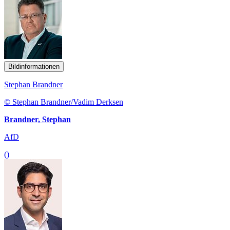
Bildinformationen
Stephan Brandner
© Stephan Brandner/Vadim Derksen
Brandner, Stephan
AfD
()