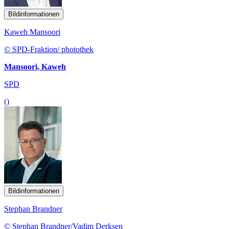
Bildinformationen
Kaweh Mansoori
© SPD-Fraktion/ photothek
Mansoori, Kaweh
SPD
()
Bildinformationen
Stephan Brandner
© Stephan Brandner/Vadim Derksen