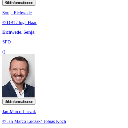
Bildinformationen
Sonja Eichwede
© DBT/ Inga Haar
Eichwede, Sonja
SPD
()
Bildinformationen
Jan-Marco Luczak
© Jan-Marco Luczak/ Tobias Koch