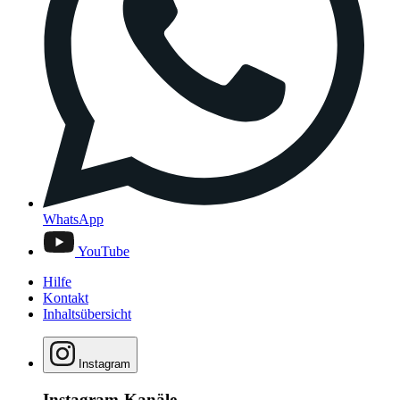
WhatsApp
YouTube
Hilfe
Kontakt
Inhaltsübersicht
Instagram
Instagram-Kanäle