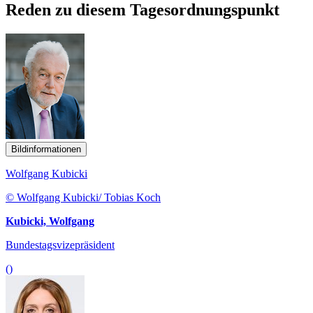
Reden zu diesem Tagesordnungspunkt
Bildinformationen
Wolfgang Kubicki
© Wolfgang Kubicki/ Tobias Koch
Kubicki, Wolfgang
Bundestagsvizepräsident
()