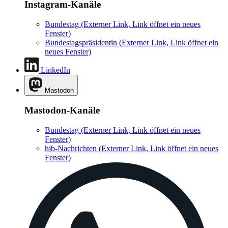
Instagram-Kanäle
Bundestag
(Externer Link, Link öffnet ein neues
Fenster)
Bundestagspräsidentin
(Externer Link, Link öffnet ein
neues Fenster)
LinkedIn
Mastodon
Mastodon-Kanäle
Bundestag
(Externer Link, Link öffnet ein neues
Fenster)
hib-Nachrichten
(Externer Link, Link öffnet ein neues
Fenster)