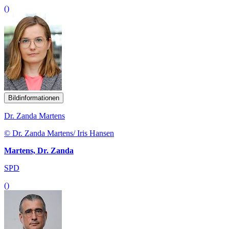
()
Bildinformationen
Dr. Zanda Martens
© Dr. Zanda Martens/ Iris Hansen
Martens, Dr. Zanda
SPD
()