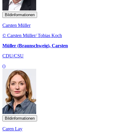
Bildinformationen
Carsten Müller
© Carsten Müller/ Tobias Koch
Müller (Braunschweig), Carsten
CDU/CSU
()
Bildinformationen
Caren Lay