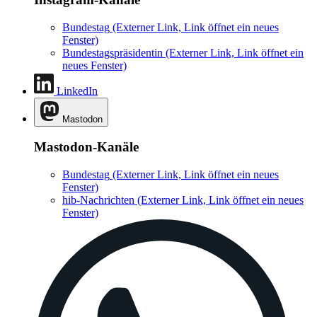
Bundestag
(Externer Link, Link öffnet ein neues
Fenster)
Bundestagspräsidentin
(Externer Link, Link öffnet ein
neues Fenster)
LinkedIn
Mastodon
Mastodon-Kanäle
Bundestag
(Externer Link, Link öffnet ein neues
Fenster)
hib-Nachrichten
(Externer Link, Link öffnet ein neues
Fenster)