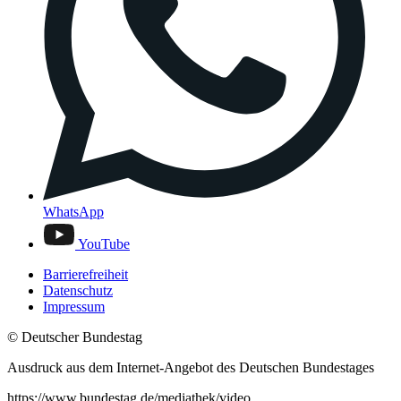
WhatsApp
YouTube
Barrierefreiheit
Datenschutz
Impressum
© Deutscher Bundestag
Ausdruck aus dem Internet-Angebot des Deutschen Bundestages
https://www.bundestag.de/mediathek/video