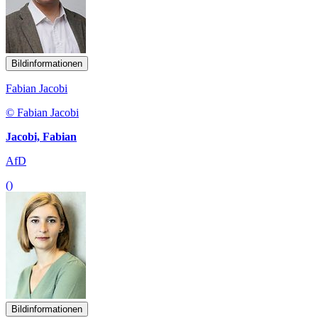
Bildinformationen
Fabian Jacobi
© Fabian Jacobi
Jacobi, Fabian
AfD
()
Bildinformationen