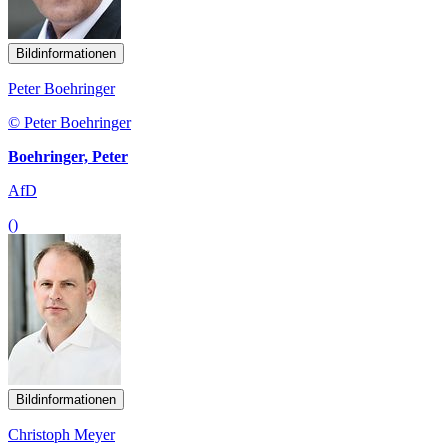
Bildinformationen
Peter Boehringer
© Peter Boehringer
Boehringer, Peter
AfD
()
Bildinformationen
Christoph Meyer