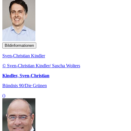
Bildinformationen
Sven-Christian Kindler
© Sven-Christian Kindler/ Sascha Wolters
Kindler, Sven-Christian
Bündnis 90/Die Grünen
()