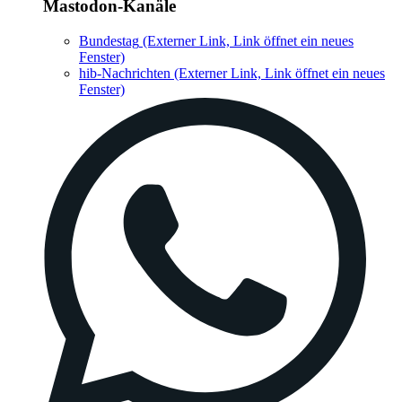
Mastodon-Kanäle
Bundestag
(Externer Link, Link öffnet ein neues
Fenster)
hib-Nachrichten
(Externer Link, Link öffnet ein neues
Fenster)