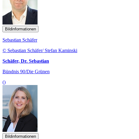
Bildinformationen
Sebastian Schäfer
© Sebastian Schäfer/ Stefan Kaminski
Schäfer, Dr. Sebastian
Bündnis 90/Die Grünen
()
Bildinformationen