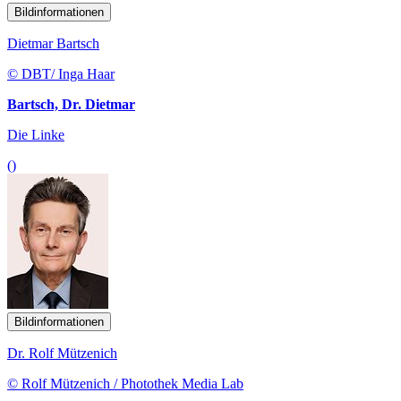
Bildinformationen
Dietmar Bartsch
© DBT/ Inga Haar
Bartsch, Dr. Dietmar
Die Linke
()
Bildinformationen
Dr. Rolf Mützenich
© Rolf Mützenich / Photothek Media Lab