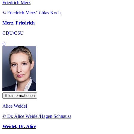
Friedrich Merz
© Friedrich Merz/Tobias Koch
Merz, Friedrich
CDU/CSU
()
Bildinformationen
Alice Weidel
© Dr. Alice Weidel/Hagen Schnauss
Weidel, Dr. Alice