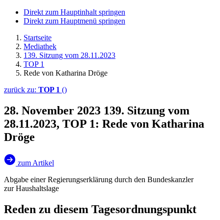
Direkt zum Hauptinhalt springen
Direkt zum Hauptmenü springen
Startseite
Mediathek
139. Sitzung vom 28.11.2023
TOP 1
Rede von Katharina Dröge
zurück zu:
TOP 1
()
28. November 2023
139. Sitzung vom
28.11.2023, TOP 1: Rede von Katharina
Dröge
zum Artikel
Abgabe einer Regierungserklärung durch den Bundeskanzler
zur Haushaltslage
Reden zu diesem Tagesordnungspunkt