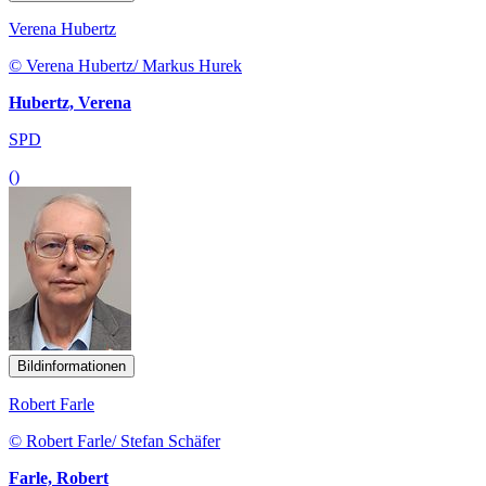
Verena Hubertz
© Verena Hubertz/ Markus Hurek
Hubertz, Verena
SPD
()
Bildinformationen
Robert Farle
© Robert Farle/ Stefan Schäfer
Farle, Robert