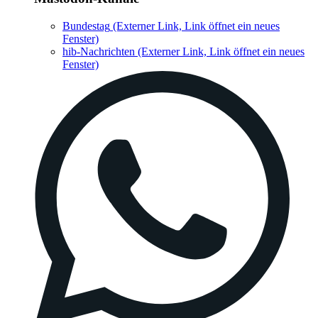
Bundestag
(Externer Link, Link öffnet ein neues
Fenster)
hib-Nachrichten
(Externer Link, Link öffnet ein neues
Fenster)