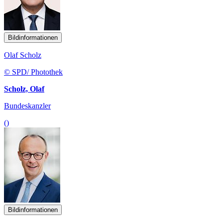
Bildinformationen
Olaf Scholz
© SPD/ Photothek
Scholz, Olaf
Bundeskanzler
()
Bildinformationen