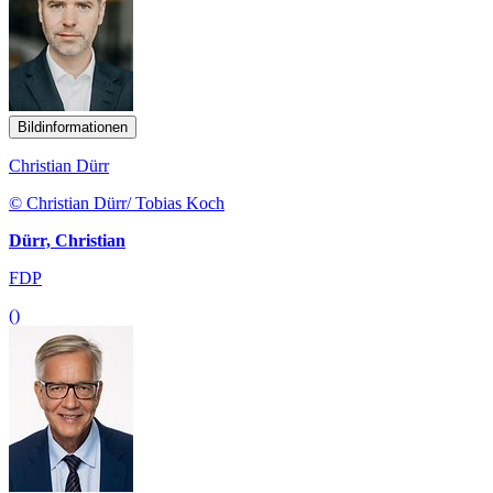
Bildinformationen
Christian Dürr
© Christian Dürr/ Tobias Koch
Dürr, Christian
FDP
()