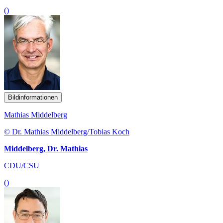
()
Bildinformationen
Mathias Middelberg
© Dr. Mathias Middelberg/Tobias Koch
Middelberg, Dr. Mathias
CDU/CSU
()