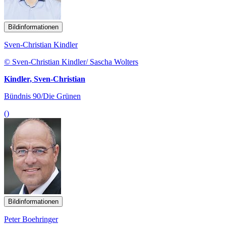
Bildinformationen
Sven-Christian Kindler
© Sven-Christian Kindler/ Sascha Wolters
Kindler, Sven-Christian
Bündnis 90/Die Grünen
()
Bildinformationen
Peter Boehringer