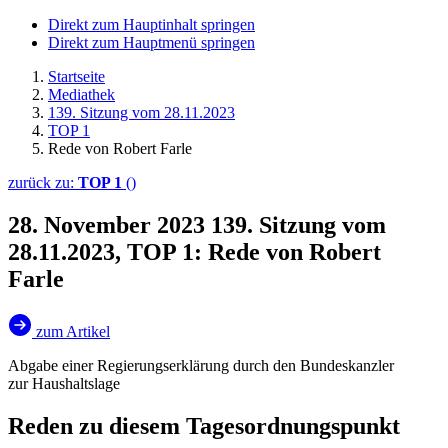
Direkt zum Hauptinhalt springen
Direkt zum Hauptmenü springen
Startseite
Mediathek
139. Sitzung vom 28.11.2023
TOP 1
Rede von Robert Farle
zurück zu:
TOP 1
()
28. November 2023
139. Sitzung vom
28.11.2023, TOP 1: Rede von Robert
Farle
zum Artikel
Abgabe einer Regierungserklärung durch den Bundeskanzler
zur Haushaltslage
Reden zu diesem Tagesordnungspunkt