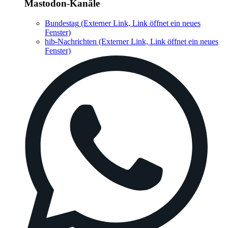
Mastodon-Kanäle
Bundestag
(Externer Link, Link öffnet ein neues
Fenster)
hib-Nachrichten
(Externer Link, Link öffnet ein neues
Fenster)