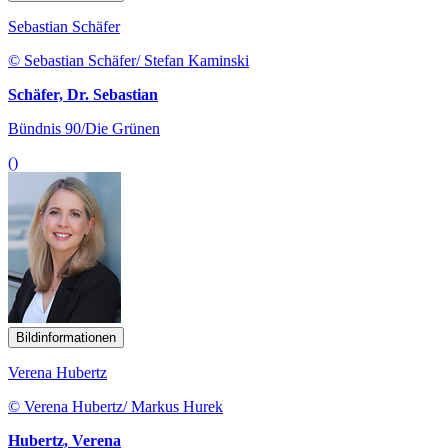
Sebastian Schäfer
© Sebastian Schäfer/ Stefan Kaminski
Schäfer, Dr. Sebastian
Bündnis 90/Die Grünen
()
Bildinformationen
Verena Hubertz
© Verena Hubertz/ Markus Hurek
Hubertz, Verena