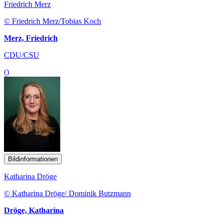
Friedrich Merz
© Friedrich Merz/Tobias Koch
Merz, Friedrich
CDU/CSU
()
Bildinformationen
Katharina Dröge
© Katharina Dröge/ Dominik Butzmann
Dröge, Katharina