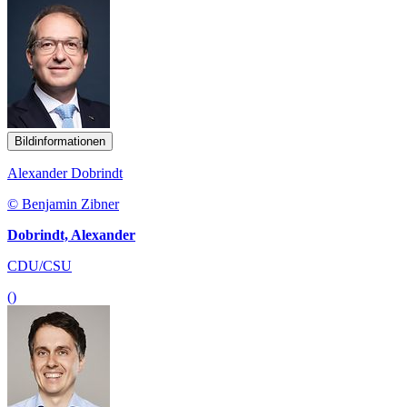
Bildinformationen
Alexander Dobrindt
© Benjamin Zibner
Dobrindt, Alexander
CDU/CSU
()