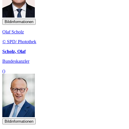
Bildinformationen
Olaf Scholz
© SPD/ Photothek
Scholz, Olaf
Bundeskanzler
()
Bildinformationen