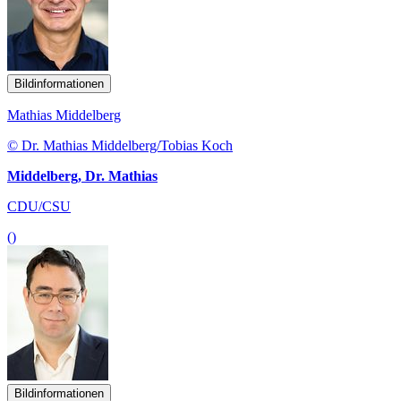
Bildinformationen
Mathias Middelberg
© Dr. Mathias Middelberg/Tobias Koch
Middelberg, Dr. Mathias
CDU/CSU
()
Bildinformationen