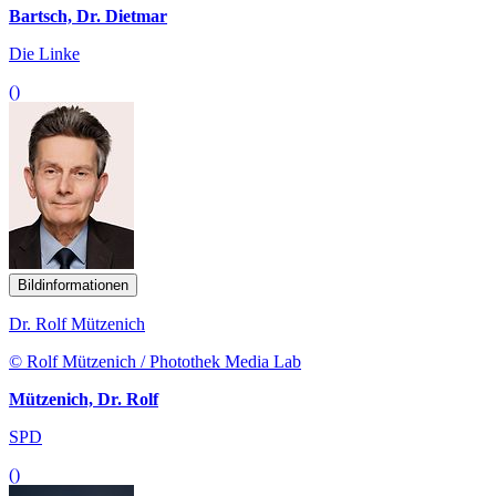
Bartsch, Dr. Dietmar
Die Linke
()
Bildinformationen
Dr. Rolf Mützenich
© Rolf Mützenich / Photothek Media Lab
Mützenich, Dr. Rolf
SPD
()