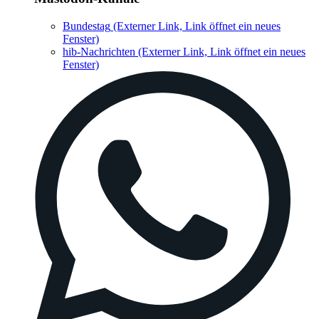
Bundestag
(Externer Link, Link öffnet ein neues
Fenster)
hib-Nachrichten
(Externer Link, Link öffnet ein neues
Fenster)