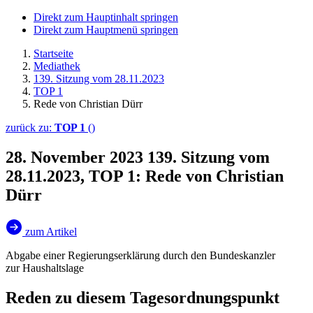
Direkt zum Hauptinhalt springen
Direkt zum Hauptmenü springen
Startseite
Mediathek
139. Sitzung vom 28.11.2023
TOP 1
Rede von Christian Dürr
zurück zu:
TOP 1
()
28. November 2023
139. Sitzung vom
28.11.2023, TOP 1: Rede von Christian
Dürr
zum Artikel
Abgabe einer Regierungserklärung durch den Bundeskanzler
zur Haushaltslage
Reden zu diesem Tagesordnungspunkt