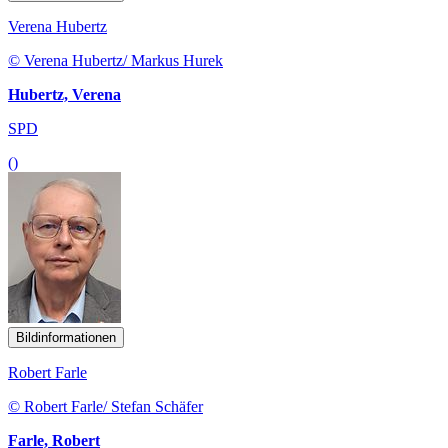
Verena Hubertz
© Verena Hubertz/ Markus Hurek
Hubertz, Verena
SPD
()
Bildinformationen
Robert Farle
© Robert Farle/ Stefan Schäfer
Farle, Robert