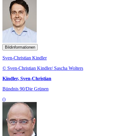
Bildinformationen
Sven-Christian Kindler
© Sven-Christian Kindler/ Sascha Wolters
Kindler, Sven-Christian
Bündnis 90/Die Grünen
()