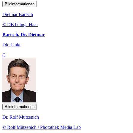
Bildinformationen
Dietmar Bartsch
© DBT/ Inga Haar
Bartsch, Dr. Dietmar
Die Linke
()
Bildinformationen
Dr. Rolf Mützenich
© Rolf Mützenich / Photothek Media Lab