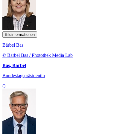
Bildinformationen
Bärbel Bas
© Bärbel Bas / Photothek Media Lab
Bas, Bärbel
Bundestagspräsidentin
()