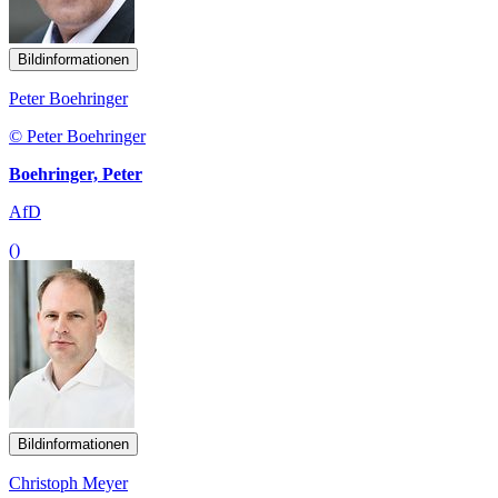
Bildinformationen
Peter Boehringer
© Peter Boehringer
Boehringer, Peter
AfD
()
Bildinformationen
Christoph Meyer