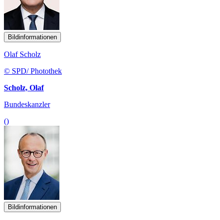
Bildinformationen
Olaf Scholz
© SPD/ Photothek
Scholz, Olaf
Bundeskanzler
()
Bildinformationen