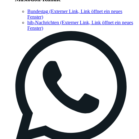
Bundestag
(Externer Link, Link öffnet ein neues
Fenster)
hib-Nachrichten
(Externer Link, Link öffnet ein neues
Fenster)