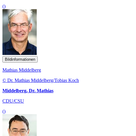
()
Bildinformationen
Mathias Middelberg
© Dr. Mathias Middelberg/Tobias Koch
Middelberg, Dr. Mathias
CDU/CSU
()