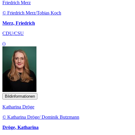
Friedrich Merz
© Friedrich Merz/Tobias Koch
Merz, Friedrich
CDU/CSU
()
Bildinformationen
Katharina Dröge
© Katharina Dröge/ Dominik Butzmann
Dröge, Katharina