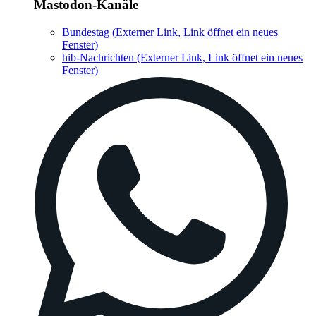
Mastodon-Kanäle
Bundestag
(Externer Link, Link öffnet ein neues
Fenster)
hib-Nachrichten
(Externer Link, Link öffnet ein neues
Fenster)