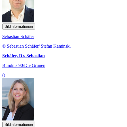
Bildinformationen
Sebastian Schäfer
© Sebastian Schäfer/ Stefan Kaminski
Schäfer, Dr. Sebastian
Bündnis 90/Die Grünen
()
Bildinformationen