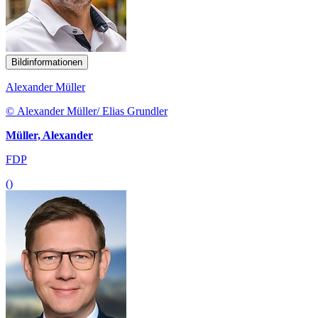
Bildinformationen
Alexander Müller
© Alexander Müller/ Elias Grundler
Müller, Alexander
FDP
()