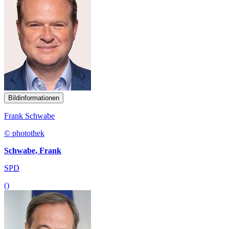
Bildinformationen
Frank Schwabe
© photothek
Schwabe, Frank
SPD
()