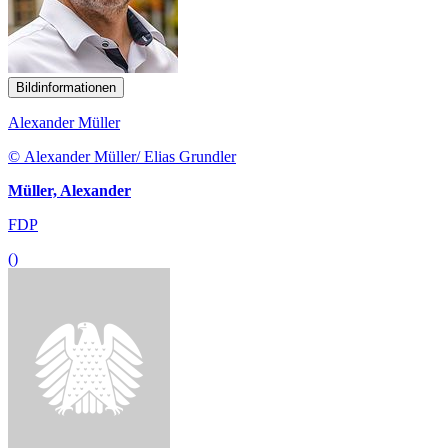
Bildinformationen
Alexander Müller
© Alexander Müller/ Elias Grundler
Müller, Alexander
FDP
()