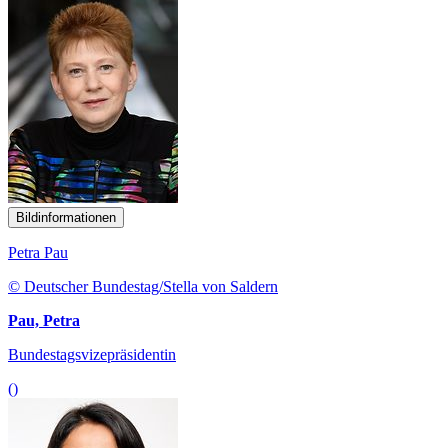
Bildinformationen
Petra Pau
© Deutscher Bundestag/Stella von Saldern
Pau, Petra
Bundestagsvizepräsidentin
()