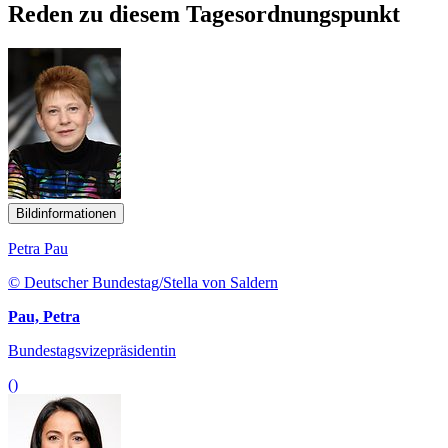
Reden zu diesem Tagesordnungspunkt
Bildinformationen
Petra Pau
© Deutscher Bundestag/Stella von Saldern
Pau, Petra
Bundestagsvizepräsidentin
()