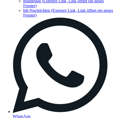
Bundestag
(Externer Link, Link öffnet ein neues
Fenster)
hib-Nachrichten
(Externer Link, Link öffnet ein neues
Fenster)
WhatsApp