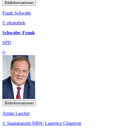
Bildinformationen
Frank Schwabe
© photothek
Schwabe, Frank
SPD
()
Bildinformationen
Armin Laschet
© Staatskanzlei NRW/ Laurence Chaperon