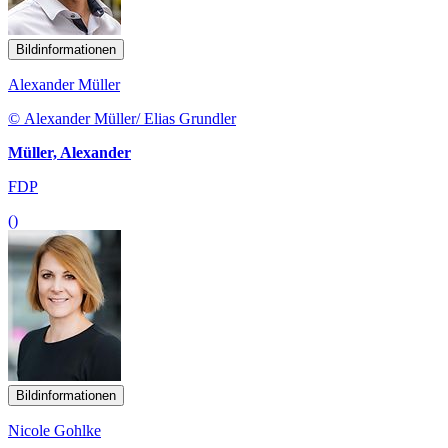
Bildinformationen
Alexander Müller
© Alexander Müller/ Elias Grundler
Müller, Alexander
FDP
()
Bildinformationen
Nicole Gohlke