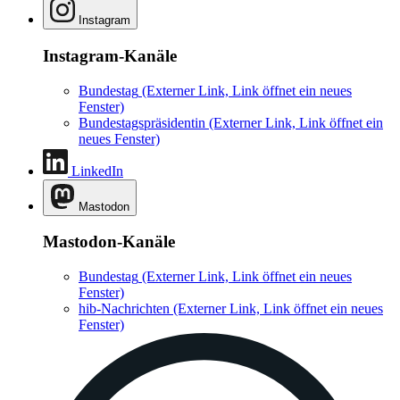
Instagram
Instagram-Kanäle
Bundestag
(Externer Link, Link öffnet ein neues
Fenster)
Bundestagspräsidentin
(Externer Link, Link öffnet ein
neues Fenster)
LinkedIn
Mastodon
Mastodon-Kanäle
Bundestag
(Externer Link, Link öffnet ein neues
Fenster)
hib-Nachrichten
(Externer Link, Link öffnet ein neues
Fenster)