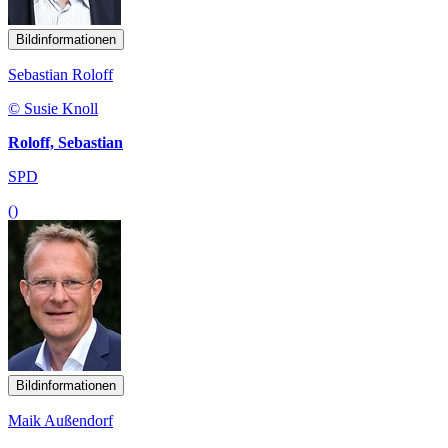
Bildinformationen
Sebastian Roloff
© Susie Knoll
Roloff, Sebastian
SPD
()
Bildinformationen
Maik Außendorf