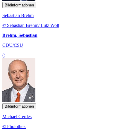
Bildinformationen
Sebastian Brehm
© Sebastian Brehm/ Lutz Wolf
Brehm, Sebastian
CDU/CSU
()
Bildinformationen
Michael Gerdes
© Photothek