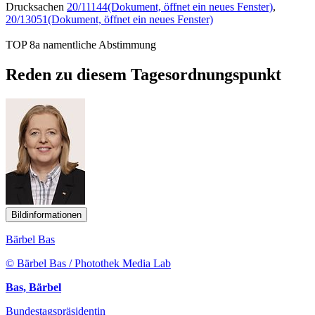
Drucksachen
20/11144
(Dokument, öffnet ein neues Fenster)
,
20/13051
(Dokument, öffnet ein neues Fenster)
TOP 8a namentliche Abstimmung
Reden zu diesem Tagesordnungspunkt
Bildinformationen
Bärbel Bas
© Bärbel Bas / Photothek Media Lab
Bas, Bärbel
Bundestagspräsidentin