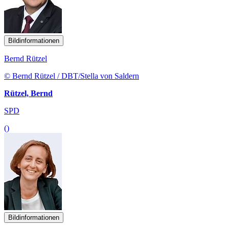
Bildinformationen
Bernd Rützel
© Bernd Rützel / DBT/Stella von Saldern
Rützel, Bernd
SPD
()
Bildinformationen