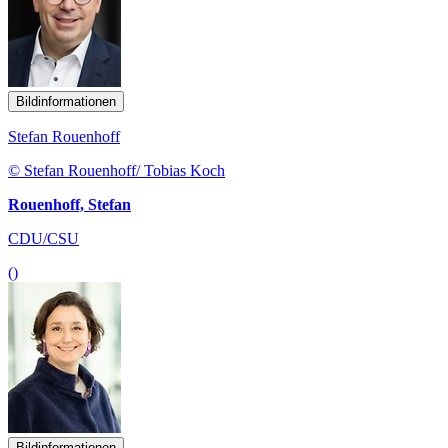
Bildinformationen
Stefan Rouenhoff
© Stefan Rouenhoff/ Tobias Koch
Rouenhoff, Stefan
CDU/CSU
()
Bildinformationen