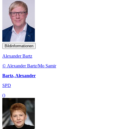
Bildinformationen
Alexander Bartz
© Alexander Bartz/Mo Samir
Bartz, Alexander
SPD
()