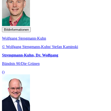
Bildinformationen
Wolfgang Stengmann-Kuhn
© Wolfgang Stengmann-Kuhn/ Stefan Kaminski
Strengmann-Kuhn, Dr. Wolfgang
Bündnis 90/Die Grünen
()