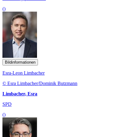
()
Bildinformationen
Esra-Leon Limbacher
© Esra Limbacher/Dominik Butzmann
Limbacher, Esra
SPD
()