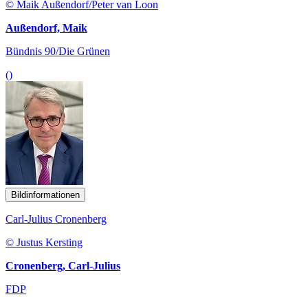
© Maik Außendorf/Peter van Loon
Außendorf, Maik
Bündnis 90/Die Grünen
()
Bildinformationen
Carl-Julius Cronenberg
© Justus Kersting
Cronenberg, Carl-Julius
FDP