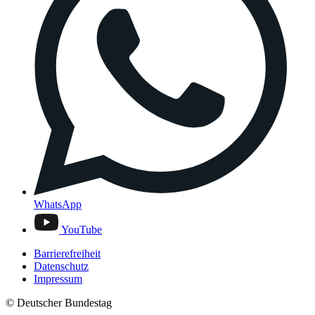
WhatsApp
YouTube
Barrierefreiheit
Datenschutz
Impressum
© Deutscher Bundestag