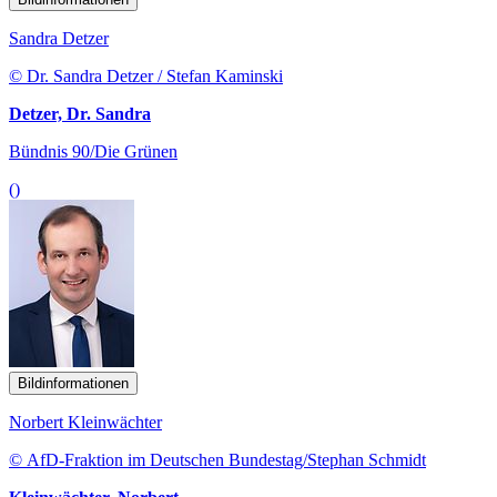
Sandra Detzer
© Dr. Sandra Detzer / Stefan Kaminski
Detzer, Dr. Sandra
Bündnis 90/Die Grünen
()
Bildinformationen
Norbert Kleinwächter
© AfD-Fraktion im Deutschen Bundestag/Stephan Schmidt