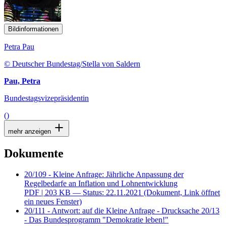
Bildinformationen
Petra Pau
© Deutscher Bundestag/Stella von Saldern
Pau, Petra
Bundestagsvizepräsidentin
()
mehr anzeigen
Dokumente
20/109 - Kleine Anfrage: Jährliche Anpassung der
Regelbedarfe an Inflation und Lohnentwicklung
PDF
| 203 KB — Status: 22.11.2021
(Dokument, Link öffnet
ein neues Fenster)
20/111 - Antwort: auf die Kleine Anfrage - Drucksache 20/13
- Das Bundesprogramm "Demokratie leben!"