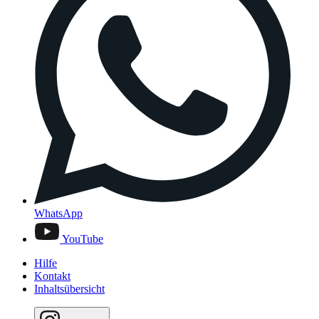
WhatsApp
YouTube
Hilfe
Kontakt
Inhaltsübersicht