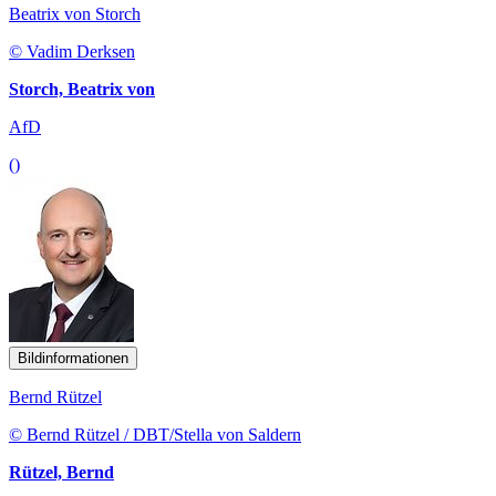
Beatrix von Storch
© Vadim Derksen
Storch, Beatrix von
AfD
()
Bildinformationen
Bernd Rützel
© Bernd Rützel / DBT/Stella von Saldern
Rützel, Bernd