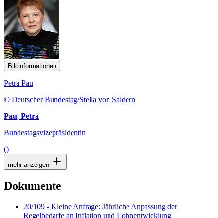
Bildinformationen
Petra Pau
© Deutscher Bundestag/Stella von Saldern
Pau, Petra
Bundestagsvizepräsidentin
()
mehr anzeigen
Dokumente
20/109 - Kleine Anfrage: Jährliche Anpassung der
Regelbedarfe an Inflation und Lohnentwicklung