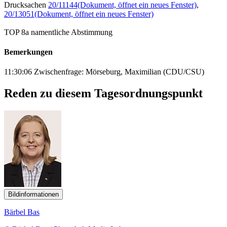
Drucksachen
20/11144
(Dokument, öffnet ein neues Fenster)
,
20/13051
(Dokument, öffnet ein neues Fenster)
TOP 8a namentliche Abstimmung
Bemerkungen
11:30:06 Zwischenfrage: Mörseburg, Maximilian (CDU/CSU)
Reden zu diesem Tagesordnungspunkt
Bildinformationen
Bärbel Bas