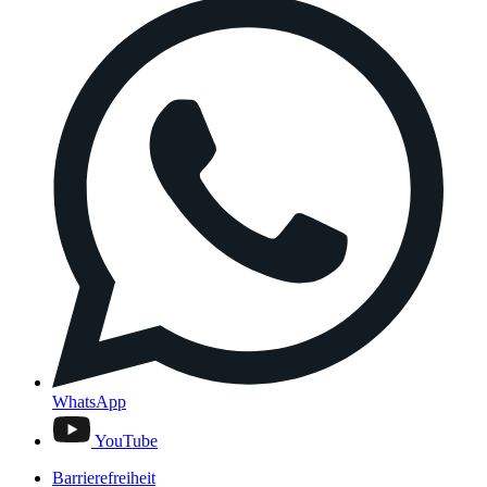
WhatsApp
YouTube
Barrierefreiheit