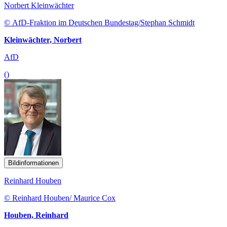
Norbert Kleinwächter
© AfD-Fraktion im Deutschen Bundestag/Stephan Schmidt
Kleinwächter, Norbert
AfD
()
Bildinformationen
Reinhard Houben
© Reinhard Houben/ Maurice Cox
Houben, Reinhard