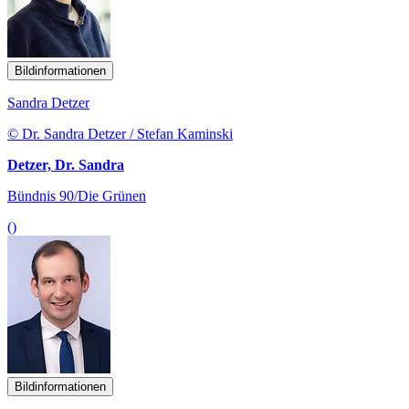
Bildinformationen
Sandra Detzer
© Dr. Sandra Detzer / Stefan Kaminski
Detzer, Dr. Sandra
Bündnis 90/Die Grünen
()
Bildinformationen