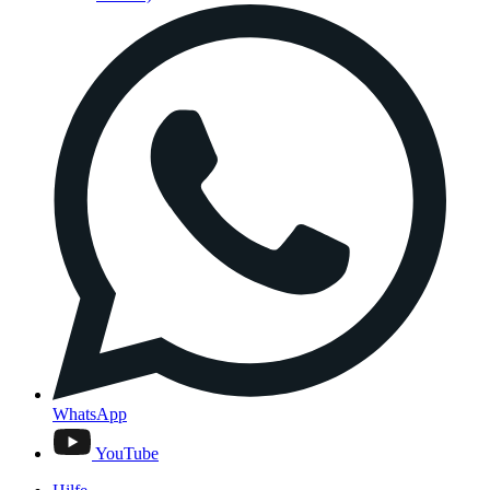
WhatsApp
YouTube