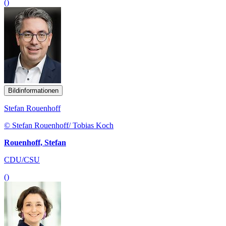
()
Bildinformationen
Stefan Rouenhoff
© Stefan Rouenhoff/ Tobias Koch
Rouenhoff, Stefan
CDU/CSU
()