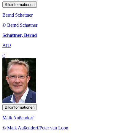
Bildinformationen
Bernd Schattner
© Bernd Schattner
Schattner, Bernd
AfD
()
Bildinformationen
Maik Außendorf
© Maik Außendorf/Peter van Loon