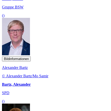
Gruppe BSW
()
Bildinformationen
Alexander Bartz
© Alexander Bartz/Mo Samir
Bartz, Alexander
SPD
()