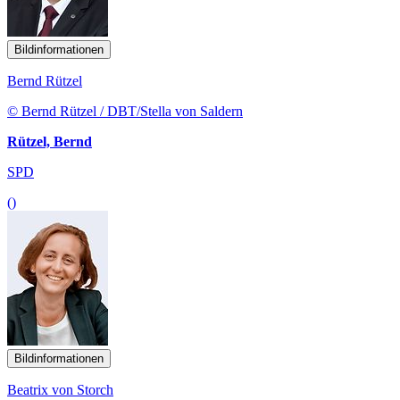
Bildinformationen
Bernd Rützel
© Bernd Rützel / DBT/Stella von Saldern
Rützel, Bernd
SPD
()
Bildinformationen
Beatrix von Storch