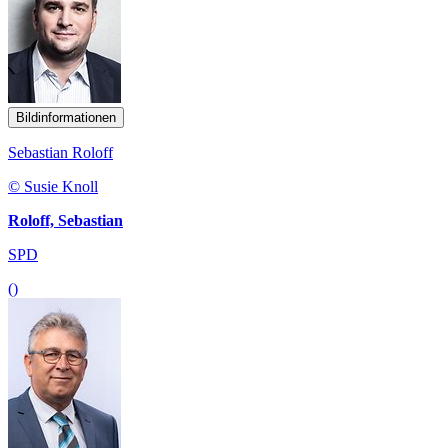
Bildinformationen
Sebastian Roloff
© Susie Knoll
Roloff, Sebastian
SPD
()