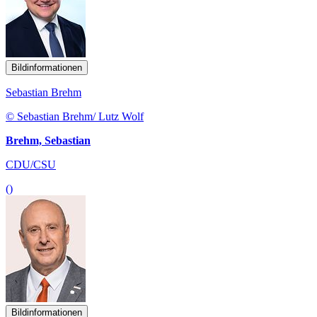
Bildinformationen
Sebastian Brehm
© Sebastian Brehm/ Lutz Wolf
Brehm, Sebastian
CDU/CSU
()
Bildinformationen