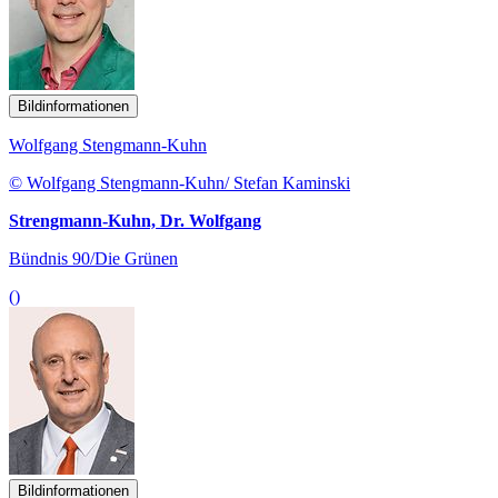
Bildinformationen
Wolfgang Stengmann-Kuhn
© Wolfgang Stengmann-Kuhn/ Stefan Kaminski
Strengmann-Kuhn, Dr. Wolfgang
Bündnis 90/Die Grünen
()
Bildinformationen