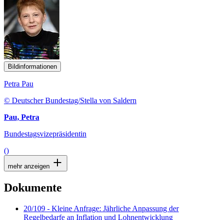
Bildinformationen
Petra Pau
© Deutscher Bundestag/Stella von Saldern
Pau, Petra
Bundestagsvizepräsidentin
()
mehr anzeigen
Dokumente
20/109 - Kleine Anfrage: Jährliche Anpassung der
Regelbedarfe an Inflation und Lohnentwicklung