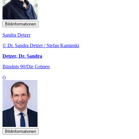
Bildinformationen
Sandra Detzer
© Dr. Sandra Detzer / Stefan Kaminski
Detzer, Dr. Sandra
Bündnis 90/Die Grünen
()
Bildinformationen