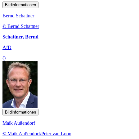
Bildinformationen
Bernd Schattner
© Bernd Schattner
Schattner, Bernd
AfD
()
Bildinformationen
Maik Außendorf
© Maik Außendorf/Peter van Loon