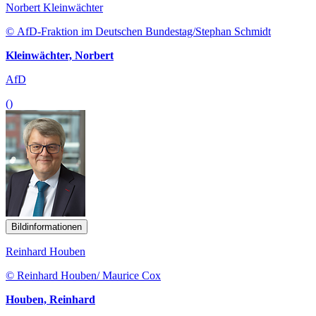
Norbert Kleinwächter
© AfD-Fraktion im Deutschen Bundestag/Stephan Schmidt
Kleinwächter, Norbert
AfD
()
Bildinformationen
Reinhard Houben
© Reinhard Houben/ Maurice Cox
Houben, Reinhard