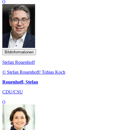
()
Bildinformationen
Stefan Rouenhoff
© Stefan Rouenhoff/ Tobias Koch
Rouenhoff, Stefan
CDU/CSU
()