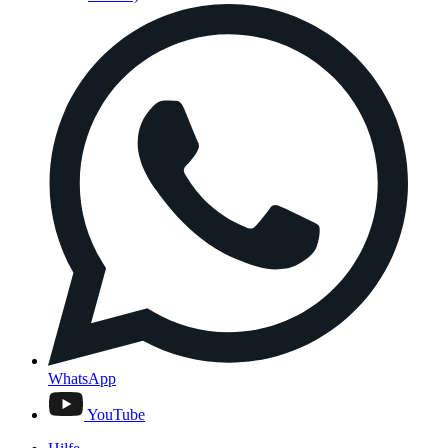
WhatsApp
YouTube