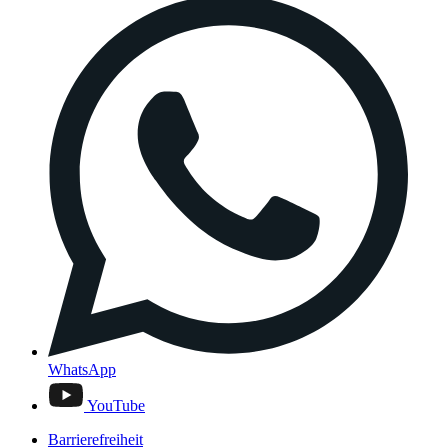
WhatsApp
YouTube
Barrierefreiheit