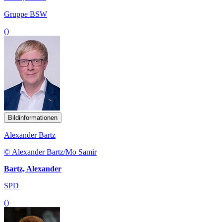
Gruppe BSW
()
Bildinformationen
Alexander Bartz
© Alexander Bartz/Mo Samir
Bartz, Alexander
SPD
()