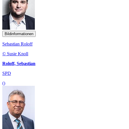
Bildinformationen
Sebastian Roloff
© Susie Knoll
Roloff, Sebastian
SPD
()