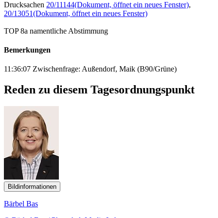
Drucksachen
20/11144
(Dokument, öffnet ein neues Fenster)
,
20/13051
(Dokument, öffnet ein neues Fenster)
TOP 8a namentliche Abstimmung
Bemerkungen
11:36:07 Zwischenfrage: Außendorf, Maik (B90/Grüne)
Reden zu diesem Tagesordnungspunkt
Bildinformationen
Bärbel Bas