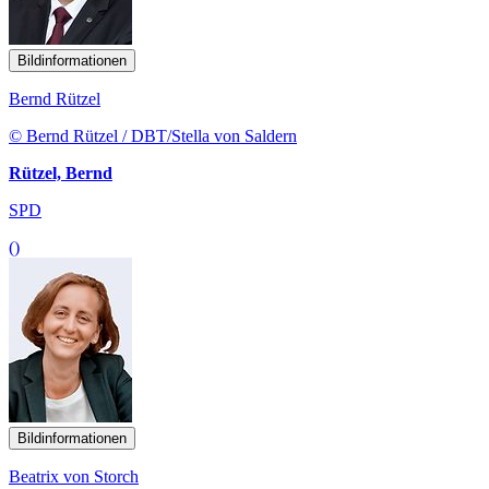
Bildinformationen
Bernd Rützel
© Bernd Rützel / DBT/Stella von Saldern
Rützel, Bernd
SPD
()
Bildinformationen
Beatrix von Storch