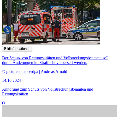
Bildinformationen
Der Schutz von Rettungskräften und Vollstreckungsbeamten soll
durch Änderungen im Strafrecht verbessert werden.
© picture alliance/dpa | Andreas Arnold
14.10.2024
Anhörung zum Schutz von Vollstreckungsbeamten und
Rettungskräften
()