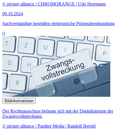
Bildinformationen
Der Rechtsausschuss befasste sich mit der Digitalisierung der
Zwangsvollstreckung.
© picture alliance / Panther Media | Randolf Berold
25.09.2024
Anhörung zum Thema „Digitalisierung der Zwangsvollstreckung“
()