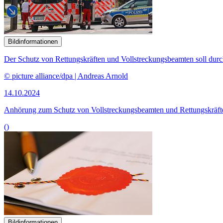
Bildinformationen
Der Schutz von Rettungskräften und Vollstreckungsbeamten soll durc
© picture alliance/dpa | Andreas Arnold
14.10.2024
Anhörung zum Schutz von Vollstreckungsbeamten und Rettungskräft
()
Bildinformationen