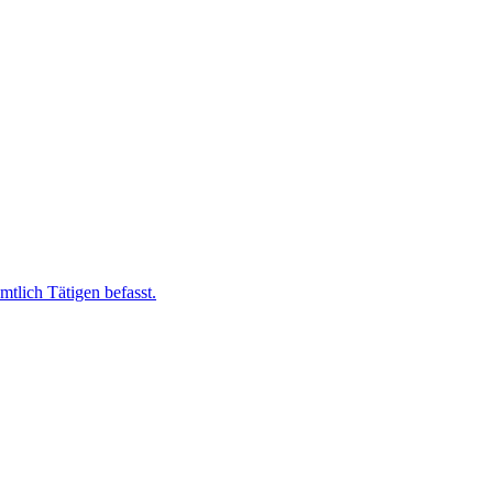
tlich Tätigen befasst.