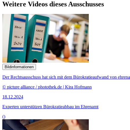
Weitere Videos dieses Ausschusses
Bildinformationen
Der Rechtsausschuss hat sich mit dem Bürokratieaufwand von ehrenam
© picture alliance / photothek.de | Kira Hofmann
18.12.2024
Experten unterstützen Bürokratieabbau im Ehrenamt
()