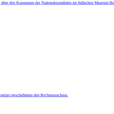
 über den Kunstraum der Nationalsozialisten im Jüdischen Museum B
etzes beschäftigten den Rechtsausschuss.