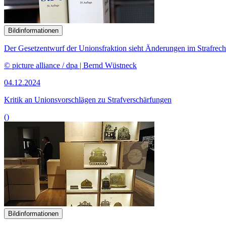
Bildinformationen
Der Gesetzentwurf der Unionsfraktion sieht Änderungen im Strafrecht
© picture alliance / dpa | Bernd Wüstneck
04.12.2024
Kritik an Unionsvorschlägen zu Strafverschärfungen
()
Bildinformationen