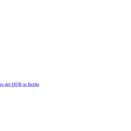
tes der DDR in Berlin