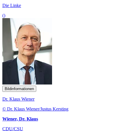
Die Linke
()
Bildinformationen
Dr. Klaus Wiener
© Dr. Klaus Wiener/Justus Kersting
Wiener, Dr. Klaus
CDU/CSU