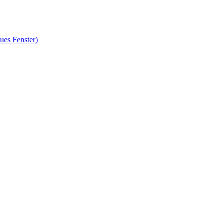
ues Fenster)