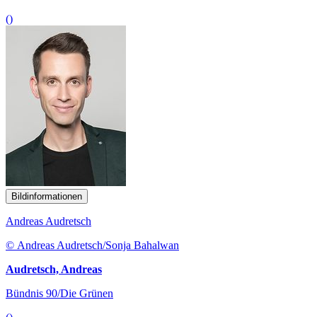
()
Bildinformationen
Andreas Audretsch
© Andreas Audretsch/Sonja Bahalwan
Audretsch, Andreas
Bündnis 90/Die Grünen