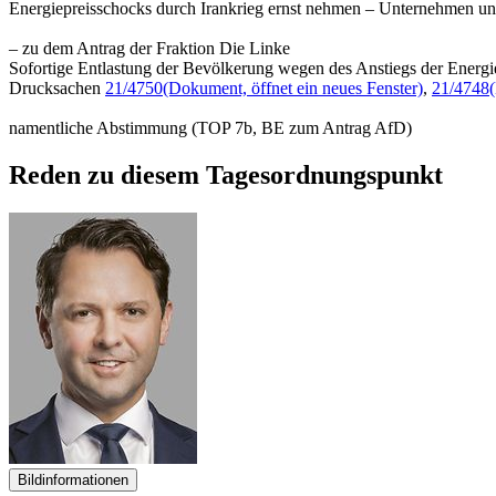
Energiepreisschocks durch Irankrieg ernst nehmen – Unternehmen und
– zu dem Antrag der Fraktion Die Linke
Sofortige Entlastung der Bevölkerung wegen des Anstiegs der Energi
Drucksachen
21/4750
(Dokument, öffnet ein neues Fenster)
,
21/4748
namentliche Abstimmung (TOP 7b, BE zum Antrag AfD)
Reden zu diesem Tagesordnungspunkt
Bildinformationen