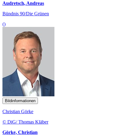
Audretsch, Andreas
Bündnis 90/Die Grünen
()
Bildinformationen
Christian Görke
© DiG/ Thomas Kläber
Görke, Christian