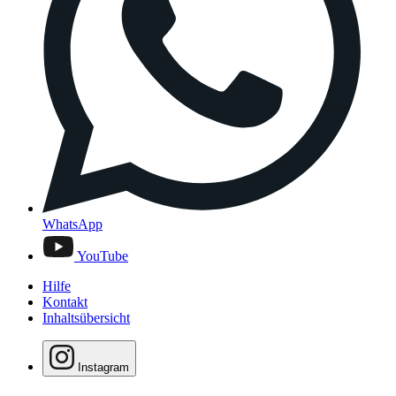
WhatsApp
YouTube
Hilfe
Kontakt
Inhaltsübersicht
Instagram