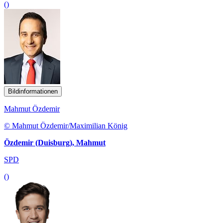
()
Bildinformationen
Mahmut Özdemir
© Mahmut Özdemir/Maximilian König
Özdemir (Duisburg), Mahmut
SPD
()