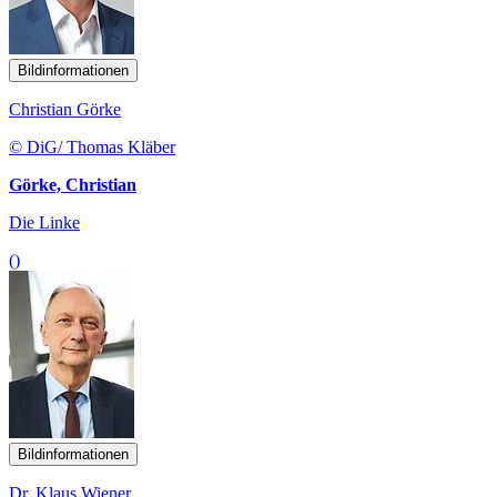
Bildinformationen
Christian Görke
© DiG/ Thomas Kläber
Görke, Christian
Die Linke
()
Bildinformationen
Dr. Klaus Wiener