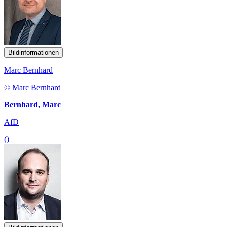
Bildinformationen
Marc Bernhard
© Marc Bernhard
Bernhard, Marc
AfD
()