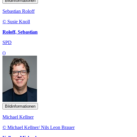
Bildinformationen
Sebastian Roloff
© Susie Knoll
Roloff, Sebastian
SPD
()
Bildinformationen
Michael Kellner
© Michael Kellner/ Nils Leon Brauer