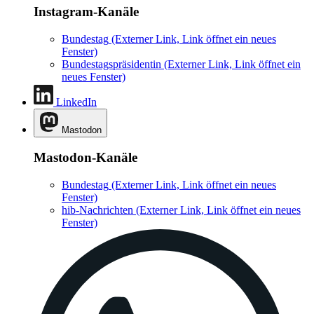
Instagram-Kanäle
Bundestag
(Externer Link, Link öffnet ein neues
Fenster)
Bundestagspräsidentin
(Externer Link, Link öffnet ein
neues Fenster)
LinkedIn
Mastodon
Mastodon-Kanäle
Bundestag
(Externer Link, Link öffnet ein neues
Fenster)
hib-Nachrichten
(Externer Link, Link öffnet ein neues
Fenster)