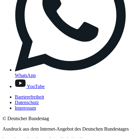
WhatsApp
YouTube
Barrierefreiheit
Datenschutz
Impressum
© Deutscher Bundestag
Ausdruck aus dem Internet-Angebot des Deutschen Bundestages