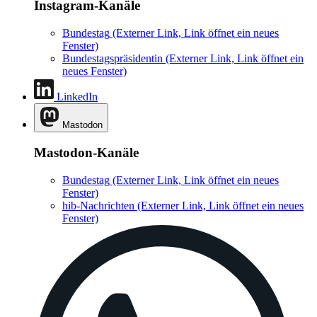
Instagram-Kanäle
Bundestag
(Externer Link, Link öffnet ein neues
Fenster)
Bundestagspräsidentin
(Externer Link, Link öffnet ein
neues Fenster)
LinkedIn
Mastodon
Mastodon-Kanäle
Bundestag
(Externer Link, Link öffnet ein neues
Fenster)
hib-Nachrichten
(Externer Link, Link öffnet ein neues
Fenster)