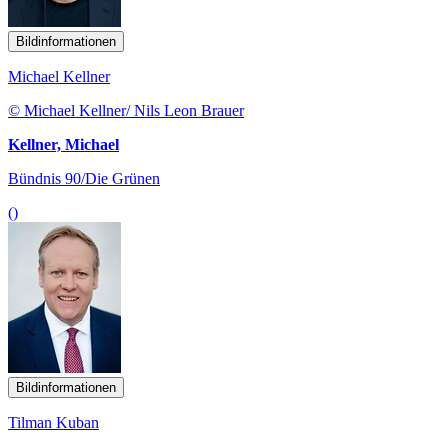
Bildinformationen
Michael Kellner
© Michael Kellner/ Nils Leon Brauer
Kellner, Michael
Bündnis 90/Die Grünen
()
Bildinformationen
Tilman Kuban