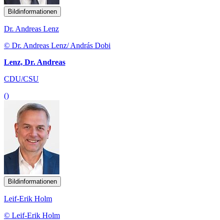
Bildinformationen
Dr. Andreas Lenz
© Dr. Andreas Lenz/ András Dobi
Lenz, Dr. Andreas
CDU/CSU
()
Bildinformationen
Leif-Erik Holm
© Leif-Erik Holm