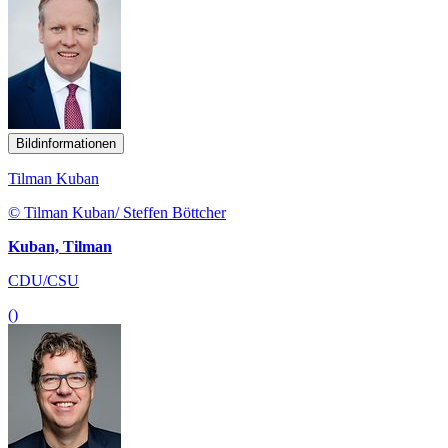
Bildinformationen
Tilman Kuban
© Tilman Kuban/ Steffen Böttcher
Kuban, Tilman
CDU/CSU
()