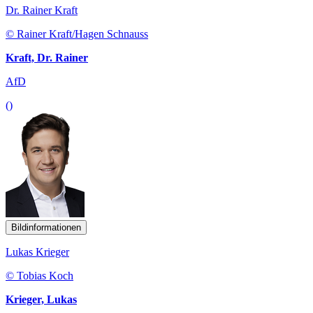
Dr. Rainer Kraft
© Rainer Kraft/Hagen Schnauss
Kraft, Dr. Rainer
AfD
()
Bildinformationen
Lukas Krieger
© Tobias Koch
Krieger, Lukas