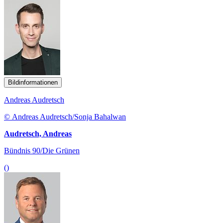
Bildinformationen
Andreas Audretsch
© Andreas Audretsch/Sonja Bahalwan
Audretsch, Andreas
Bündnis 90/Die Grünen
()