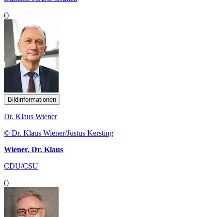
()
Bildinformationen
Dr. Klaus Wiener
© Dr. Klaus Wiener/Justus Kersting
Wiener, Dr. Klaus
CDU/CSU
()