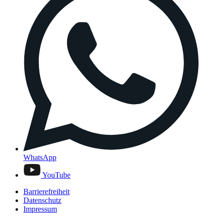
WhatsApp
YouTube
Barrierefreiheit
Datenschutz
Impressum