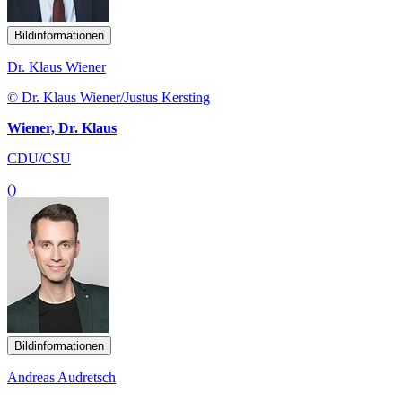
Bildinformationen
Dr. Klaus Wiener
© Dr. Klaus Wiener/Justus Kersting
Wiener, Dr. Klaus
CDU/CSU
()
Bildinformationen
Andreas Audretsch