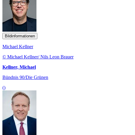
Bildinformationen
Michael Kellner
© Michael Kellner/ Nils Leon Brauer
Kellner, Michael
Bündnis 90/Die Grünen
()