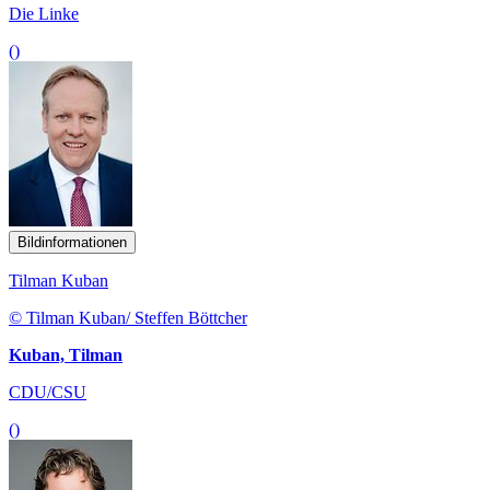
Die Linke
()
Bildinformationen
Tilman Kuban
© Tilman Kuban/ Steffen Böttcher
Kuban, Tilman
CDU/CSU
()