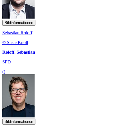
Bildinformationen
Sebastian Roloff
© Susie Knoll
Roloff, Sebastian
SPD
()
Bildinformationen