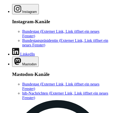
Instagram
Instagram-Kanäle
Bundestag
(Externer Link, Link öffnet ein neues
Fenster)
Bundestagspräsidentin
(Externer Link, Link öffnet ein
neues Fenster)
LinkedIn
Mastodon
Mastodon-Kanäle
Bundestag
(Externer Link, Link öffnet ein neues
Fenster)
hib-Nachrichten
(Externer Link, Link öffnet ein neues
Fenster)