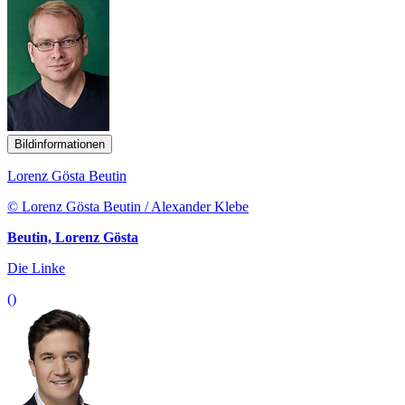
Bildinformationen
Lorenz Gösta Beutin
© Lorenz Gösta Beutin / Alexander Klebe
Beutin, Lorenz Gösta
Die Linke
()