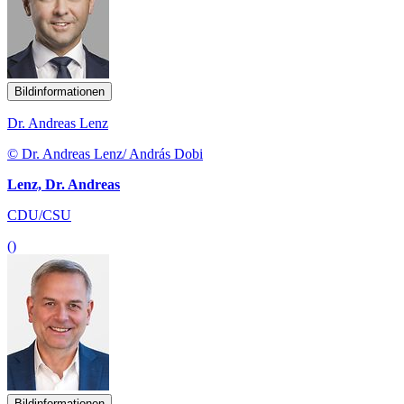
Bildinformationen
Dr. Andreas Lenz
© Dr. Andreas Lenz/ András Dobi
Lenz, Dr. Andreas
CDU/CSU
()
Bildinformationen