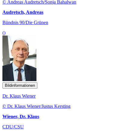
© Andreas Audretsch/Sonja Bahalwan
Audretsch, Andreas
Bündnis 90/Die Grünen
()
Bildinformationen
Dr. Klaus Wiener
© Dr. Klaus Wiener/Justus Kersting
Wiener, Dr. Klaus
CDU/CSU