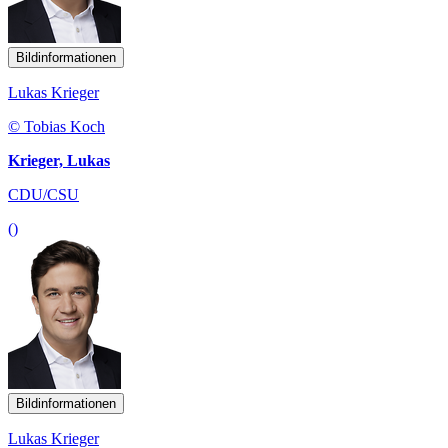
Bildinformationen
Lukas Krieger
© Tobias Koch
Krieger, Lukas
CDU/CSU
()
Bildinformationen
Lukas Krieger