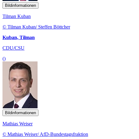
Bildinformationen
Tilman Kuban
© Tilman Kuban/ Steffen Böttcher
Kuban, Tilman
CDU/CSU
()
Bildinformationen
Mathias Weiser
© Mathias Weiser/ AfD-Bundestagsfraktion