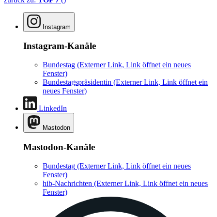
Instagram
Instagram-Kanäle
Bundestag
(Externer Link, Link öffnet ein neues
Fenster)
Bundestagspräsidentin
(Externer Link, Link öffnet ein
neues Fenster)
LinkedIn
Mastodon
Mastodon-Kanäle
Bundestag
(Externer Link, Link öffnet ein neues
Fenster)
hib-Nachrichten
(Externer Link, Link öffnet ein neues
Fenster)