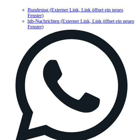
Bundestag
(Externer Link, Link öffnet ein neues
Fenster)
hib-Nachrichten
(Externer Link, Link öffnet ein neues
Fenster)