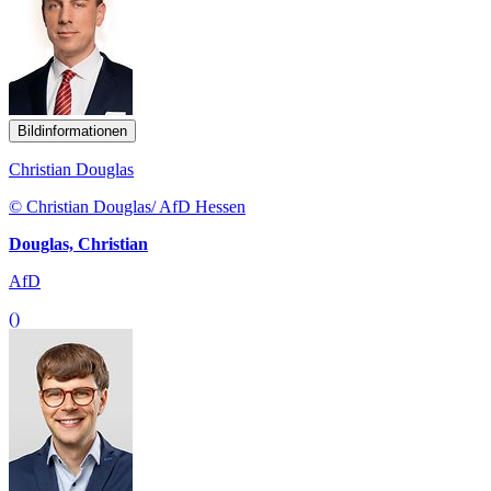
Bildinformationen
Christian Douglas
© Christian Douglas/ AfD Hessen
Douglas, Christian
AfD
()