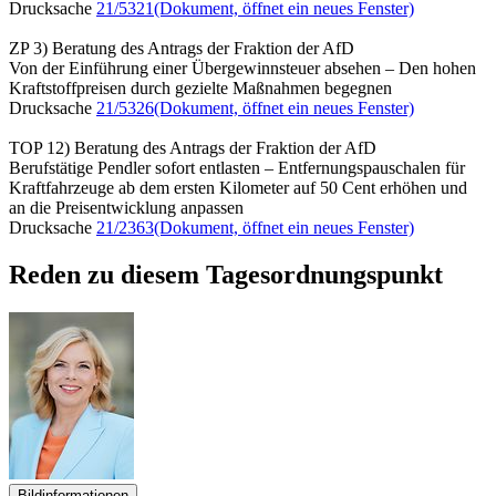
Drucksache
21/5321
(Dokument, öffnet ein neues Fenster)
ZP 3) Beratung des Antrags der Fraktion der AfD
Von der Einführung einer Übergewinnsteuer absehen – Den hohen
Kraftstoffpreisen durch gezielte Maßnahmen begegnen
Drucksache
21/5326
(Dokument, öffnet ein neues Fenster)
TOP 12) Beratung des Antrags der Fraktion der AfD
Berufstätige Pendler sofort entlasten – Entfernungspauschalen für
Kraftfahrzeuge ab dem ersten Kilometer auf 50 Cent erhöhen und
an die Preisentwicklung anpassen
Drucksache
21/2363
(Dokument, öffnet ein neues Fenster)
Reden zu diesem Tagesordnungspunkt
Bildinformationen