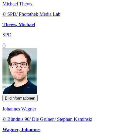
Michael Thews
© SPD/ Photothek Media Lab
Thews, Michael
SPD
()
Bildinformationen
Johannes Wagner
© Bündnis 90/ Die Grünen/ Stephan Kaminski
Wagner, Johannes