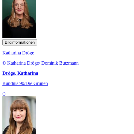
Bildinformationen
Katharina Dröge
© Katharina Dröge/ Dominik Butzmann
Dröge, Katharina
Bündnis 90/Die Grünen
()