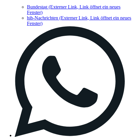
Bundestag
(Externer Link, Link öffnet ein neues
Fenster)
hib-Nachrichten
(Externer Link, Link öffnet ein neues
Fenster)