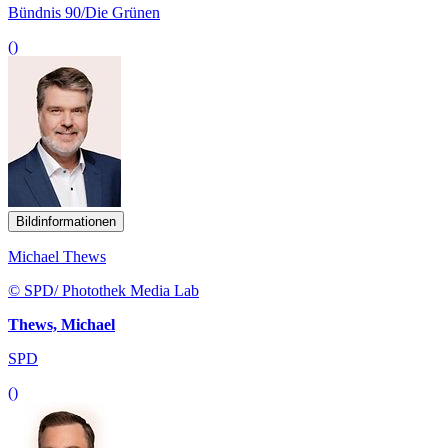
Bündnis 90/Die Grünen
()
Bildinformationen
Michael Thews
© SPD/ Photothek Media Lab
Thews, Michael
SPD
()