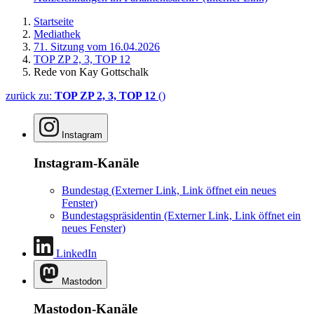
Startseite
Mediathek
71. Sitzung vom 16.04.2026
TOP ZP 2, 3, TOP 12
Rede von Kay Gottschalk
zurück zu:
TOP ZP 2, 3, TOP 12
()
Instagram
Instagram-Kanäle
Bundestag
(Externer Link, Link öffnet ein neues
Fenster)
Bundestagspräsidentin
(Externer Link, Link öffnet ein
neues Fenster)
LinkedIn
Mastodon
Mastodon-Kanäle