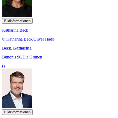
Bildinformationen
Katharina Beck
© Katharina Beck/Oliver Hadji
Beck, Katharina
Bündnis 90/Die Grünen
()
Bildinformationen