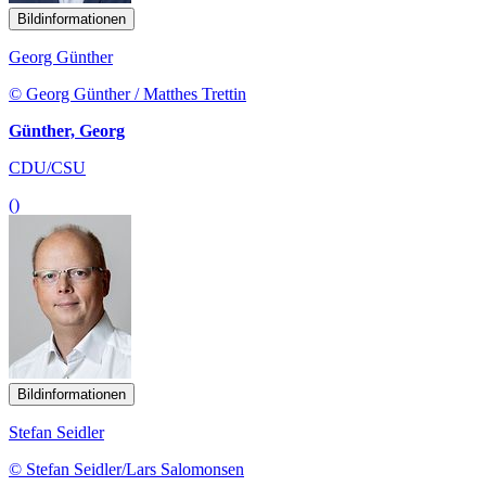
Bildinformationen
Georg Günther
© Georg Günther / Matthes Trettin
Günther, Georg
CDU/CSU
()
Bildinformationen
Stefan Seidler
© Stefan Seidler/Lars Salomonsen