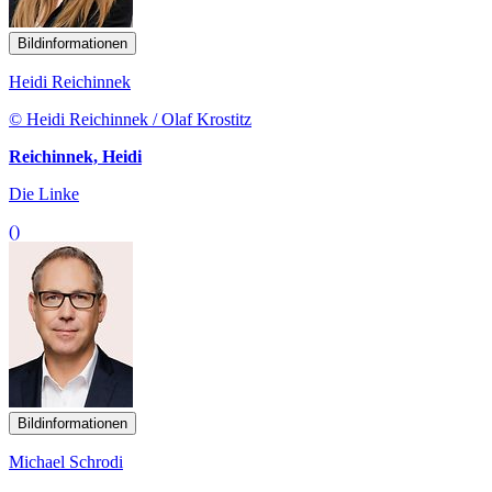
Bildinformationen
Heidi Reichinnek
© Heidi Reichinnek / Olaf Krostitz
Reichinnek, Heidi
Die Linke
()
Bildinformationen
Michael Schrodi