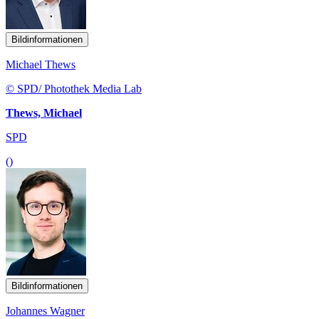
Bildinformationen
Michael Thews
© SPD/ Photothek Media Lab
Thews, Michael
SPD
()
Bildinformationen
Johannes Wagner