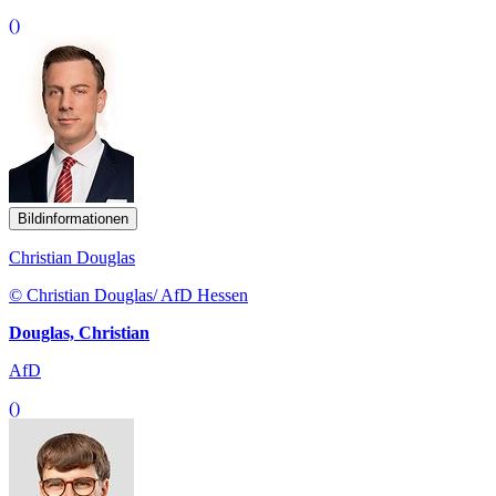
()
Bildinformationen
Christian Douglas
© Christian Douglas/ AfD Hessen
Douglas, Christian
AfD
()