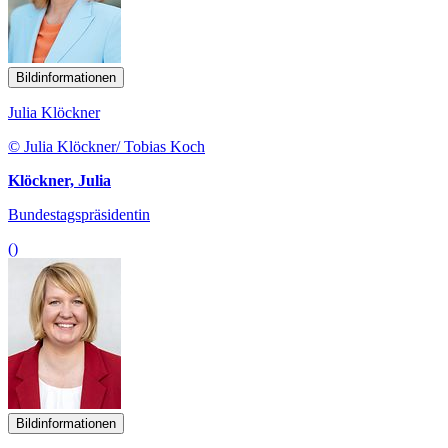
Bildinformationen
Julia Klöckner
© Julia Klöckner/ Tobias Koch
Klöckner, Julia
Bundestagspräsidentin
()
Bildinformationen