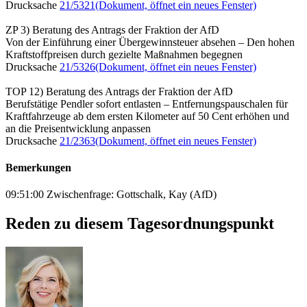
Drucksache
21/5321
(Dokument, öffnet ein neues Fenster)
ZP 3) Beratung des Antrags der Fraktion der AfD
Von der Einführung einer Übergewinnsteuer absehen – Den hohen
Kraftstoffpreisen durch gezielte Maßnahmen begegnen
Drucksache
21/5326
(Dokument, öffnet ein neues Fenster)
TOP 12) Beratung des Antrags der Fraktion der AfD
Berufstätige Pendler sofort entlasten – Entfernungspauschalen für
Kraftfahrzeuge ab dem ersten Kilometer auf 50 Cent erhöhen und
an die Preisentwicklung anpassen
Drucksache
21/2363
(Dokument, öffnet ein neues Fenster)
Bemerkungen
09:51:00 Zwischenfrage: Gottschalk, Kay (AfD)
Reden zu diesem Tagesordnungspunkt