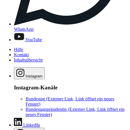
WhatsApp
YouTube
Hilfe
Kontakt
Inhaltsübersicht
Instagram
Instagram-Kanäle
Bundestag
(Externer Link, Link öffnet ein neues
Fenster)
Bundestagspräsidentin
(Externer Link, Link öffnet ein
neues Fenster)
LinkedIn