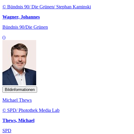
© Bündnis 90/ Die Grünen/ Stephan Kaminski
Wagner, Johannes
Bündnis 90/Die Grünen
()
Bildinformationen
Michael Thews
© SPD/ Photothek Media Lab
Thews, Michael
SPD