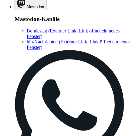
Mastodon
Mastodon-Kanäle
Bundestag
(Externer Link, Link öffnet ein neues
Fenster)
hib-Nachrichten
(Externer Link, Link öffnet ein neues
Fenster)