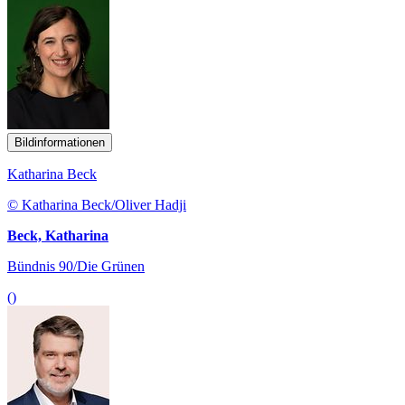
Bildinformationen
Katharina Beck
© Katharina Beck/Oliver Hadji
Beck, Katharina
Bündnis 90/Die Grünen
()