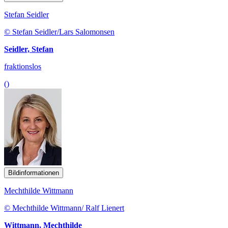
Stefan Seidler
© Stefan Seidler/Lars Salomonsen
Seidler, Stefan
fraktionslos
()
Bildinformationen
Mechthilde Wittmann
© Mechthilde Wittmann/ Ralf Lienert
Wittmann, Mechthilde