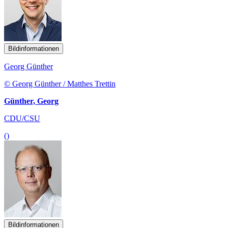
Bildinformationen
Georg Günther
© Georg Günther / Matthes Trettin
Günther, Georg
CDU/CSU
()
Bildinformationen