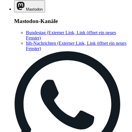
Mastodon
Mastodon-Kanäle
Bundestag
(Externer Link, Link öffnet ein neues
Fenster)
hib-Nachrichten
(Externer Link, Link öffnet ein neues
Fenster)