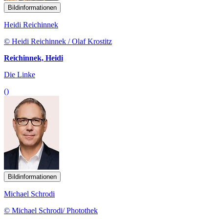
Bildinformationen
Heidi Reichinnek
© Heidi Reichinnek / Olaf Krostitz
Reichinnek, Heidi
Die Linke
()
Bildinformationen
Michael Schrodi
© Michael Schrodi/ Photothek