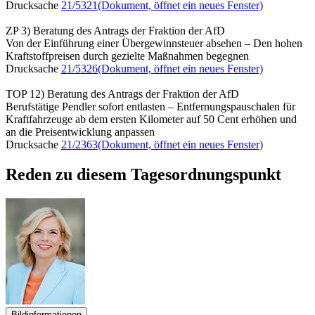
Drucksache
21/5321
(Dokument, öffnet ein neues Fenster)
ZP 3) Beratung des Antrags der Fraktion der AfD
Von der Einführung einer Übergewinnsteuer absehen – Den hohen
Kraftstoffpreisen durch gezielte Maßnahmen begegnen
Drucksache
21/5326
(Dokument, öffnet ein neues Fenster)
TOP 12) Beratung des Antrags der Fraktion der AfD
Berufstätige Pendler sofort entlasten – Entfernungspauschalen für
Kraftfahrzeuge ab dem ersten Kilometer auf 50 Cent erhöhen und
an die Preisentwicklung anpassen
Drucksache
21/2363
(Dokument, öffnet ein neues Fenster)
Reden zu diesem Tagesordnungspunkt
Bildinformationen