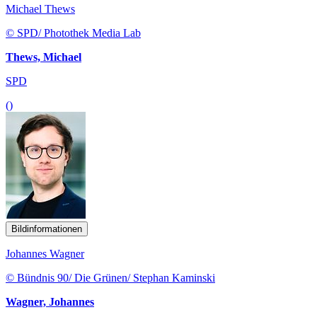
Michael Thews
© SPD/ Photothek Media Lab
Thews, Michael
SPD
()
Bildinformationen
Johannes Wagner
© Bündnis 90/ Die Grünen/ Stephan Kaminski
Wagner, Johannes