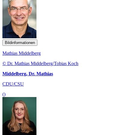
Bildinformationen
Mathias Middelberg
© Dr. Mathias Middelberg/Tobias Koch
Middelberg, Dr. Mathias
CDU/CSU
()