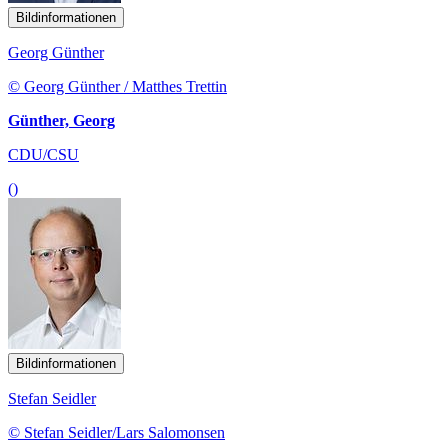
Bildinformationen
Georg Günther
© Georg Günther / Matthes Trettin
Günther, Georg
CDU/CSU
()
Bildinformationen
Stefan Seidler
© Stefan Seidler/Lars Salomonsen