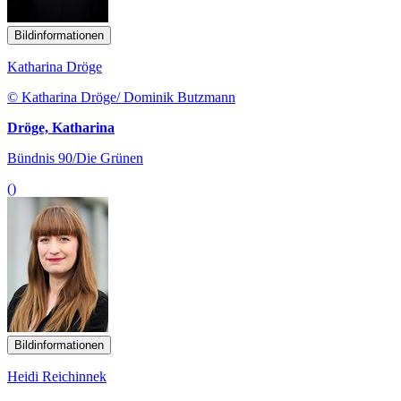
Bildinformationen
Katharina Dröge
© Katharina Dröge/ Dominik Butzmann
Dröge, Katharina
Bündnis 90/Die Grünen
()
Bildinformationen
Heidi Reichinnek