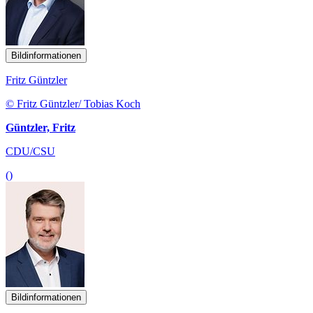
Bildinformationen
Fritz Güntzler
© Fritz Güntzler/ Tobias Koch
Güntzler, Fritz
CDU/CSU
()
Bildinformationen