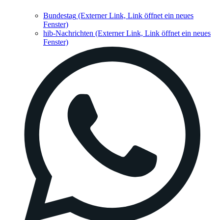
Bundestag
(Externer Link, Link öffnet ein neues
Fenster)
hib-Nachrichten
(Externer Link, Link öffnet ein neues
Fenster)