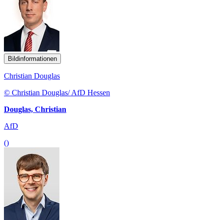
Bildinformationen
Christian Douglas
© Christian Douglas/ AfD Hessen
Douglas, Christian
AfD
()