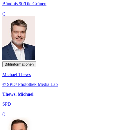
Bündnis 90/Die Grünen
()
Bildinformationen
Michael Thews
© SPD/ Photothek Media Lab
Thews, Michael
SPD
()