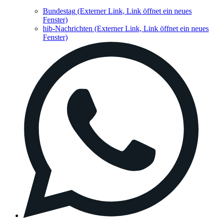
Bundestag
(Externer Link, Link öffnet ein neues
Fenster)
hib-Nachrichten
(Externer Link, Link öffnet ein neues
Fenster)