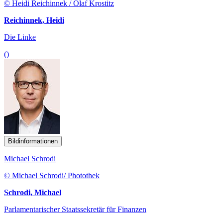
© Heidi Reichinnek / Olaf Krostitz
Reichinnek, Heidi
Die Linke
()
Bildinformationen
Michael Schrodi
© Michael Schrodi/ Photothek
Schrodi, Michael
Parlamentarischer Staatssekretär für Finanzen