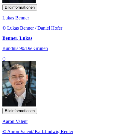
Bildinformationen
Lukas Benner
© Lukas Benner / Daniel Hofer
Benner, Lukas
Bündnis 90/Die Grünen
()
Bildinformationen
Aaron Valent
© Aaron Valent/ Karl-Ludwig Reuter