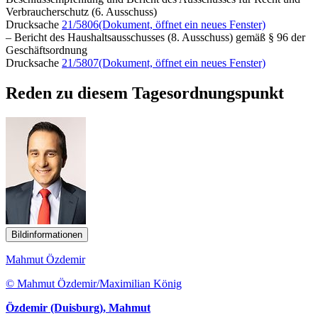
Verbraucherschutz (6. Ausschuss)
Drucksache
21/5806
(Dokument, öffnet ein neues Fenster)
– Bericht des Haushaltsausschusses (8. Ausschuss) gemäß § 96 der
Geschäftsordnung
Drucksache
21/5807
(Dokument, öffnet ein neues Fenster)
Reden zu diesem Tagesordnungspunkt
Bildinformationen
Mahmut Özdemir
© Mahmut Özdemir/Maximilian König
Özdemir (Duisburg), Mahmut