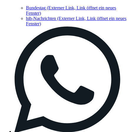
Bundestag
(Externer Link, Link öffnet ein neues
Fenster)
hib-Nachrichten
(Externer Link, Link öffnet ein neues
Fenster)