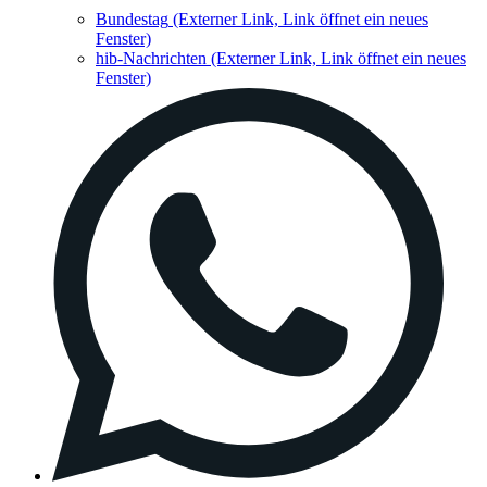
Bundestag
(Externer Link, Link öffnet ein neues
Fenster)
hib-Nachrichten
(Externer Link, Link öffnet ein neues
Fenster)