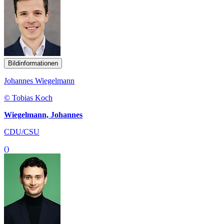
Bildinformationen
Johannes Wiegelmann
© Tobias Koch
Wiegelmann, Johannes
CDU/CSU
()