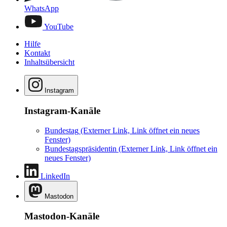
WhatsApp
YouTube
Hilfe
Kontakt
Inhaltsübersicht
Instagram
Instagram-Kanäle
Bundestag
(Externer Link, Link öffnet ein neues
Fenster)
Bundestagspräsidentin
(Externer Link, Link öffnet ein
neues Fenster)
LinkedIn
Mastodon
Mastodon-Kanäle