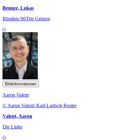
Benner, Lukas
Bündnis 90/Die Grünen
()
Bildinformationen
Aaron Valent
© Aaron Valent/ Karl-Ludwig Reuter
Valent, Aaron
Die Linke
()