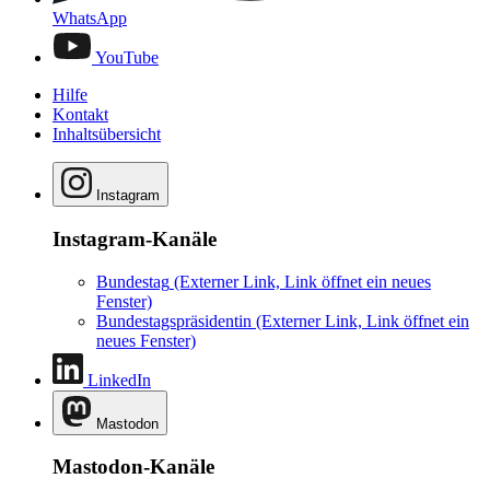
WhatsApp
YouTube
Hilfe
Kontakt
Inhaltsübersicht
Instagram
Instagram-Kanäle
Bundestag
(Externer Link, Link öffnet ein neues
Fenster)
Bundestagspräsidentin
(Externer Link, Link öffnet ein
neues Fenster)
LinkedIn
Mastodon
Mastodon-Kanäle