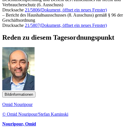
Verbraucherschutz (6. Ausschuss)
Drucksache
21/5806
(Dokument, öffnet ein neues Fenster)
– Bericht des Haushaltsausschusses (8. Ausschuss) gemäß § 96 der
Geschäftsordnung
Drucksache
21/5807
(Dokument, öffnet ein neues Fenster)
Reden zu diesem Tagesordnungspunkt
Bildinformationen
Omid Nouripour
© Omid Nouripour/Stefan Kaminski
Nouripour, Omid