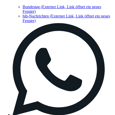
Bundestag
(Externer Link, Link öffnet ein neues
Fenster)
hib-Nachrichten
(Externer Link, Link öffnet ein neues
Fenster)