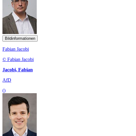
Bildinformationen
Fabian Jacobi
© Fabian Jacobi
Jacobi, Fabian
AfD
()