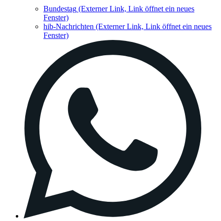
Bundestag
(Externer Link, Link öffnet ein neues
Fenster)
hib-Nachrichten
(Externer Link, Link öffnet ein neues
Fenster)