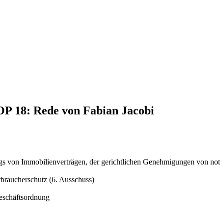
OP 18: Rede von Fabian Jacobi
ugs von Immobilienverträgen, der gerichtlichen Genehmigungen von not
braucherschutz (6. Ausschuss)
Geschäftsordnung