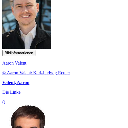
Bildinformationen
Aaron Valent
© Aaron Valent/ Karl-Ludwig Reuter
Valent, Aaron
Die Linke
()