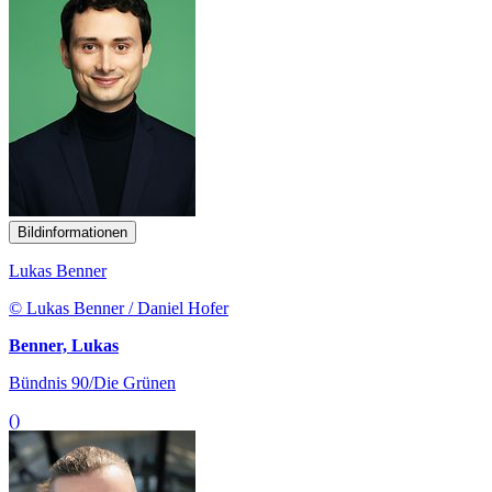
Bildinformationen
Lukas Benner
© Lukas Benner / Daniel Hofer
Benner, Lukas
Bündnis 90/Die Grünen
()