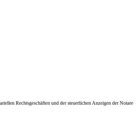
ariellen Rechtsgeschäften und der steuerlichen Anzeigen der Notare