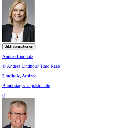
Bildinformationen
Andrea Lindholz
© Andrea Lindholz/ Timo Raab
Lindholz, Andrea
Bundestagsvizepräsidentin
()