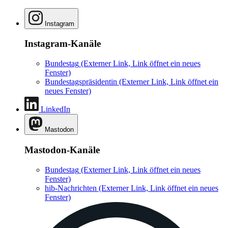
Instagram
Instagram-Kanäle
Bundestag
(Externer Link, Link öffnet ein neues
Fenster)
Bundestagspräsidentin
(Externer Link, Link öffnet ein
neues Fenster)
LinkedIn
Mastodon
Mastodon-Kanäle
Bundestag
(Externer Link, Link öffnet ein neues
Fenster)
hib-Nachrichten
(Externer Link, Link öffnet ein neues
Fenster)