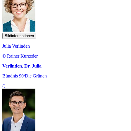
Bildinformationen
Julia Verlinden
© Rainer Kurzeder
Verlinden, Dr. Julia
Bündnis 90/Die Grünen
()