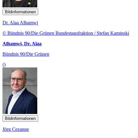
Bildinformationen
Dr. Alaa Alhamwi
© Bündnis 90/Die Grünen Bundestagsfraktion / Stefan Kaminski
Alhamwi, Dr. Alaa
Bündnis 90/Die Grünen
()
Bildinformationen
Jörg Cezanne