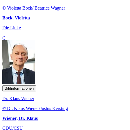
© Violetta Bock/ Beatrice Wagner
Bock, Violetta
Die Linke
()
Bildinformationen
Dr. Klaus Wiener
© Dr. Klaus Wiener/Justus Kersting
Wiener, Dr. Klaus
CDU/CSU