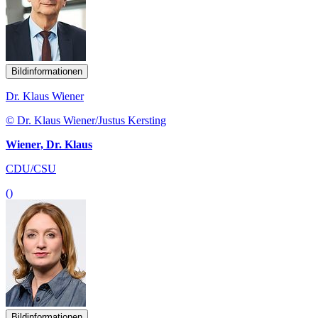
Bildinformationen
Dr. Klaus Wiener
© Dr. Klaus Wiener/Justus Kersting
Wiener, Dr. Klaus
CDU/CSU
()
Bildinformationen