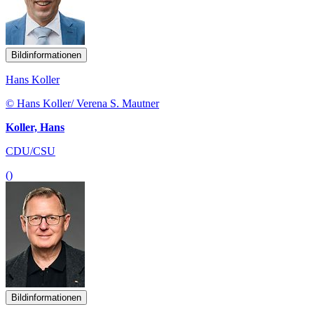
Bildinformationen
Hans Koller
© Hans Koller/ Verena S. Mautner
Koller, Hans
CDU/CSU
()
Bildinformationen