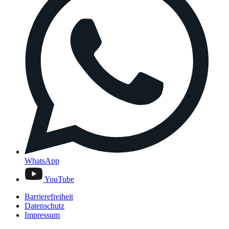
WhatsApp
YouTube
Barrierefreiheit
Datenschutz
Impressum