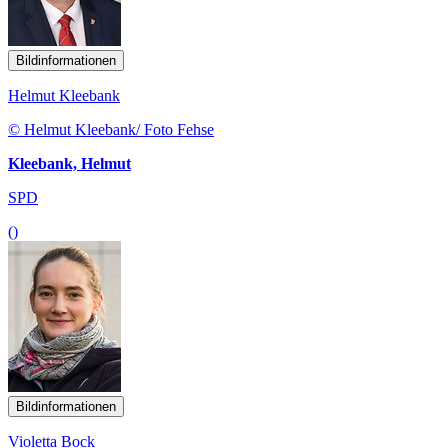
Bildinformationen
Helmut Kleebank
© Helmut Kleebank/ Foto Fehse
Kleebank, Helmut
SPD
()
Bildinformationen
Violetta Bock