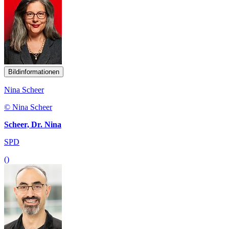
Bildinformationen
Nina Scheer
© Nina Scheer
Scheer, Dr. Nina
SPD
()