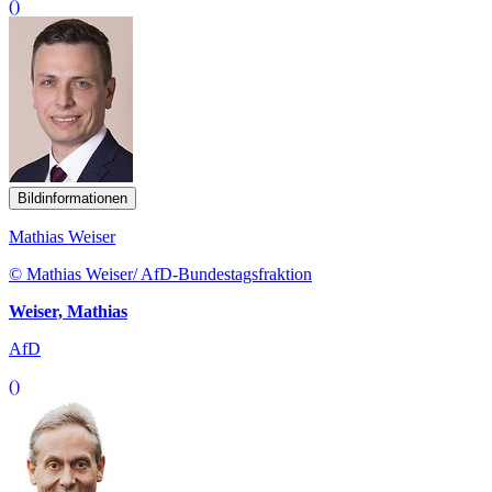
()
Bildinformationen
Mathias Weiser
© Mathias Weiser/ AfD-Bundestagsfraktion
Weiser, Mathias
AfD
()