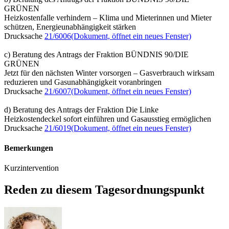
GRÜNEN
Heizkostenfalle verhindern – Klima und Mieterinnen und Mieter
schützen, Energieunabhängigkeit stärken
Drucksache
21/6006
(Dokument, öffnet ein neues Fenster)
c) Beratung des Antrags der Fraktion BÜNDNIS 90/DIE
GRÜNEN
Jetzt für den nächsten Winter vorsorgen – Gasverbrauch wirksam
reduzieren und Gasunabhängigkeit voranbringen
Drucksache
21/6007
(Dokument, öffnet ein neues Fenster)
d) Beratung des Antrags der Fraktion Die Linke
Heizkostendeckel sofort einführen und Gasausstieg ermöglichen
Drucksache
21/6019
(Dokument, öffnet ein neues Fenster)
Bemerkungen
Kurzintervention
Reden zu diesem Tagesordnungspunkt