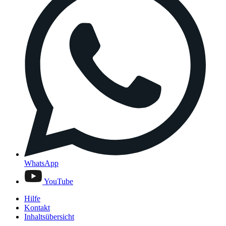
WhatsApp
YouTube
Hilfe
Kontakt
Inhaltsübersicht