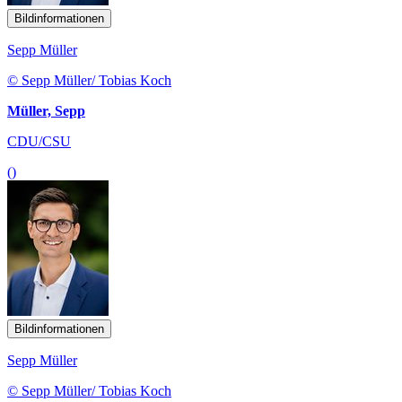
Bildinformationen
Sepp Müller
© Sepp Müller/ Tobias Koch
Müller, Sepp
CDU/CSU
()
Bildinformationen
Sepp Müller
© Sepp Müller/ Tobias Koch