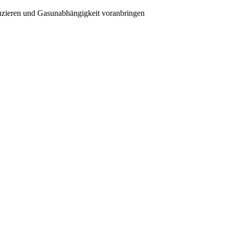
duzieren und Gasunabhängigkeit voranbringen