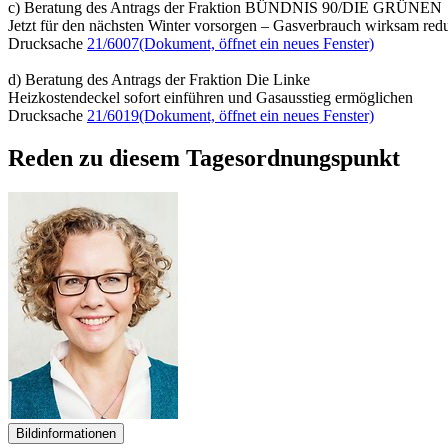
c) Beratung des Antrags der Fraktion BÜNDNIS 90/DIE GRÜNEN
Jetzt für den nächsten Winter vorsorgen – Gasverbrauch wirksam re
Drucksache
21/6007
(Dokument, öffnet ein neues Fenster)
d) Beratung des Antrags der Fraktion Die Linke
Heizkostendeckel sofort einführen und Gasausstieg ermöglichen
Drucksache
21/6019
(Dokument, öffnet ein neues Fenster)
Reden zu diesem Tagesordnungspunkt
Bildinformationen