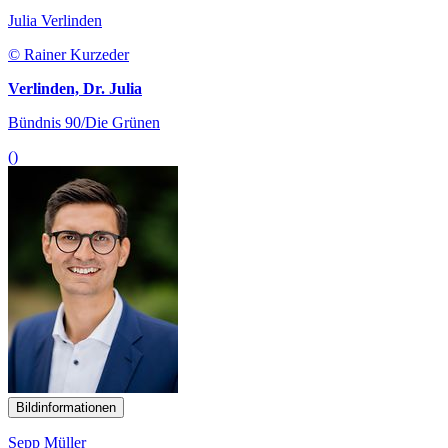
Julia Verlinden
© Rainer Kurzeder
Verlinden, Dr. Julia
Bündnis 90/Die Grünen
()
Bildinformationen
Sepp Müller