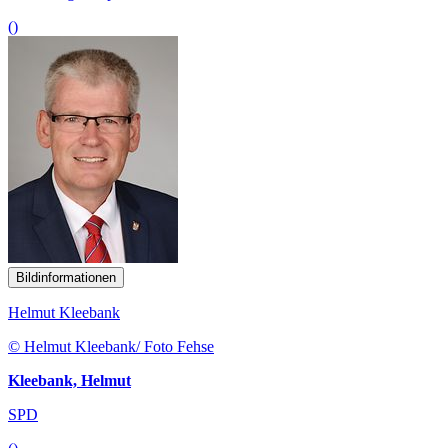
()
Bildinformationen
Helmut Kleebank
© Helmut Kleebank/ Foto Fehse
Kleebank, Helmut
SPD