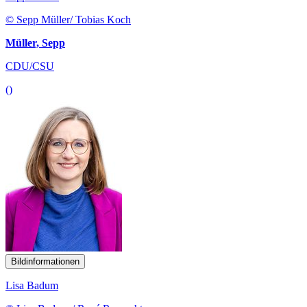
© Sepp Müller/ Tobias Koch
Müller, Sepp
CDU/CSU
()
Bildinformationen
Lisa Badum