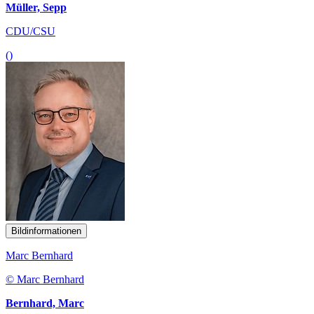
Müller, Sepp
CDU/CSU
()
Bildinformationen
Marc Bernhard
© Marc Bernhard
Bernhard, Marc