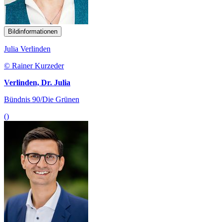
Bildinformationen
Julia Verlinden
© Rainer Kurzeder
Verlinden, Dr. Julia
Bündnis 90/Die Grünen
()