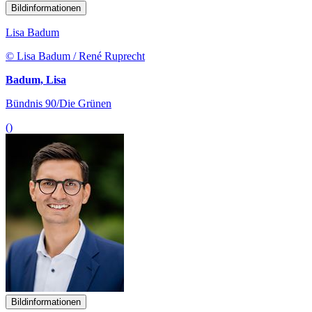
Bildinformationen
Lisa Badum
© Lisa Badum / René Ruprecht
Badum, Lisa
Bündnis 90/Die Grünen
()
Bildinformationen