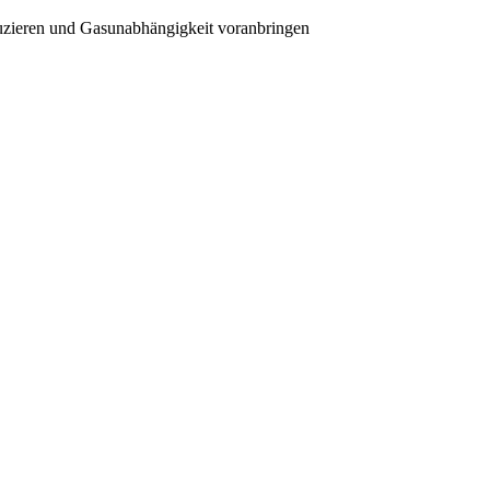
duzieren und Gasunabhängigkeit voranbringen