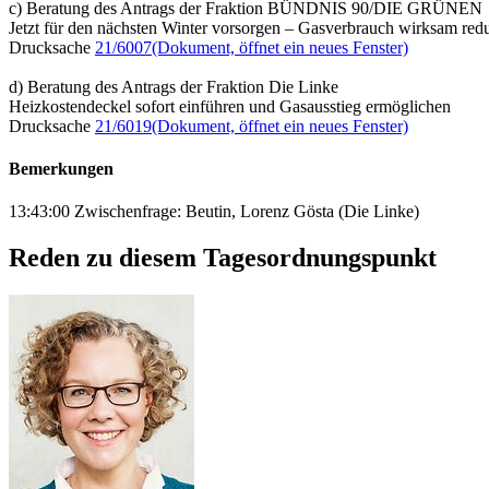
c) Beratung des Antrags der Fraktion BÜNDNIS 90/DIE GRÜNEN
Jetzt für den nächsten Winter vorsorgen – Gasverbrauch wirksam re
Drucksache
21/6007
(Dokument, öffnet ein neues Fenster)
d) Beratung des Antrags der Fraktion Die Linke
Heizkostendeckel sofort einführen und Gasausstieg ermöglichen
Drucksache
21/6019
(Dokument, öffnet ein neues Fenster)
Bemerkungen
13:43:00 Zwischenfrage: Beutin, Lorenz Gösta (Die Linke)
Reden zu diesem Tagesordnungspunkt