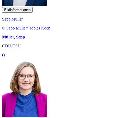
Bildinformationen
Sepp Müller
© Sepp Müller/ Tobias Koch
Müller, Sepp
CDU/CSU
()