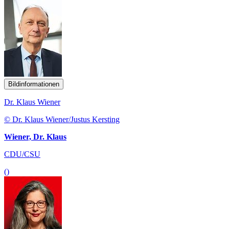
Bildinformationen
Dr. Klaus Wiener
© Dr. Klaus Wiener/Justus Kersting
Wiener, Dr. Klaus
CDU/CSU
()