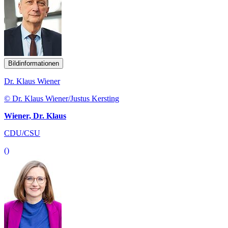
Bildinformationen
Dr. Klaus Wiener
© Dr. Klaus Wiener/Justus Kersting
Wiener, Dr. Klaus
CDU/CSU
()