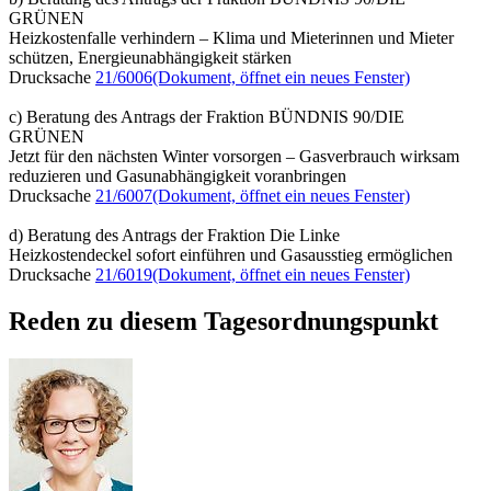
GRÜNEN
Heizkostenfalle verhindern – Klima und Mieterinnen und Mieter
schützen, Energieunabhängigkeit stärken
Drucksache
21/6006
(Dokument, öffnet ein neues Fenster)
c) Beratung des Antrags der Fraktion BÜNDNIS 90/DIE
GRÜNEN
Jetzt für den nächsten Winter vorsorgen – Gasverbrauch wirksam
reduzieren und Gasunabhängigkeit voranbringen
Drucksache
21/6007
(Dokument, öffnet ein neues Fenster)
d) Beratung des Antrags der Fraktion Die Linke
Heizkostendeckel sofort einführen und Gasausstieg ermöglichen
Drucksache
21/6019
(Dokument, öffnet ein neues Fenster)
Reden zu diesem Tagesordnungspunkt