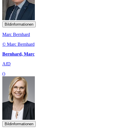
Bildinformationen
Marc Bernhard
© Marc Bernhard
Bernhard, Marc
AfD
()
Bildinformationen