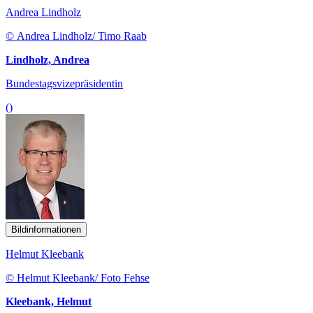
Andrea Lindholz
© Andrea Lindholz/ Timo Raab
Lindholz, Andrea
Bundestagsvizepräsidentin
()
Bildinformationen
Helmut Kleebank
© Helmut Kleebank/ Foto Fehse
Kleebank, Helmut