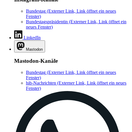
Bundestag
(Externer Link, Link öffnet ein neues
Fenster)
Bundestagspräsidentin
(Externer Link, Link öffnet ein
neues Fenster)
LinkedIn
Mastodon
Mastodon-Kanäle
Bundestag
(Externer Link, Link öffnet ein neues
Fenster)
hib-Nachrichten
(Externer Link, Link öffnet ein neues
Fenster)