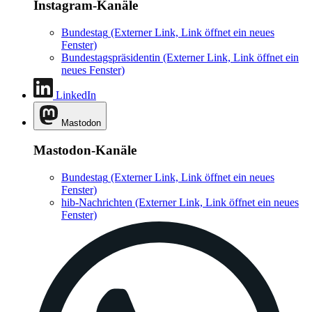
Instagram-Kanäle
Bundestag
(Externer Link, Link öffnet ein neues
Fenster)
Bundestagspräsidentin
(Externer Link, Link öffnet ein
neues Fenster)
LinkedIn
Mastodon
Mastodon-Kanäle
Bundestag
(Externer Link, Link öffnet ein neues
Fenster)
hib-Nachrichten
(Externer Link, Link öffnet ein neues
Fenster)