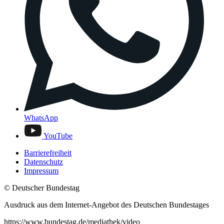
WhatsApp
YouTube
Barrierefreiheit
Datenschutz
Impressum
© Deutscher Bundestag
Ausdruck aus dem Internet-Angebot des Deutschen Bundestages
https://www.bundestag.de/mediathek/video