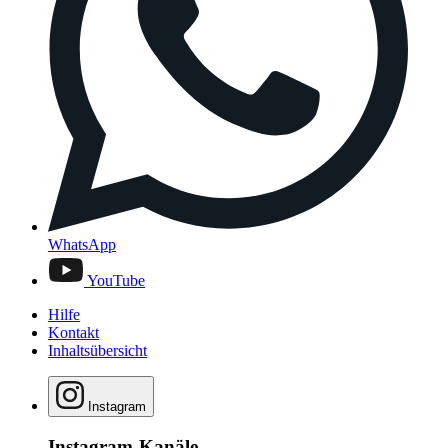
WhatsApp
YouTube
Hilfe
Kontakt
Inhaltsübersicht
Instagram
Instagram-Kanäle