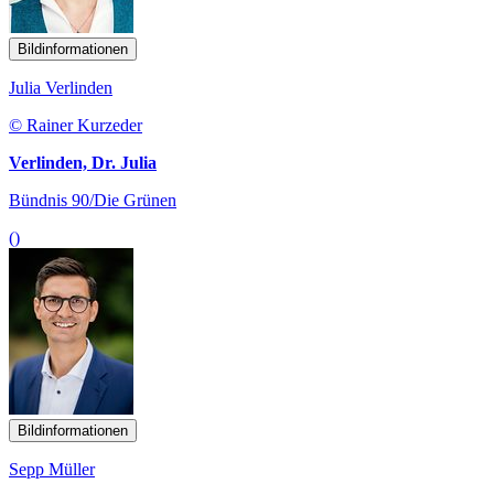
Bildinformationen
Julia Verlinden
© Rainer Kurzeder
Verlinden, Dr. Julia
Bündnis 90/Die Grünen
()
Bildinformationen
Sepp Müller