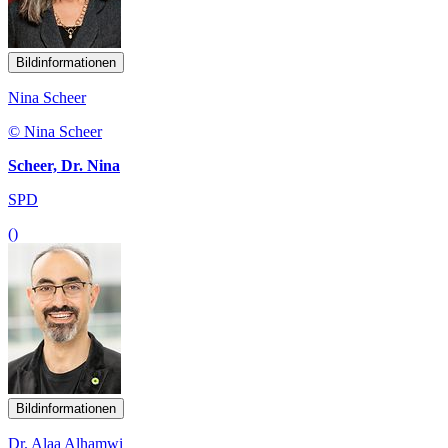
Bildinformationen
Nina Scheer
© Nina Scheer
Scheer, Dr. Nina
SPD
()
Bildinformationen
Dr. Alaa Alhamwi