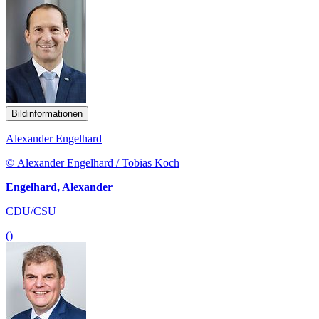
Bildinformationen
Alexander Engelhard
© Alexander Engelhard / Tobias Koch
Engelhard, Alexander
CDU/CSU
()