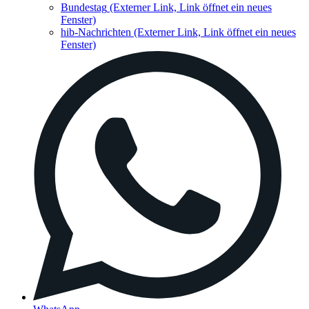
Bundestag
(Externer Link, Link öffnet ein neues
Fenster)
hib-Nachrichten
(Externer Link, Link öffnet ein neues
Fenster)