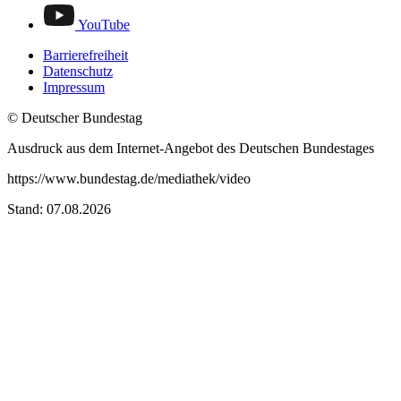
YouTube
Barrierefreiheit
Datenschutz
Impressum
© Deutscher Bundestag
Ausdruck aus dem Internet-Angebot des Deutschen Bundestages
https://www.bundestag.de/mediathek/video
Stand: 07.08.2026