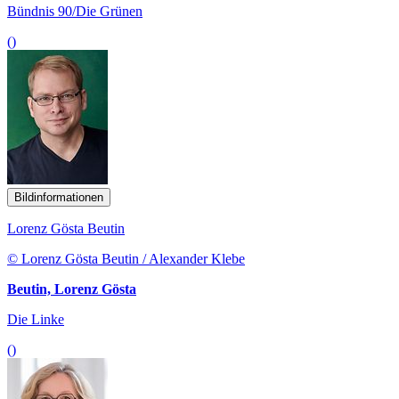
Bündnis 90/Die Grünen
()
Bildinformationen
Lorenz Gösta Beutin
© Lorenz Gösta Beutin / Alexander Klebe
Beutin, Lorenz Gösta
Die Linke
()