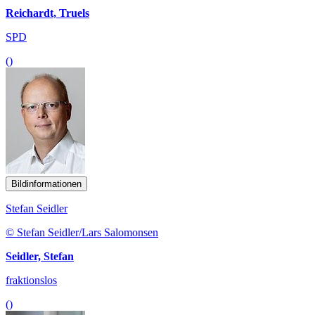
Reichardt, Truels
SPD
()
Bildinformationen
Stefan Seidler
© Stefan Seidler/Lars Salomonsen
Seidler, Stefan
fraktionslos
()