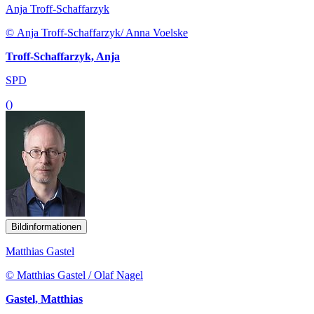
Anja Troff-Schaffarzyk
© Anja Troff-Schaffarzyk/ Anna Voelske
Troff-Schaffarzyk, Anja
SPD
()
Bildinformationen
Matthias Gastel
© Matthias Gastel / Olaf Nagel
Gastel, Matthias