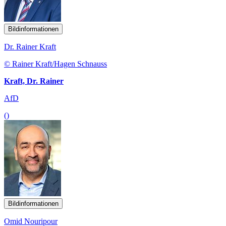
Bildinformationen
Dr. Rainer Kraft
© Rainer Kraft/Hagen Schnauss
Kraft, Dr. Rainer
AfD
()
Bildinformationen
Omid Nouripour