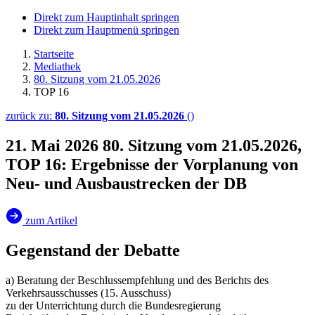
Direkt zum Hauptinhalt springen
Direkt zum Hauptmenü springen
Startseite
Mediathek
80. Sitzung vom 21.05.2026
TOP 16
zurück zu:
80. Sitzung vom 21.05.2026
()
21. Mai 2026
80. Sitzung vom 21.05.2026,
TOP 16: Ergebnisse der Vorplanung von
Neu- und Ausbaustrecken der DB
zum Artikel
Gegenstand der Debatte
a) Beratung der Beschlussempfehlung und des Berichts des
Verkehrsausschusses (15. Ausschuss)
zu der Unterrichtung durch die Bundesregierung