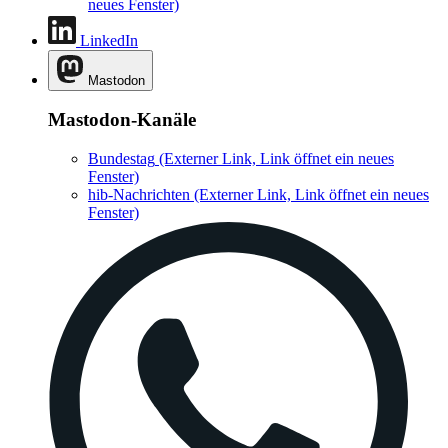
neues Fenster)
LinkedIn
Mastodon
Mastodon-Kanäle
Bundestag
(Externer Link, Link öffnet ein neues
Fenster)
hib-Nachrichten
(Externer Link, Link öffnet ein neues
Fenster)