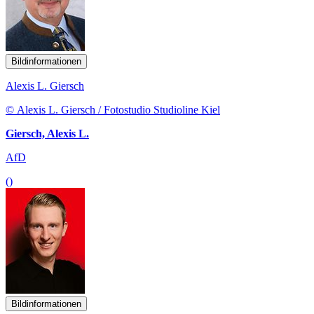
Bildinformationen
Alexis L. Giersch
© Alexis L. Giersch / Fotostudio Studioline Kiel
Giersch, Alexis L.
AfD
()
Bildinformationen