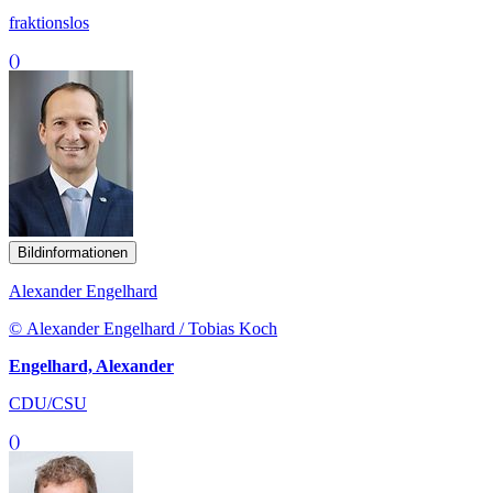
fraktionslos
()
Bildinformationen
Alexander Engelhard
© Alexander Engelhard / Tobias Koch
Engelhard, Alexander
CDU/CSU
()