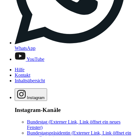
WhatsApp
YouTube
Hilfe
Kontakt
Inhaltsübersicht
Instagram
Instagram-Kanäle
Bundestag
(Externer Link, Link öffnet ein neues
Fenster)
Bundestagspräsidentin
(Externer Link, Link öffnet ein