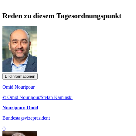
Reden zu diesem Tagesordnungspunkt
Bildinformationen
Omid Nouripour
© Omid Nouripour/Stefan Kaminski
Nouripour, Omid
Bundestagsvizepräsident
()