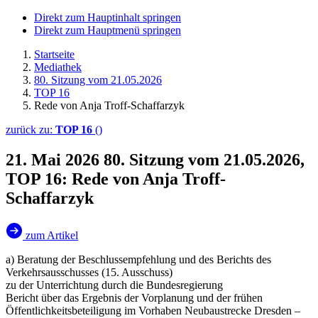
Direkt zum Hauptinhalt springen
Direkt zum Hauptmenü springen
Startseite
Mediathek
80. Sitzung vom 21.05.2026
TOP 16
Rede von Anja Troff-Schaffarzyk
zurück zu:
TOP 16
()
21. Mai 2026
80. Sitzung vom 21.05.2026,
TOP 16: Rede von Anja Troff-
Schaffarzyk
zum Artikel
a) Beratung der Beschlussempfehlung und des Berichts des
Verkehrsausschusses (15. Ausschuss)
zu der Unterrichtung durch die Bundesregierung
Bericht über das Ergebnis der Vorplanung und der frühen
Öffentlichkeitsbeteiligung im Vorhaben Neubaustrecke Dresden –