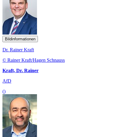
Bildinformationen
Dr. Rainer Kraft
© Rainer Kraft/Hagen Schnauss
Kraft, Dr. Rainer
AfD
()