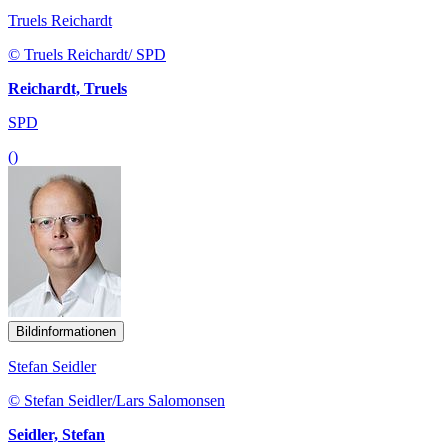
Truels Reichardt
© Truels Reichardt/ SPD
Reichardt, Truels
SPD
()
Bildinformationen
Stefan Seidler
© Stefan Seidler/Lars Salomonsen
Seidler, Stefan