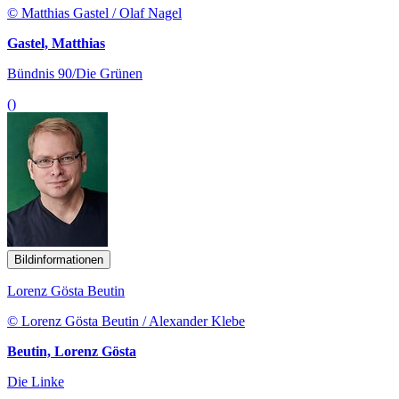
© Matthias Gastel / Olaf Nagel
Gastel, Matthias
Bündnis 90/Die Grünen
()
Bildinformationen
Lorenz Gösta Beutin
© Lorenz Gösta Beutin / Alexander Klebe
Beutin, Lorenz Gösta
Die Linke