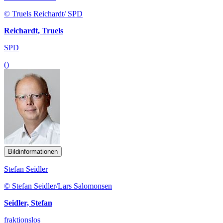
© Truels Reichardt/ SPD
Reichardt, Truels
SPD
()
Bildinformationen
Stefan Seidler
© Stefan Seidler/Lars Salomonsen
Seidler, Stefan
fraktionslos