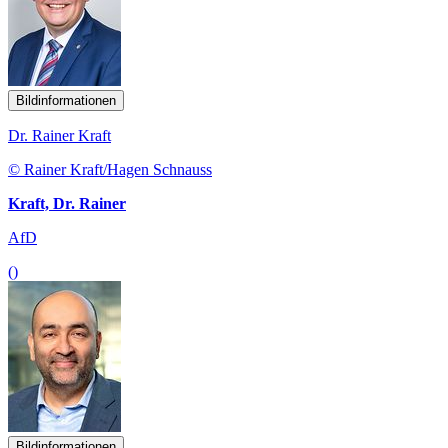
Bildinformationen
Dr. Rainer Kraft
© Rainer Kraft/Hagen Schnauss
Kraft, Dr. Rainer
AfD
()
Bildinformationen