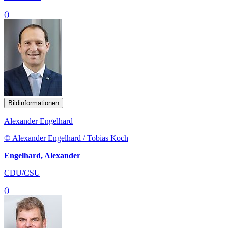
()
Bildinformationen
Alexander Engelhard
© Alexander Engelhard / Tobias Koch
Engelhard, Alexander
CDU/CSU
()