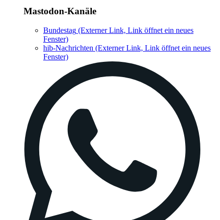
Mastodon-Kanäle
Bundestag
(Externer Link, Link öffnet ein neues
Fenster)
hib-Nachrichten
(Externer Link, Link öffnet ein neues
Fenster)