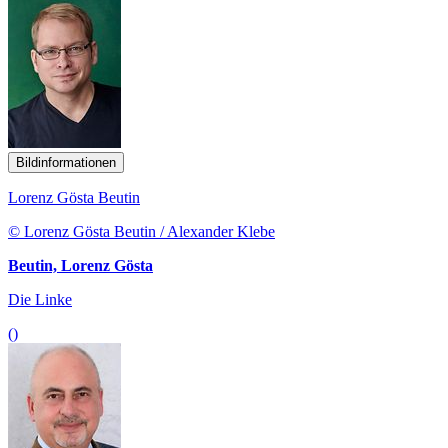
Bildinformationen
Lorenz Gösta Beutin
© Lorenz Gösta Beutin / Alexander Klebe
Beutin, Lorenz Gösta
Die Linke
()