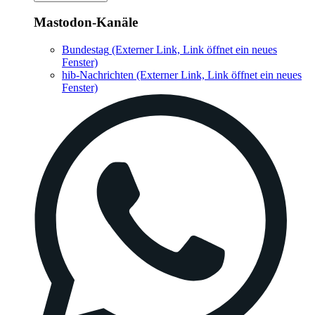
Mastodon-Kanäle
Bundestag
(Externer Link, Link öffnet ein neues
Fenster)
hib-Nachrichten
(Externer Link, Link öffnet ein neues
Fenster)