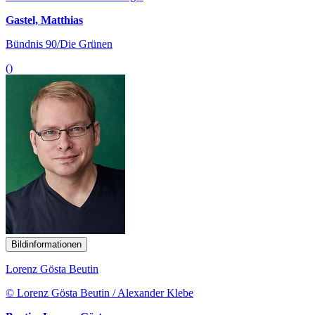
Gastel, Matthias
Bündnis 90/Die Grünen
()
Bildinformationen
Lorenz Gösta Beutin
© Lorenz Gösta Beutin / Alexander Klebe