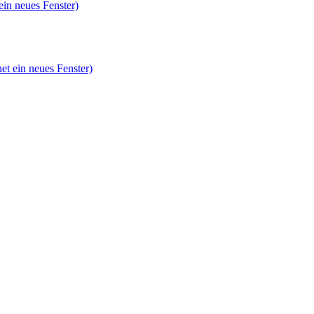
ein neues Fenster)
et ein neues Fenster)