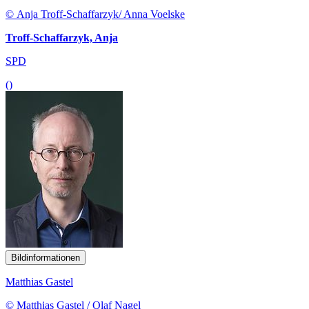
© Anja Troff-Schaffarzyk/ Anna Voelske
Troff-Schaffarzyk, Anja
SPD
()
Bildinformationen
Matthias Gastel
© Matthias Gastel / Olaf Nagel