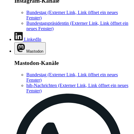
Instagram-Kanäle
Bundestag
(Externer Link, Link öffnet ein neues
Fenster)
Bundestagspräsidentin
(Externer Link, Link öffnet ein
neues Fenster)
LinkedIn
Mastodon
Mastodon-Kanäle
Bundestag
(Externer Link, Link öffnet ein neues
Fenster)
hib-Nachrichten
(Externer Link, Link öffnet ein neues
Fenster)