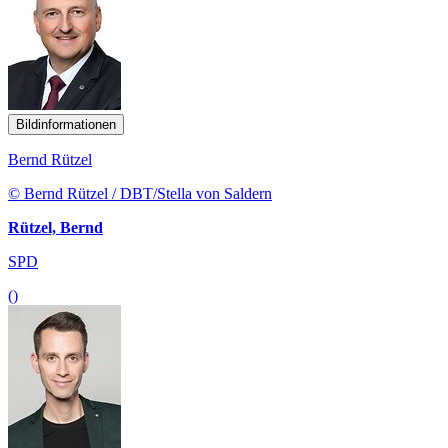
Bildinformationen
Bernd Rützel
© Bernd Rützel / DBT/Stella von Saldern
Rützel, Bernd
SPD
()