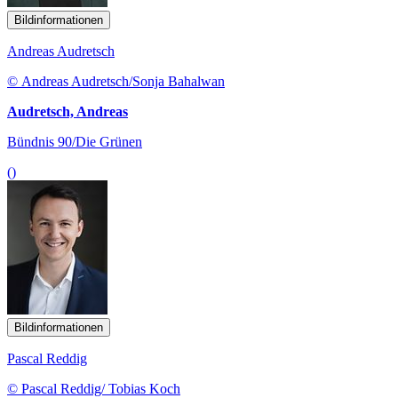
Bildinformationen
Andreas Audretsch
© Andreas Audretsch/Sonja Bahalwan
Audretsch, Andreas
Bündnis 90/Die Grünen
()
Bildinformationen
Pascal Reddig
© Pascal Reddig/ Tobias Koch