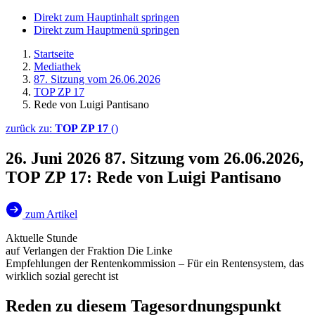
Direkt zum Hauptinhalt springen
Direkt zum Hauptmenü springen
Startseite
Mediathek
87. Sitzung vom 26.06.2026
TOP ZP 17
Rede von Luigi Pantisano
zurück zu:
TOP ZP 17
()
26. Juni 2026
87. Sitzung vom 26.06.2026,
TOP ZP 17: Rede von Luigi Pantisano
zum Artikel
Aktuelle Stunde
auf Verlangen der Fraktion Die Linke
Empfehlungen der Rentenkommission – Für ein Rentensystem, das
wirklich sozial gerecht ist
Reden zu diesem Tagesordnungspunkt