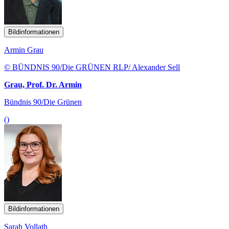
Bildinformationen
Armin Grau
© BÜNDNIS 90/Die GRÜNEN RLP/ Alexander Sell
Grau, Prof. Dr. Armin
Bündnis 90/Die Grünen
()
Bildinformationen
Sarah Vollath