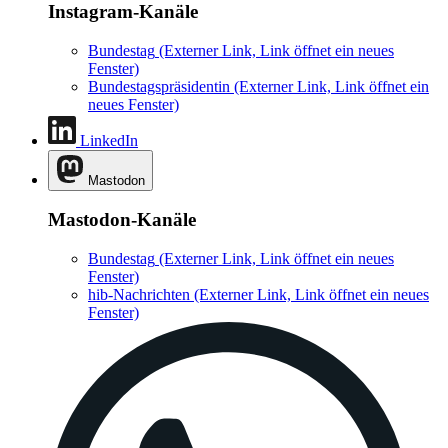
Instagram-Kanäle
Bundestag
(Externer Link, Link öffnet ein neues
Fenster)
Bundestagspräsidentin
(Externer Link, Link öffnet ein
neues Fenster)
LinkedIn
Mastodon
Mastodon-Kanäle
Bundestag
(Externer Link, Link öffnet ein neues
Fenster)
hib-Nachrichten
(Externer Link, Link öffnet ein neues
Fenster)