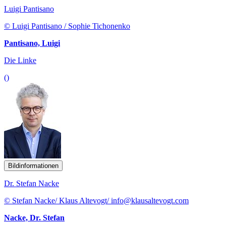
Luigi Pantisano
© Luigi Pantisano / Sophie Tichonenko
Pantisano, Luigi
Die Linke
()
Bildinformationen
Dr. Stefan Nacke
© Stefan Nacke/ Klaus Altevogt/ info@klausaltevogt.com
Nacke, Dr. Stefan