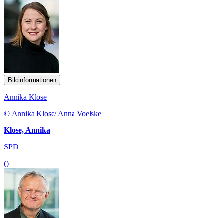
Bildinformationen
Annika Klose
© Annika Klose/ Anna Voelske
Klose, Annika
SPD
()