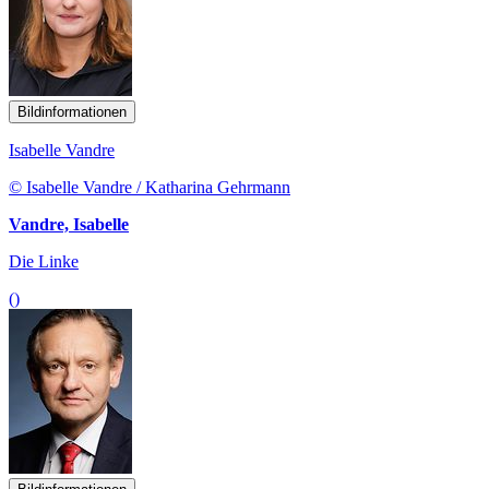
Bildinformationen
Isabelle Vandre
© Isabelle Vandre / Katharina Gehrmann
Vandre, Isabelle
Die Linke
()