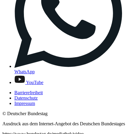
WhatsApp
YouTube
Barrierefreiheit
Datenschutz
Impressum
© Deutscher Bundestag
Ausdruck aus dem Internet-Angebot des Deutschen Bundestages
https://www.bundestag.de/mediathek/video