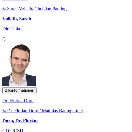
© Sarah Vollath/ Christian Pauling
Vollath, Sarah
Die Linke
()
Bildinformationen
Dr. Florian Dorn
© Dr. Florian Dorn / Matthias Baumgartner
Dorn, Dr. Florian
CDU/CSU