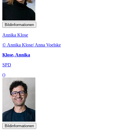
Bildinformationen
Annika Klose
© Annika Klose/ Anna Voelske
Klose, Annika
SPD
()
Bildinformationen