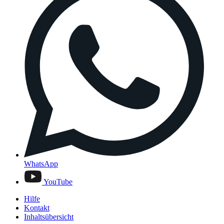
WhatsApp
YouTube
Hilfe
Kontakt
Inhaltsübersicht