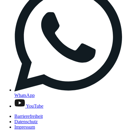
WhatsApp
YouTube
Barrierefreiheit
Datenschutz
Impressum