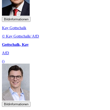
Bildinformationen
Kay Gottschalk
© Kay Gottschalk/ AfD
Gottschalk, Kay
AfD
()
Bildinformationen