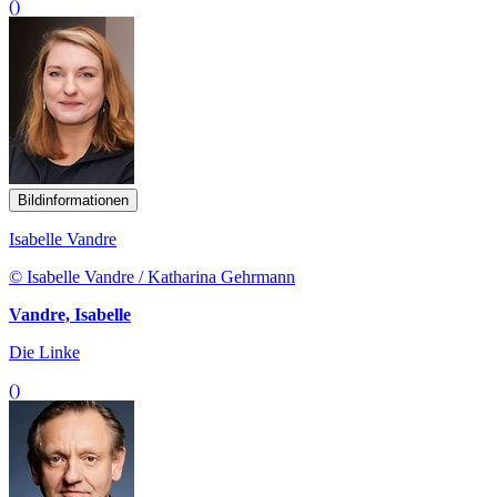
()
Bildinformationen
Isabelle Vandre
© Isabelle Vandre / Katharina Gehrmann
Vandre, Isabelle
Die Linke
()