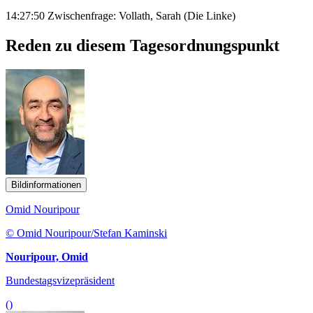
14:27:50 Zwischenfrage: Vollath, Sarah (Die Linke)
Reden zu diesem Tagesordnungspunkt
Bildinformationen
Omid Nouripour
© Omid Nouripour/Stefan Kaminski
Nouripour, Omid
Bundestagsvizepräsident
()