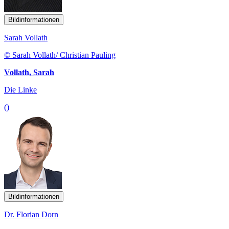
Bildinformationen
Sarah Vollath
© Sarah Vollath/ Christian Pauling
Vollath, Sarah
Die Linke
()
Bildinformationen
Dr. Florian Dorn