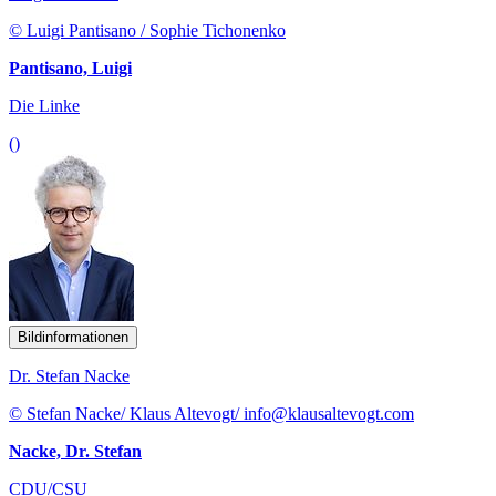
© Luigi Pantisano / Sophie Tichonenko
Pantisano, Luigi
Die Linke
()
Bildinformationen
Dr. Stefan Nacke
© Stefan Nacke/ Klaus Altevogt/ info@klausaltevogt.com
Nacke, Dr. Stefan
CDU/CSU