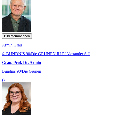
Bildinformationen
Armin Grau
© BÜNDNIS 90/Die GRÜNEN RLP/ Alexander Sell
Grau, Prof. Dr. Armin
Bündnis 90/Die Grünen
()