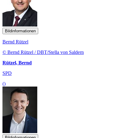
Bildinformationen
Bernd Rützel
© Bernd Rützel / DBT/Stella von Saldern
Rützel, Bernd
SPD
()
Bildinformationen