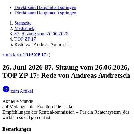
Direkt zum Hauptinhalt springen
Direkt zum Hauptmenü springen
Startseite
Mediathek
87. Sitzung vom 26.06.2026
TOP ZP 17
Rede von Andreas Audretsch
zurück zu:
TOP ZP 17
()
26. Juni 2026
87. Sitzung vom 26.06.2026,
TOP ZP 17: Rede von Andreas Audretsch
zum Artikel
Aktuelle Stunde
auf Verlangen der Fraktion Die Linke
Empfehlungen der Rentenkommission – Für ein Rentensystem, das
wirklich sozial gerecht ist
Bemerkungen