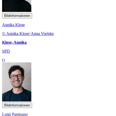
Bildinformationen
Annika Klose
© Annika Klose/ Anna Voelske
Klose, Annika
SPD
()
Bildinformationen
Luigi Pantisano