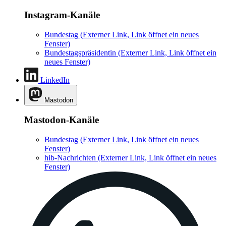
Instagram-Kanäle
Bundestag
(Externer Link, Link öffnet ein neues
Fenster)
Bundestagspräsidentin
(Externer Link, Link öffnet ein
neues Fenster)
LinkedIn
Mastodon
Mastodon-Kanäle
Bundestag
(Externer Link, Link öffnet ein neues
Fenster)
hib-Nachrichten
(Externer Link, Link öffnet ein neues
Fenster)