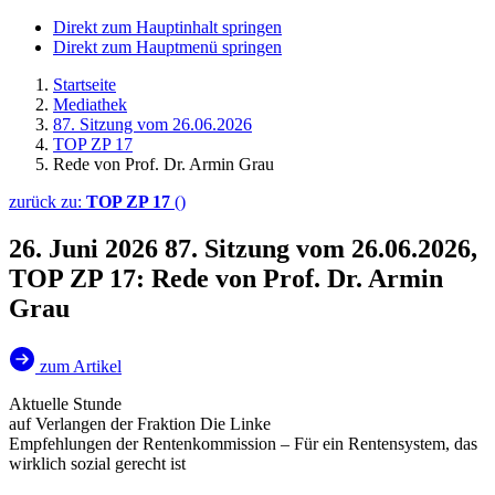
Direkt zum Hauptinhalt springen
Direkt zum Hauptmenü springen
Startseite
Mediathek
87. Sitzung vom 26.06.2026
TOP ZP 17
Rede von Prof. Dr. Armin Grau
zurück zu:
TOP ZP 17
()
26. Juni 2026
87. Sitzung vom 26.06.2026,
TOP ZP 17: Rede von Prof. Dr. Armin
Grau
zum Artikel
Aktuelle Stunde
auf Verlangen der Fraktion Die Linke
Empfehlungen der Rentenkommission – Für ein Rentensystem, das
wirklich sozial gerecht ist