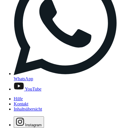
WhatsApp
YouTube
Hilfe
Kontakt
Inhaltsübersicht
Instagram