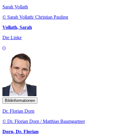
Sarah Vollath
© Sarah Vollath/ Christian Pauling
Vollath, Sarah
Die Linke
()
Bildinformationen
Dr. Florian Dorn
© Dr. Florian Dorn / Matthias Baumgartner
Dorn, Dr. Florian