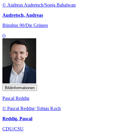
© Andreas Audretsch/Sonja Bahalwan
Audretsch, Andreas
Bündnis 90/Die Grünen
()
Bildinformationen
Pascal Reddig
© Pascal Reddig/ Tobias Koch
Reddig, Pascal
CDU/CSU