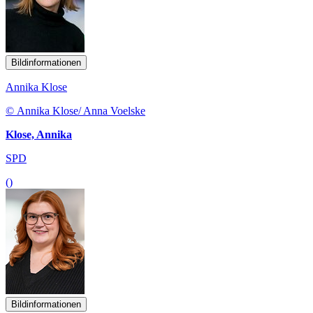
Bildinformationen
Annika Klose
© Annika Klose/ Anna Voelske
Klose, Annika
SPD
()
Bildinformationen