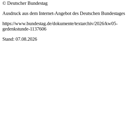
© Deutscher Bundestag
Ausdruck aus dem Internet-Angebot des Deutschen Bundestages
https://www.bundestag.de/dokumente/textarchiv/2026/kw05-
gedenkstunde-1137606
Stand: 07.08.2026