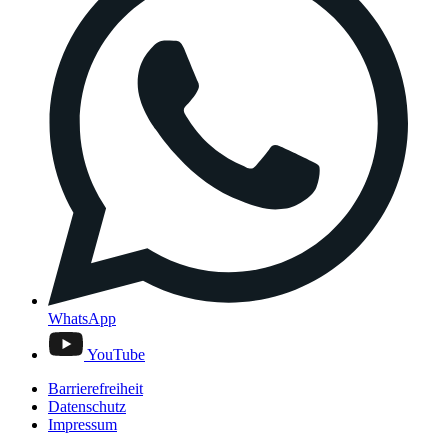
WhatsApp
YouTube
Barrierefreiheit
Datenschutz
Impressum