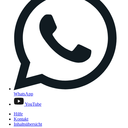
WhatsApp
YouTube
Hilfe
Kontakt
Inhaltsübersicht