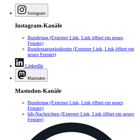
Instagram
Instagram-Kanäle
Bundestag
(Externer Link, Link öffnet ein neues
Fenster)
Bundestagspräsidentin
(Externer Link, Link öffnet ein
neues Fenster)
LinkedIn
Mastodon
Mastodon-Kanäle
Bundestag
(Externer Link, Link öffnet ein neues
Fenster)
hib-Nachrichten
(Externer Link, Link öffnet ein neues
Fenster)