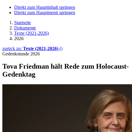
Direkt zum Hauptinhalt springen
Direkt zum Hauptmenü springen
Startseite
Dokumente
Texte (2021-2026)
2026
zurück zu:
Texte (2021-2026)
()
Gedenkstunde 2026
Tova Friedman hält Rede zum Holocaust-
Gedenktag