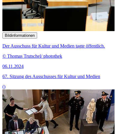
Bildinformationen
Der Ausschuss für Kultur und Medien tagte öffentlich.
© Thomas Trutschel/ photothek
06.11.2024
67. Sitzung des Ausschusses für Kultur und Medien
()