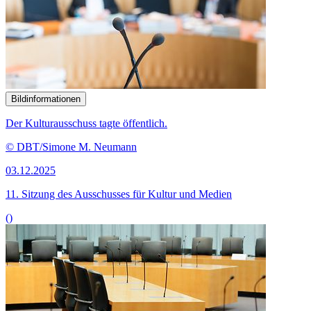
Bildinformationen
Der Kulturausschuss tagte öffentlich.
© DBT/Simone M. Neumann
03.12.2025
11. Sitzung des Ausschusses für Kultur und Medien
()