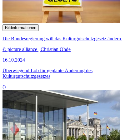
Bildinformationen
Die Bundesregierung will das Kulturgutschutzgesetz ändern.
© picture alliance | Christian Ohde
16.10.2024
Überwiegend Lob für geplante Änderung des
Kulturgutschutzgesetzes
()