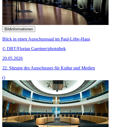
Bildinformationen
Blick in einen Ausschusssaal im Paul-Löbe-Haus
© DBT/Florian Gaertner/photothek
20.05.2026
22. Sitzung des Ausschusses für Kultur und Medien
()