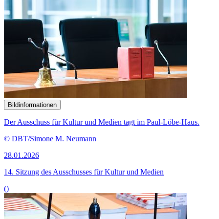
Bildinformationen
Der Ausschuss für Kultur und Medien tagt im Paul-Löbe-Haus.
© DBT/Simone M. Neumann
28.01.2026
14. Sitzung des Ausschusses für Kultur und Medien
()