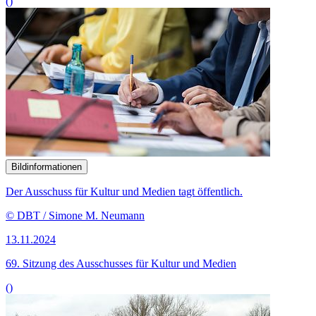
()
Bildinformationen
Der Ausschuss für Kultur und Medien tagt öffentlich.
© DBT / Simone M. Neumann
13.11.2024
69. Sitzung des Ausschusses für Kultur und Medien
()