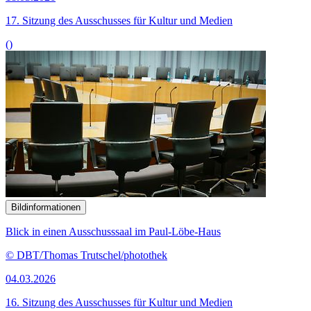
17. Sitzung des Ausschusses für Kultur und Medien
()
Bildinformationen
Blick in einen Ausschusssaal im Paul-Löbe-Haus
© DBT/Thomas Trutschel/photothek
04.03.2026
16. Sitzung des Ausschusses für Kultur und Medien