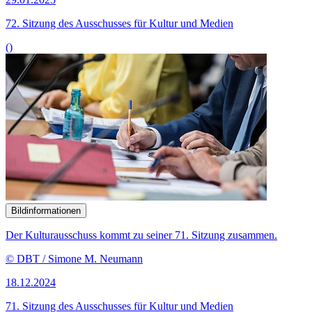
72. Sitzung des Ausschusses für Kultur und Medien
()
Bildinformationen
Der Kulturausschuss kommt zu seiner 71. Sitzung zusammen.
© DBT / Simone M. Neumann
18.12.2024
71. Sitzung des Ausschusses für Kultur und Medien