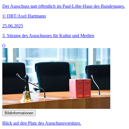
Der Ausschuss tagt öffentlich im Paul-Löbe-Haus des Bundestages.
© DBT/Axel Hartmann
25.06.2025
3. Sitzung des Ausschusses für Kultur und Medien
()
Bildinformationen
Blick auf den Platz des Ausschussvorsitzes.