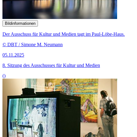
Bildinformationen
Der Ausschuss für Kultur und Medien tagt im Paul-Löbe-Haus.
© DBT / Simone M. Neumann
05.11.2025
8. Sitzung des Ausschusses für Kultur und Medien
()