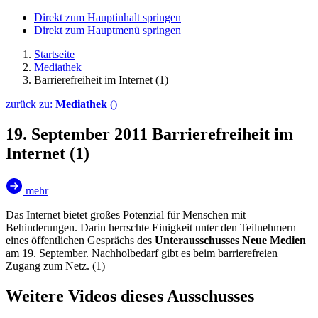
Direkt zum Hauptinhalt springen
Direkt zum Hauptmenü springen
Startseite
Mediathek
Barrierefreiheit im Internet (1)
zurück zu:
Mediathek
()
19. September 2011
Barrierefreiheit im
Internet (1)
mehr
Das Internet bietet großes Potenzial für Menschen mit
Behinderungen. Darin herrschte Einigkeit unter den Teilnehmern
eines öffentlichen Gesprächs des
Unterausschusses Neue Medien
am
19. September. Nachholbedarf gibt es beim barrierefreien
Zugang zum Netz. (1)
Weitere Videos dieses Ausschusses