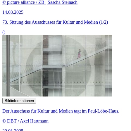
© picture alliance / ZB | Sascha Steinach
14.03.2025
73. Sitzung des Ausschusses für Kultur und Medien (1/2)
()
Bildinformationen
Der Ausschuss für Kultur und Medien tagt im Paul-Löbe-Haus.
© DBT / Axel Hartmann
29.01.2025