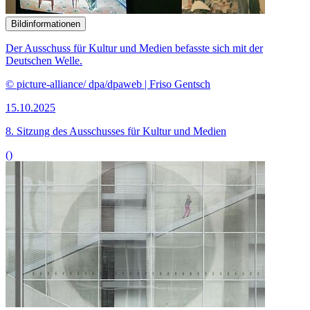
Bildinformationen
Der Ausschuss für Kultur und Medien befasste sich mit der
Deutschen Welle.
© picture-alliance/ dpa/dpaweb | Friso Gentsch
15.10.2025
8. Sitzung des Ausschusses für Kultur und Medien
()