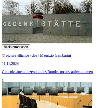
Bildinformationen
© picture-alliance / dpa | Maurizio Gambarini
11.11.2024
Gedenkstättenkonzeption des Bundes positiv aufgenommen
()