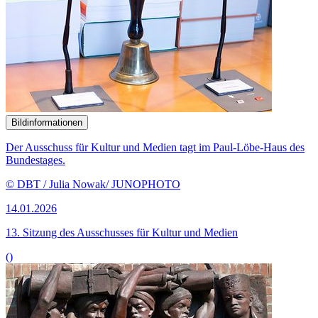
Bildinformationen
Der Ausschuss für Kultur und Medien tagt im Paul-Löbe-Haus des
Bundestages.
© DBT / Julia Nowak/ JUNOPHOTO
14.01.2026
13. Sitzung des Ausschusses für Kultur und Medien
()