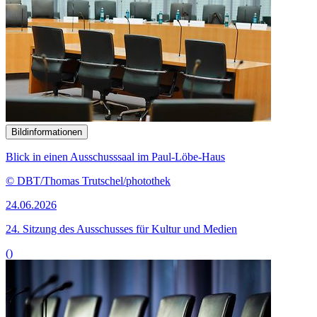
Bildinformationen
Blick in einen Ausschusssaal im Paul-Löbe-Haus
© DBT/Thomas Trutschel/photothek
24.06.2026
24. Sitzung des Ausschusses für Kultur und Medien
()