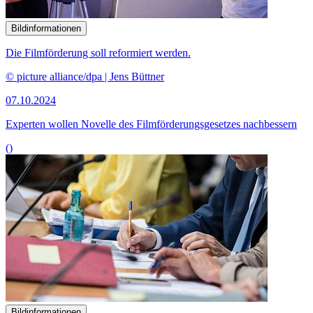
Bildinformationen
Die Filmförderung soll reformiert werden.
© picture alliance/dpa | Jens Büttner
07.10.2024
Experten wollen Novelle des Filmförderungsgesetzes nachbessern
()
Bildinformationen